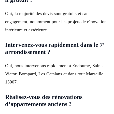
Oui, la majorité des devis sont gratuits et sans
engagement, notamment pour les projets de rénovation
intérieure et extérieure.
Intervenez-vous rapidement dans le 7ᵉ
arrondissement ?
Oui, nous intervenons rapidement à Endoume, Saint-
Victor, Bompard, Les Catalans et dans tout Marseille
13007.
Réalisez-vous des rénovations
d’appartements anciens ?