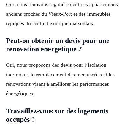
Oui, nous rénovons régulièrement des appartements
anciens proches du Vieux-Port et des immeubles
typiques du centre historique marseillais.
Peut-on obtenir un devis pour une
rénovation énergétique ?
Oui, nous proposons des devis pour l’isolation
thermique, le remplacement des menuiseries et les
rénovations visant à améliorer les performances
énergétiques.
Travaillez-vous sur des logements
occupés ?