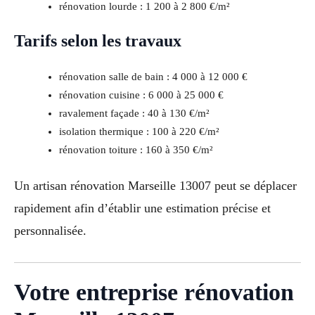
rénovation lourde : 1 200 à 2 800 €/m²
Tarifs selon les travaux
rénovation salle de bain : 4 000 à 12 000 €
rénovation cuisine : 6 000 à 25 000 €
ravalement façade : 40 à 130 €/m²
isolation thermique : 100 à 220 €/m²
rénovation toiture : 160 à 350 €/m²
Un artisan rénovation Marseille 13007 peut se déplacer
rapidement afin d’établir une estimation précise et
personnalisée.
Votre entreprise rénovation