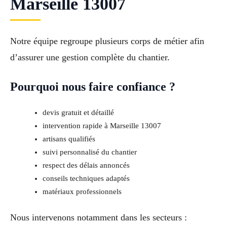
Marseille 13007
Notre équipe regroupe plusieurs corps de métier afin
d’assurer une gestion complète du chantier.
Pourquoi nous faire confiance ?
devis gratuit et détaillé
intervention rapide à Marseille 13007
artisans qualifiés
suivi personnalisé du chantier
respect des délais annoncés
conseils techniques adaptés
matériaux professionnels
Nous intervenons notamment dans les secteurs :