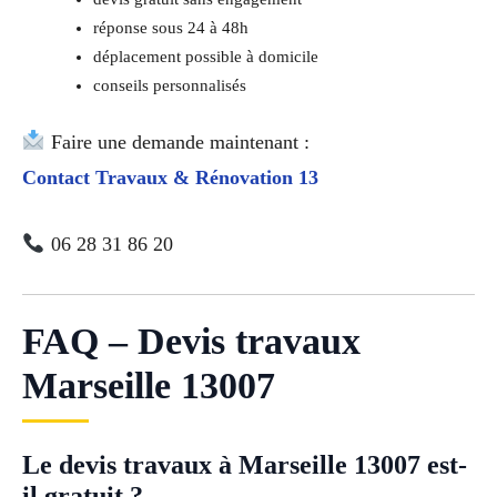
réponse sous 24 à 48h
déplacement possible à domicile
conseils personnalisés
Faire une demande maintenant :
Contact Travaux & Rénovation 13
06 28 31 86 20
FAQ – Devis travaux
Marseille 13007
Le devis travaux à Marseille 13007 est-
il gratuit ?