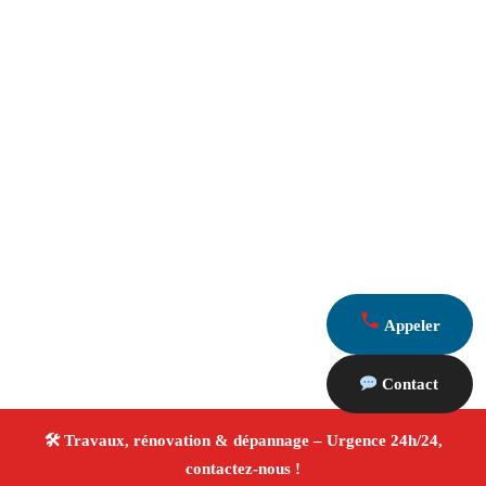
Appeler
Contact