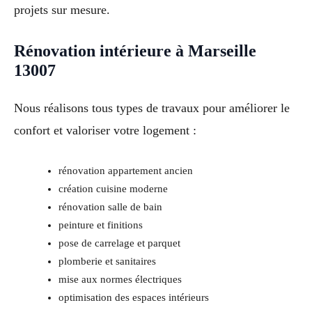
projets sur mesure.
Rénovation intérieure à Marseille
13007
Nous réalisons tous types de travaux pour améliorer le
confort et valoriser votre logement :
rénovation appartement ancien
création cuisine moderne
rénovation salle de bain
peinture et finitions
pose de carrelage et parquet
plomberie et sanitaires
mise aux normes électriques
optimisation des espaces intérieurs