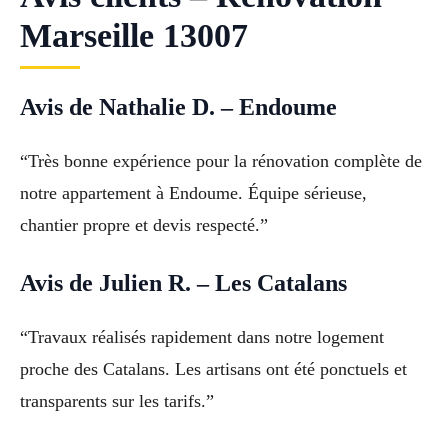
Marseille 13007
Avis de Nathalie D. – Endoume
“Très bonne expérience pour la rénovation complète de
notre appartement à Endoume. Équipe sérieuse,
chantier propre et devis respecté.”
Avis de Julien R. – Les Catalans
“Travaux réalisés rapidement dans notre logement
proche des Catalans. Les artisans ont été ponctuels et
transparents sur les tarifs.”