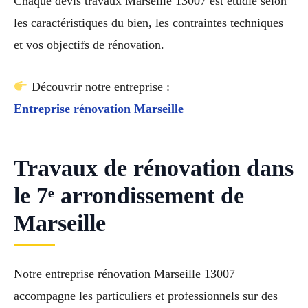
Chaque devis travaux Marseille 13007 est étudié selon
les caractéristiques du bien, les contraintes techniques
et vos objectifs de rénovation.
Découvrir notre entreprise :
Entreprise rénovation Marseille
Travaux de rénovation dans
le 7ᵉ arrondissement de
Marseille
Notre entreprise rénovation Marseille 13007
accompagne les particuliers et professionnels sur des