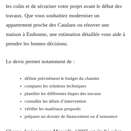
les coûts et de sécuriser votre projet avant le début des
travaux. Que vous souhaitiez moderniser un
appartement proche des Catalans ou rénover une
maison à Endoume, une estimation détaillée vous aide à
prendre les bonnes décisions.
Le devis permet notamment de :
définir précisément le budget du chantier
comparer les solutions techniques
planifier les différentes étapes des travaux
connaître les délais d’intervention
vérifier les matériaux proposés
préparer un dossier de financement ou d’assurance