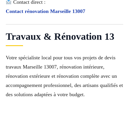
Contact direct :
Contact rénovation Marseille 13007
Travaux & Rénovation 13
Votre spécialiste local pour tous vos projets de devis
travaux Marseille 13007, rénovation intérieure,
rénovation extérieure et rénovation complète avec un
accompagnement professionnel, des artisans qualifiés et
des solutions adaptées à votre budget.