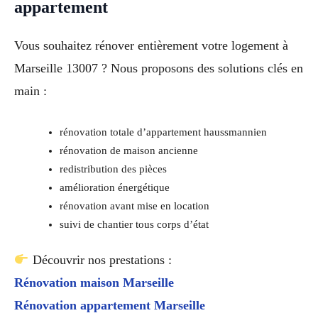
appartement
Vous souhaitez rénover entièrement votre logement à
Marseille 13007 ? Nous proposons des solutions clés en
main :
rénovation totale d’appartement haussmannien
rénovation de maison ancienne
redistribution des pièces
amélioration énergétique
rénovation avant mise en location
suivi de chantier tous corps d’état
Découvrir nos prestations :
Rénovation maison Marseille
Rénovation appartement Marseille