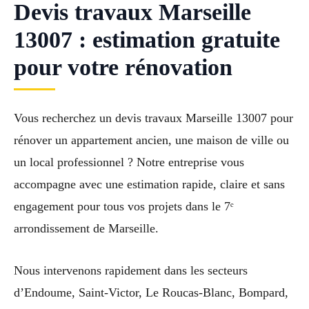
Devis travaux Marseille
13007 : estimation gratuite
pour votre rénovation
Vous recherchez un devis travaux Marseille 13007 pour
rénover un appartement ancien, une maison de ville ou
un local professionnel ? Notre entreprise vous
accompagne avec une estimation rapide, claire et sans
engagement pour tous vos projets dans le 7ᵉ
arrondissement de Marseille.
Nous intervenons rapidement dans les secteurs
d’Endoume, Saint-Victor, Le Roucas-Blanc, Bompard,