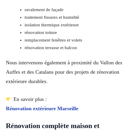
ravalement de façade
traitement fissures et humidité
isolation thermique extérieure
rénovation toiture
remplacement fenêtres et volets
rénovation terrasse et balcon
Nous intervenons également à proximité du Vallon des
Auffes et des Catalans pour des projets de rénovation
extérieure durables.
En savoir plus :
Rénovation extérieure Marseille
Rénovation complète maison et