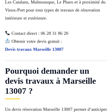
Les Catalans, Malmousque, Le Pharo et à proximité du
Vieux-Port pour tous types de travaux de rénovation
intérieure et extérieure.
Contact direct : 06 28 31 86 20
Obtenir votre devis gratuit :
Devis travaux Marseille 13007
Pourquoi demander un
devis travaux à Marseille
13007 ?
Un devis rénovation Marseille 13007 permet d’anticiper