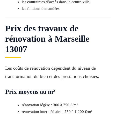
les contraintes d’accès dans le centre-ville
les finitions demandées
Prix des travaux de
rénovation à Marseille
13007
Les coûts de rénovation dépendent du niveau de
transformation du bien et des prestations choisies.
Prix moyens au m²
rénovation légère : 300 à 750 €/m²
rénovation intermédiaire : 750 à 1 200 €/m²