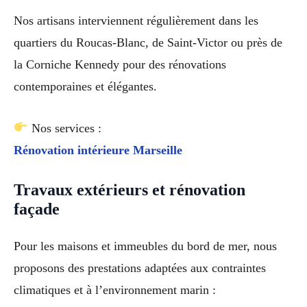
Nos artisans interviennent régulièrement dans les
quartiers du Roucas-Blanc, de Saint-Victor ou près de
la Corniche Kennedy pour des rénovations
contemporaines et élégantes.
Nos services :
Rénovation intérieure Marseille
Travaux extérieurs et rénovation
façade
Pour les maisons et immeubles du bord de mer, nous
proposons des prestations adaptées aux contraintes
climatiques et à l’environnement marin :