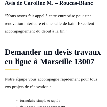
Avis de Caroline M. – Roucas-Blanc
“Nous avons fait appel à cette entreprise pour une
rénovation intérieure et une salle de bain. Excellent
accompagnement du début à la fin.”
Demander un devis travaux
en ligne à Marseille 13007
Notre équipe vous accompagne rapidement pour tous
vos projets de rénovation :
formulaire simple et rapide
devis gratuit sans engagement