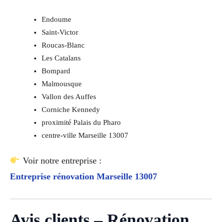
Endoume
Saint-Victor
Roucas-Blanc
Les Catalans
Bompard
Malmousque
Vallon des Auffes
Corniche Kennedy
proximité Palais du Pharo
centre-ville Marseille 13007
Voir notre entreprise :
Entreprise rénovation Marseille 13007
Avis clients – Rénovation