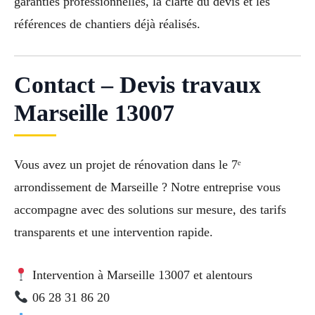
garanties professionnelles, la clarté du devis et les
références de chantiers déjà réalisés.
Contact – Devis travaux
Marseille 13007
Vous avez un projet de rénovation dans le 7ᵉ
arrondissement de Marseille ? Notre entreprise vous
accompagne avec des solutions sur mesure, des tarifs
transparents et une intervention rapide.
Intervention à Marseille 13007 et alentours
06 28 31 86 20