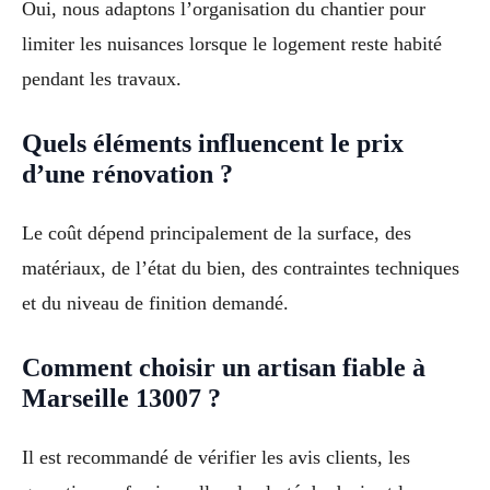
Oui, nous adaptons l’organisation du chantier pour
limiter les nuisances lorsque le logement reste habité
pendant les travaux.
Quels éléments influencent le prix
d’une rénovation ?
Le coût dépend principalement de la surface, des
matériaux, de l’état du bien, des contraintes techniques
et du niveau de finition demandé.
Comment choisir un artisan fiable à
Marseille 13007 ?
Il est recommandé de vérifier les avis clients, les