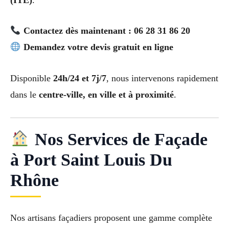
Contactez dès maintenant : 06 28 31 86 20
Demandez votre devis gratuit en ligne
Disponible
24h/24 et 7j/7
, nous intervenons rapidement
dans le
centre-ville, en ville et à proximité
.
Nos Services de Façade
à Port Saint Louis Du
Rhône
Nos artisans façadiers proposent une gamme complète