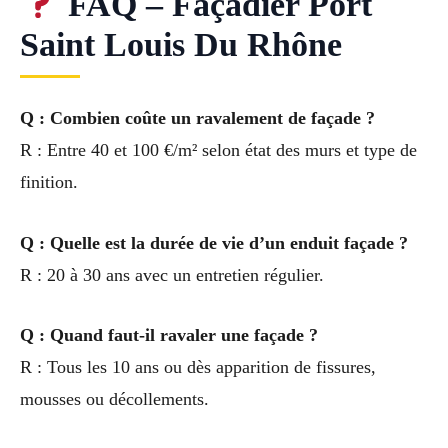
FAQ – Façadier Port
Saint Louis Du Rhône
Q : Combien coûte un ravalement de façade ?
R : Entre 40 et 100 €/m² selon état des murs et type de
finition.
Q : Quelle est la durée de vie d’un enduit façade ?
R : 20 à 30 ans avec un entretien régulier.
Q : Quand faut-il ravaler une façade ?
R : Tous les 10 ans ou dès apparition de fissures,
mousses ou décollements.