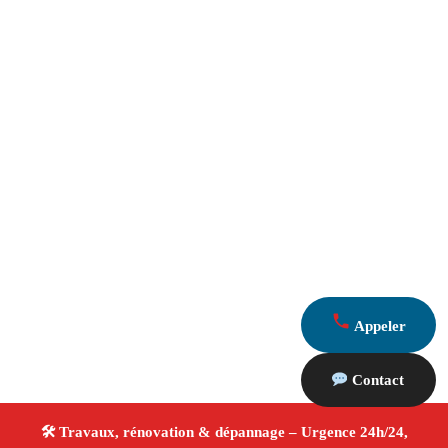
Appeler
Contact