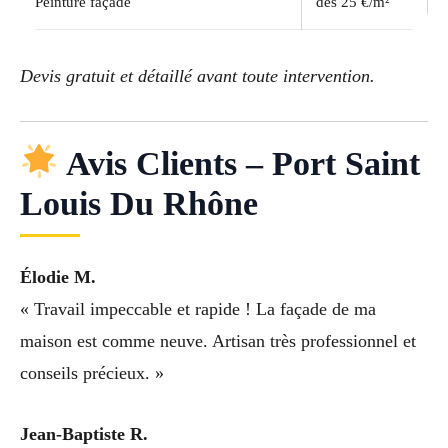
Peinture façade
dès 25 €/m²
Devis gratuit et détaillé avant toute intervention.
Avis Clients – Port Saint
Louis Du Rhône
Élodie M.
« Travail impeccable et rapide ! La façade de ma
maison est comme neuve. Artisan très professionnel et
conseils précieux. »
Jean-Baptiste R.