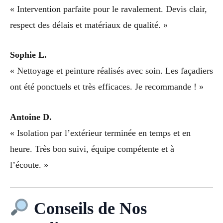
« Intervention parfaite pour le ravalement. Devis clair,
respect des délais et matériaux de qualité. »
Sophie L.
« Nettoyage et peinture réalisés avec soin. Les façadiers
ont été ponctuels et très efficaces. Je recommande ! »
Antoine D.
« Isolation par l’extérieur terminée en temps et en
heure. Très bon suivi, équipe compétente et à
l’écoute. »
Conseils de Nos