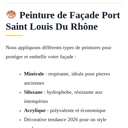
Peinture de Façade Port
Saint Louis Du Rhône
Nous appliquons différents types de peintures pour
protéger et embellir votre façade :
Minérale
: respirante, idéale pour pierres
anciennes
Siloxane
: hydrophobe, résistante aux
intempéries
Acrylique
: polyvalente et économique
Décorative tendance 2026 pour un style