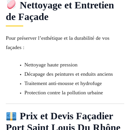
Nettoyage et Entretien
de Façade
Pour préserver l’esthétique et la durabilité de vos
façades :
Nettoyage haute pression
Décapage des peintures et enduits anciens
Traitement anti-mousse et hydrofuge
Protection contre la pollution urbaine
Prix et Devis Façadier
Port Saint Louis Du Rhône