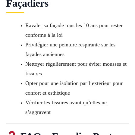
Façadiers
Ravaler sa façade tous les 10 ans pour rester
conforme à la loi
Privilégier une peinture respirante sur les
façades anciennes
Nettoyer régulièrement pour éviter mousses et
fissures
Opter pour une isolation par l’extérieur pour
confort et esthétique
Vérifier les fissures avant qu’elles ne
s’aggravent