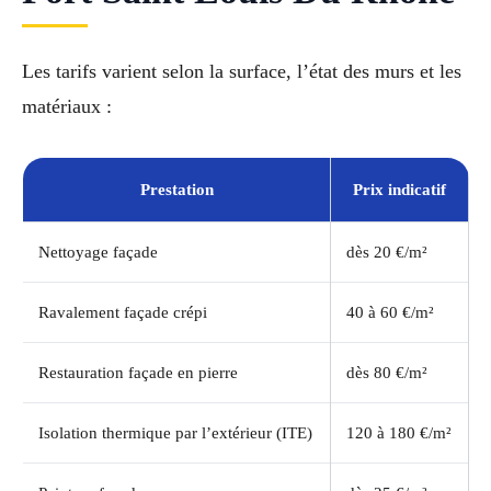
Les tarifs varient selon la surface, l’état des murs et les
matériaux :
Prestation
Prix indicatif
Nettoyage façade
dès 20 €/m²
Ravalement façade crépi
40 à 60 €/m²
Restauration façade en pierre
dès 80 €/m²
Isolation thermique par l’extérieur (ITE)
120 à 180 €/m²