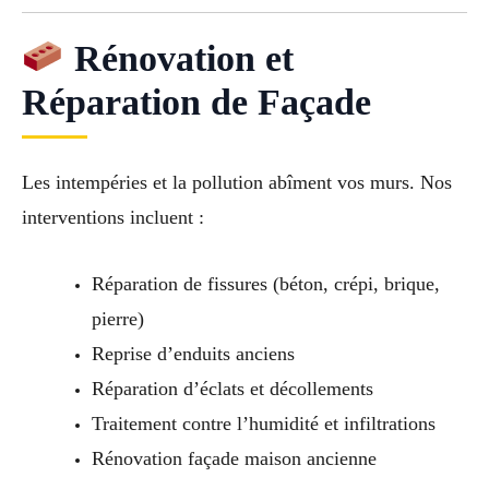
Rénovation et
Réparation de Façade
Les intempéries et la pollution abîment vos murs. Nos
interventions incluent :
Réparation de fissures (béton, crépi, brique,
pierre)
Reprise d’enduits anciens
Réparation d’éclats et décollements
Traitement contre l’humidité et infiltrations
Rénovation façade maison ancienne