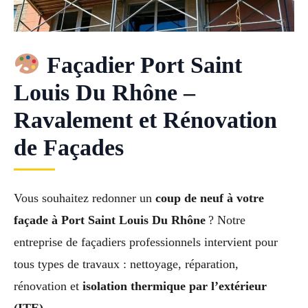
Façadier Port Saint
Louis Du Rhône –
Ravalement et Rénovation
de Façades
Vous souhaitez redonner un
coup de neuf à votre
façade à Port Saint Louis Du Rhône
? Notre
entreprise de façadiers professionnels intervient pour
tous types de travaux : nettoyage, réparation,
rénovation et
isolation thermique par l’extérieur
(ITE)
.