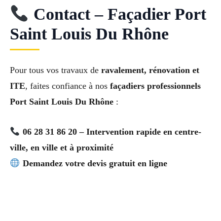
Contact – Façadier Port
Saint Louis Du Rhône
Pour tous vos travaux de
ravalement, rénovation et
ITE
, faites confiance à nos
façadiers professionnels
Port Saint Louis Du Rhône
:
06 28 31 86 20 – Intervention rapide en centre-
ville, en ville et à proximité
Demandez votre devis gratuit en ligne