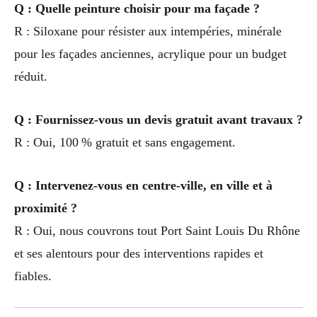
Q : Quelle peinture choisir pour ma façade ?
R : Siloxane pour résister aux intempéries, minérale
pour les façades anciennes, acrylique pour un budget
réduit.
Q : Fournissez-vous un devis gratuit avant travaux ?
R : Oui, 100 % gratuit et sans engagement.
Q : Intervenez-vous en centre-ville, en ville et à
proximité ?
R : Oui, nous couvrons tout Port Saint Louis Du Rhône
et ses alentours pour des interventions rapides et
fiables.