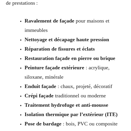
de prestations :
Ravalement de façade
pour maisons et
immeubles
Nettoyage et décapage haute pression
Réparation de fissures et éclats
Restauration façade en pierre ou brique
Peinture façade extérieure
: acrylique,
siloxane, minérale
Enduit façade
: chaux, projeté, décoratif
Crépi façade
traditionnel ou moderne
Traitement hydrofuge et anti-mousse
Isolation thermique par l’extérieur (ITE)
Pose de bardage
: bois, PVC ou composite