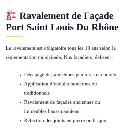
Ravalement de Façade
Port Saint Louis Du Rhône
Le ravalement est obligatoire tous les 10 ans selon la
réglementation municipale. Nos façadiers réalisent :
Décapage des anciennes peintures et enduits
Application d’enduits modernes ou
traditionnels
Ravalement de façades anciennes ou
immeubles haussmanniens
Réfection des joints en pierre ou brique