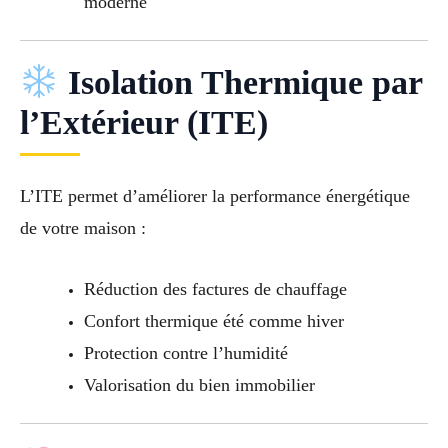
moderne
Isolation Thermique par
l’Extérieur (ITE)
L’ITE permet d’améliorer la performance énergétique
de votre maison :
Réduction des factures de chauffage
Confort thermique été comme hiver
Protection contre l’humidité
Valorisation du bien immobilier