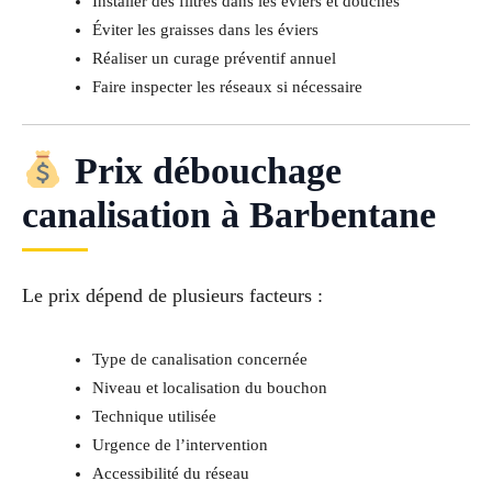
Installer des filtres dans les éviers et douches
Éviter les graisses dans les éviers
Réaliser un curage préventif annuel
Faire inspecter les réseaux si nécessaire
Prix débouchage
canalisation à Barbentane
Le prix dépend de plusieurs facteurs :
Type de canalisation concernée
Niveau et localisation du bouchon
Technique utilisée
Urgence de l’intervention
Accessibilité du réseau