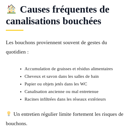
Causes fréquentes de
canalisations bouchées
Les bouchons proviennent souvent de gestes du
quotidien :
Accumulation de graisses et résidus alimentaires
Cheveux et savon dans les salles de bain
Papier ou objets jetés dans les WC
Canalisation ancienne ou mal entretenue
Racines infiltrées dans les réseaux extérieurs
Un entretien régulier limite fortement les risques de
bouchons.