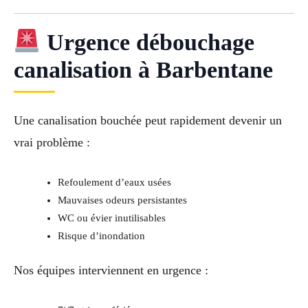
Urgence débouchage
canalisation à Barbentane
Une canalisation bouchée peut rapidement devenir un
vrai problème :
Refoulement d’eaux usées
Mauvaises odeurs persistantes
WC ou évier inutilisables
Risque d’inondation
Nos équipes interviennent en urgence :