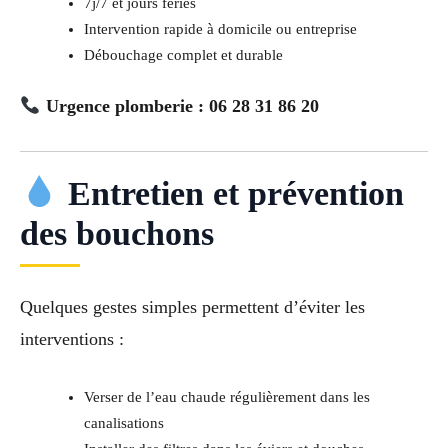
7j/7 et jours fériés
Intervention rapide à domicile ou entreprise
Débouchage complet et durable
Urgence plomberie : 06 28 31 86 20
Entretien et prévention
des bouchons
Quelques gestes simples permettent d’éviter les
interventions :
Verser de l’eau chaude régulièrement dans les
canalisations