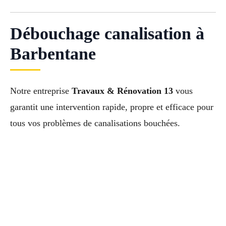
Débouchage canalisation à
Barbentane
Notre entreprise
Travaux & Rénovation 13
vous
garantit une intervention rapide, propre et efficace pour
tous vos problèmes de canalisations bouchées.