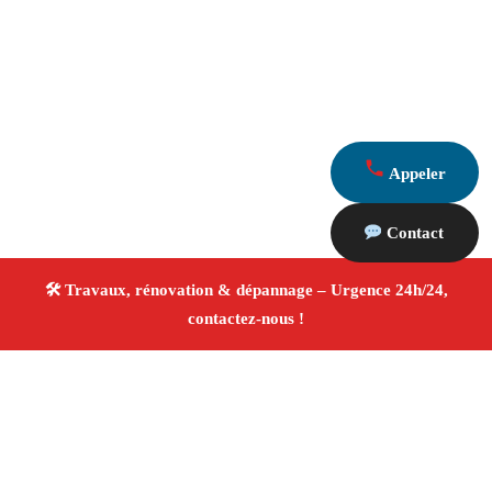
Appeler
Contact
À propos Travaux Rénovation 13