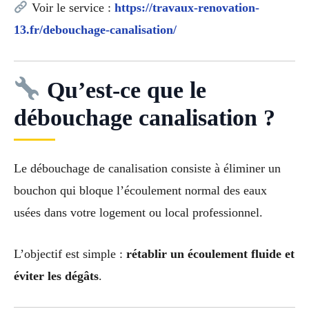
Voir le service :
https://travaux-renovation-
13.fr/debouchage-canalisation/
Qu’est-ce que le
débouchage canalisation ?
Le débouchage de canalisation consiste à éliminer un
bouchon qui bloque l’écoulement normal des eaux
usées dans votre logement ou local professionnel.
L’objectif est simple :
rétablir un écoulement fluide et
éviter les dégâts
.