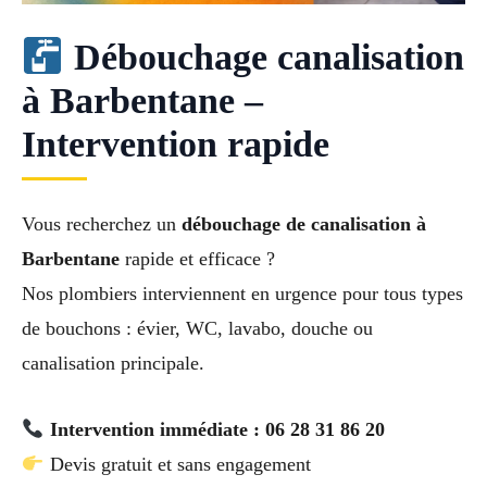
Débouchage canalisation
à Barbentane –
Intervention rapide
Vous recherchez un
débouchage de canalisation à
Barbentane
rapide et efficace ?
Nos plombiers interviennent en urgence pour tous types
de bouchons : évier, WC, lavabo, douche ou
canalisation principale.
Intervention immédiate : 06 28 31 86 20
Devis gratuit et sans engagement