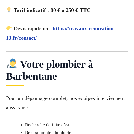
Tarif indicatif : 80 € à 250 € TTC
Devis rapide ici :
https://travaux-renovation-
13.fr/contact/
Votre plombier à
Barbentane
Pour un dépannage complet, nos équipes interviennent
aussi sur :
Recherche de fuite d’eau
Réparation de plomberie