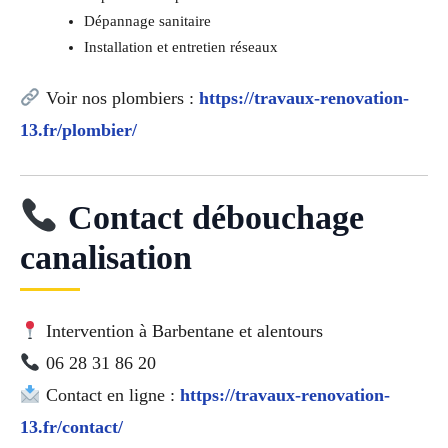
Dépannage sanitaire
Installation et entretien réseaux
Voir nos plombiers :
https://travaux-renovation-
13.fr/plombier/
Contact débouchage
canalisation
Intervention à Barbentane et alentours
06 28 31 86 20
Contact en ligne :
https://travaux-renovation-
13.fr/contact/