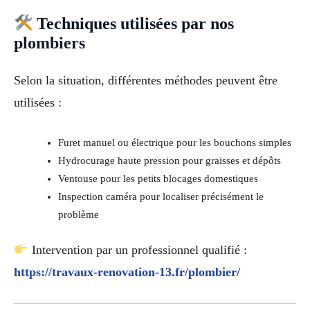
Techniques utilisées par nos
plombiers
Selon la situation, différentes méthodes peuvent être
utilisées :
Furet manuel ou électrique pour les bouchons simples
Hydrocurage haute pression pour graisses et dépôts
Ventouse pour les petits blocages domestiques
Inspection caméra pour localiser précisément le
problème
Intervention par un professionnel qualifié :
https://travaux-renovation-13.fr/plombier/