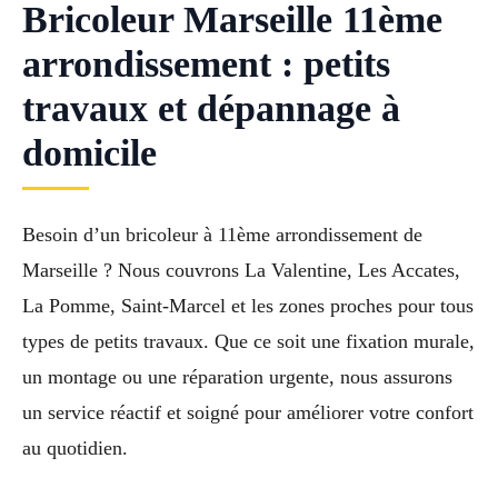
Bricoleur Marseille 11ème
arrondissement : petits
travaux et dépannage à
domicile
Besoin d’un bricoleur à 11ème arrondissement de
Marseille ? Nous couvrons La Valentine, Les Accates,
La Pomme, Saint-Marcel et les zones proches pour tous
types de petits travaux. Que ce soit une fixation murale,
un montage ou une réparation urgente, nous assurons
un service réactif et soigné pour améliorer votre confort
au quotidien.