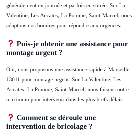
généralement en journée et parfois en soirée. Sur La
Valentine, Les Accates, La Pomme, Saint-Marcel, nous
adaptons nos horaires pour répondre aux urgences.
Puis-je obtenir une assistance pour
montage urgent ?
Oui, nous proposons une assistance rapide à Marseille
13011 pour montage urgent. Sur La Valentine, Les
Accates, La Pomme, Saint-Marcel, nous faisons notre
maximum pour intervenir dans les plus brefs délais.
Comment se déroule une
intervention de bricolage ?