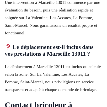
Une intervention à Marseille 13011 commence par une
évaluation du besoin, puis une réalisation rapide et
soignée sur La Valentine, Les Accates, La Pomme,
Saint-Marcel. Nous garantissons un résultat propre et
fonctionnel.
Le déplacement est-il inclus dans
vos prestations à Marseille 13011 ?
Le déplacement à Marseille 13011 est inclus ou calculé
selon la zone. Sur La Valentine, Les Accates, La
Pomme, Saint-Marcel, nous privilégions un service
transparent et adapté à chaque demande de bricolage.
Contact bricoleur à