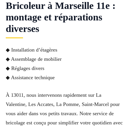
Bricoleur à Marseille 11e :
montage et réparations
diverses
◆ Installation d’étagères
◆ Assemblage de mobilier
◆ Réglages divers
◆ Assistance technique
À 13011, nous intervenons rapidement sur La
Valentine, Les Accates, La Pomme, Saint-Marcel pour
vous aider dans vos petits travaux. Notre service de
bricolage est conçu pour simplifier votre quotidien avec