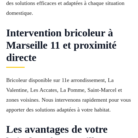
des solutions efficaces et adaptées à chaque situation
domestique.
Intervention bricoleur à
Marseille 11 et proximité
directe
Bricoleur disponible sur 11e arrondissement, La
Valentine, Les Accates, La Pomme, Saint-Marcel et
zones voisines. Nous intervenons rapidement pour vous
apporter des solutions adaptées à votre habitat.
Les avantages de votre