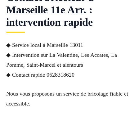
Marseille 11e Arr. :
intervention rapide
◆ Service local à Marseille 13011
◆ Intervention sur La Valentine, Les Accates, La
Pomme, Saint-Marcel et alentours
◆ Contact rapide 0628318620
Nous vous proposons un service de bricolage fiable et
accessible.