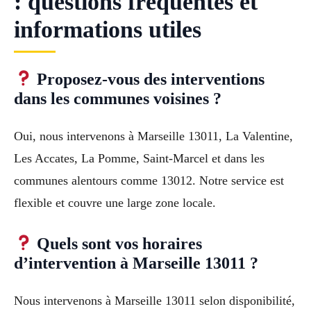
: questions fréquentes et
informations utiles
Proposez-vous des interventions
dans les communes voisines ?
Oui, nous intervenons à Marseille 13011, La Valentine,
Les Accates, La Pomme, Saint-Marcel et dans les
communes alentours comme 13012. Notre service est
flexible et couvre une large zone locale.
Quels sont vos horaires
d’intervention à Marseille 13011 ?
Nous intervenons à Marseille 13011 selon disponibilité,