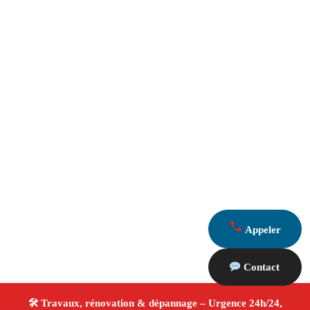
Appeler
Contact