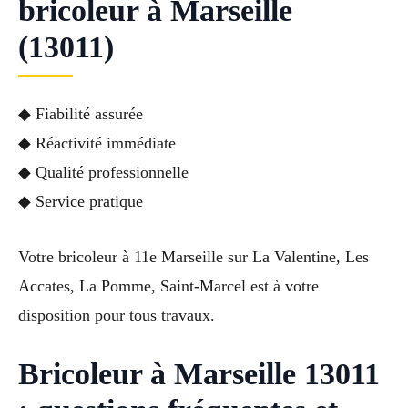
bricoleur à Marseille
(13011)
◆ Fiabilité assurée
◆ Réactivité immédiate
◆ Qualité professionnelle
◆ Service pratique
Votre bricoleur à 11e Marseille sur La Valentine, Les
Accates, La Pomme, Saint-Marcel est à votre
disposition pour tous travaux.
Bricoleur à Marseille 13011