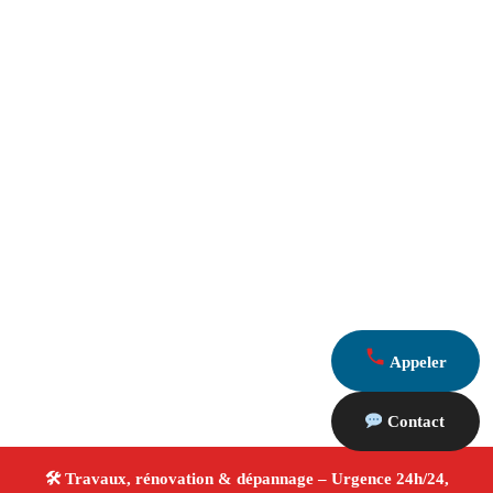
Appeler
Contact