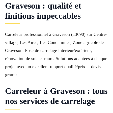
Graveson : qualité et
finitions impeccables
Carreleur professionnel à Graveson (13690) sur Centre-
village, Les Aires, Les Condamines, Zone agricole de
Graveson. Pose de carrelage intérieur/extérieur,
rénovation de sols et murs. Solutions adaptées à chaque
projet avec un excellent rapport qualité/prix et devis
gratuit.
Carreleur à Graveson : tous
nos services de carrelage