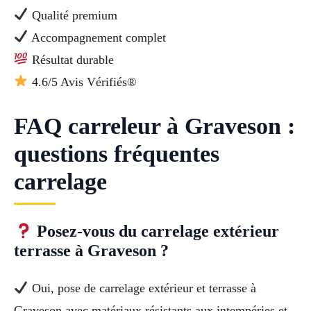
Qualité premium
Accompagnement complet
Résultat durable
4.6/5 Avis Vérifiés®
FAQ carreleur à Graveson :
questions fréquentes
carrelage
Posez-vous du carrelage extérieur
terrasse à Graveson ?
Oui, pose de carrelage extérieur et terrasse à
Graveson avec matériaux résistants aux intempéries et