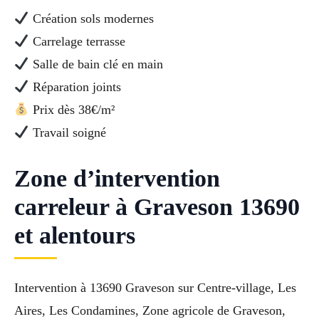
Création sols modernes
Carrelage terrasse
Salle de bain clé en main
Réparation joints
Prix dès 38€/m²
Travail soigné
Zone d’intervention
carreleur à Graveson 13690
et alentours
Intervention à 13690 Graveson sur Centre-village, Les
Aires, Les Condamines, Zone agricole de Graveson,