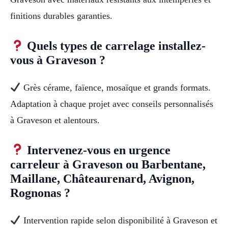
finitions durables garanties.
Quels types de carrelage installez-
vous à Graveson ?
Grès cérame, faïence, mosaïque et grands formats.
Adaptation à chaque projet avec conseils personnalisés
à Graveson et alentours.
Intervenez-vous en urgence
carreleur à Graveson ou Barbentane,
Maillane, Châteaurenard, Avignon,
Rognonas ?
Intervention rapide selon disponibilité à Graveson et