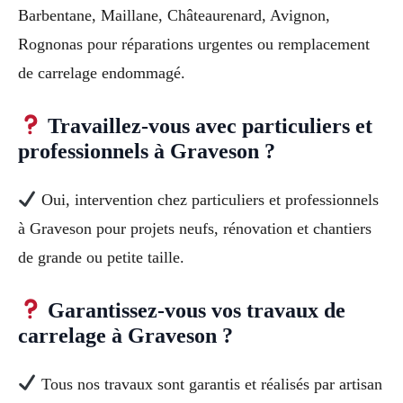
Barbentane, Maillane, Châteaurenard, Avignon,
Rognonas pour réparations urgentes ou remplacement
de carrelage endommagé.
Travaillez-vous avec particuliers et
professionnels à Graveson ?
Oui, intervention chez particuliers et professionnels
à Graveson pour projets neufs, rénovation et chantiers
de grande ou petite taille.
Garantissez-vous vos travaux de
carrelage à Graveson ?
Tous nos travaux sont garantis et réalisés par artisan