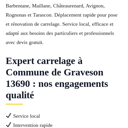
Barbentane, Maillane, Châteaurenard, Avignon,
Rognonas et Tarascon. Déplacement rapide pour pose
et rénovation de carrelage. Service local, efficace et
adapté aux besoins des particuliers et professionnels
avec devis gratuit.
Expert carrelage à
Commune de Graveson
13690 : nos engagements
qualité
Service local
Intervention rapide