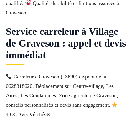
qualifié.
Qualité, durabilité et finitions assurées à
Graveson.
Service carreleur à Village
de Graveson : appel et devis
immédiat
Carreleur à Graveson (13690) disponible au
0628318620. Déplacement sur Centre-village, Les
Aires, Les Condamines, Zone agricole de Graveson,
conseils personnalisés et devis sans engagement.
4.6/5 Avis Vérifiés®