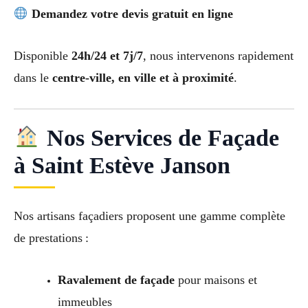
Demandez votre devis gratuit en ligne
Disponible
24h/24 et 7j/7
, nous intervenons rapidement
dans le
centre-ville, en ville et à proximité
.
Nos Services de Façade
à Saint Estève Janson
Nos artisans façadiers proposent une gamme complète
de prestations :
Ravalement de façade
pour maisons et
immeubles