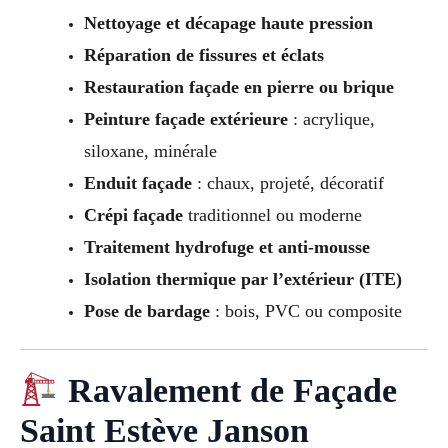
Nettoyage et décapage haute pression
Réparation de fissures et éclats
Restauration façade en pierre ou brique
Peinture façade extérieure
: acrylique,
siloxane, minérale
Enduit façade
: chaux, projeté, décoratif
Crépi façade
traditionnel ou moderne
Traitement hydrofuge et anti-mousse
Isolation thermique par l’extérieur (ITE)
Pose de bardage
: bois, PVC ou composite
Ravalement de Façade
Saint Estève Janson