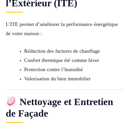
l’Extérieur (ITE)
L’ITE permet d’améliorer la performance énergétique
de votre maison :
Réduction des factures de chauffage
Confort thermique été comme hiver
Protection contre l’humidité
Valorisation du bien immobilier
Nettoyage et Entretien
de Façade