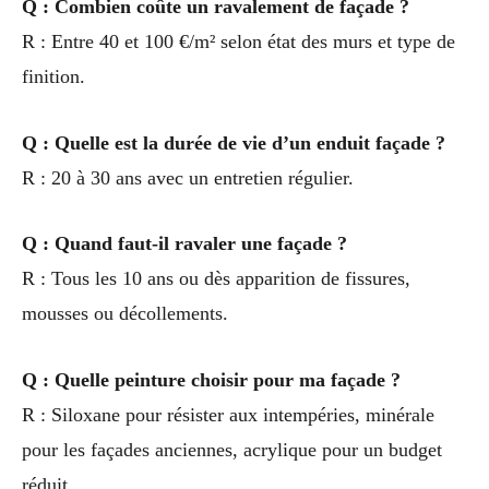
Q : Combien coûte un ravalement de façade ?
R : Entre 40 et 100 €/m² selon état des murs et type de
finition.
Q : Quelle est la durée de vie d’un enduit façade ?
R : 20 à 30 ans avec un entretien régulier.
Q : Quand faut-il ravaler une façade ?
R : Tous les 10 ans ou dès apparition de fissures,
mousses ou décollements.
Q : Quelle peinture choisir pour ma façade ?
R : Siloxane pour résister aux intempéries, minérale
pour les façades anciennes, acrylique pour un budget
réduit.