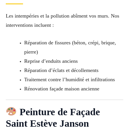
Les intempéries et la pollution abîment vos murs. Nos
interventions incluent :
Réparation de fissures (béton, crépi, brique,
pierre)
Reprise d’enduits anciens
Réparation d’éclats et décollements
Traitement contre l’humidité et infiltrations
Rénovation façade maison ancienne
Peinture de Façade
Saint Estève Janson