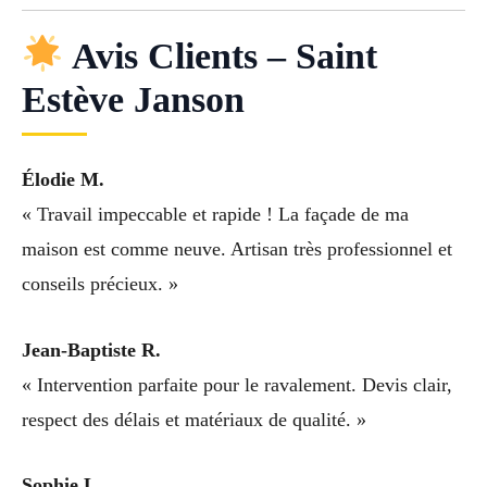
Avis Clients – Saint
Estève Janson
Élodie M.
« Travail impeccable et rapide ! La façade de ma
maison est comme neuve. Artisan très professionnel et
conseils précieux. »
Jean-Baptiste R.
« Intervention parfaite pour le ravalement. Devis clair,
respect des délais et matériaux de qualité. »
Sophie L.