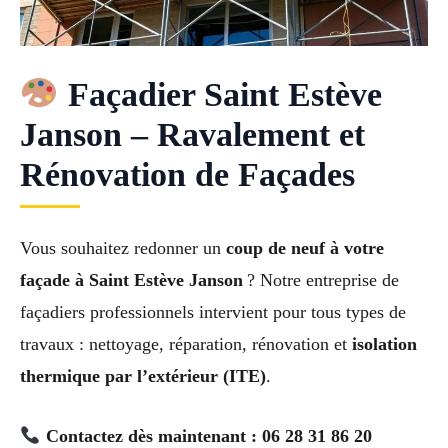
Façadier Saint Estève
Janson – Ravalement et
Rénovation de Façades
Vous souhaitez redonner un
coup de neuf à votre
façade à Saint Estève Janson
? Notre entreprise de
façadiers professionnels intervient pour tous types de
travaux : nettoyage, réparation, rénovation et
isolation
thermique par l’extérieur (ITE)
.
Contactez dès maintenant : 06 28 31 86 20