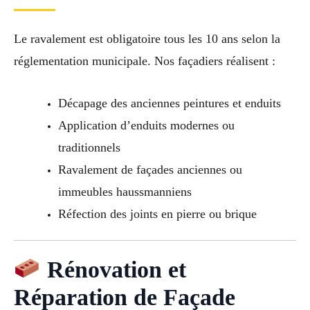
Le ravalement est obligatoire tous les 10 ans selon la
réglementation municipale. Nos façadiers réalisent :
Décapage des anciennes peintures et enduits
Application d’enduits modernes ou
traditionnels
Ravalement de façades anciennes ou
immeubles haussmanniens
Réfection des joints en pierre ou brique
Rénovation et
Réparation de Façade