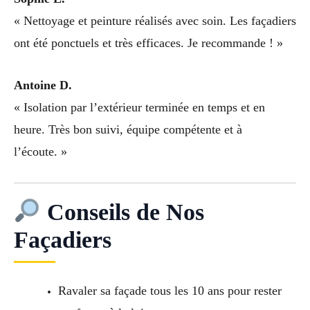
« Nettoyage et peinture réalisés avec soin. Les façadiers
ont été ponctuels et très efficaces. Je recommande ! »
Antoine D.
« Isolation par l’extérieur terminée en temps et en
heure. Très bon suivi, équipe compétente et à
l’écoute. »
Conseils de Nos
Façadiers
Ravaler sa façade tous les 10 ans pour rester