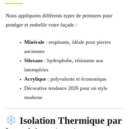
Nous appliquons différents types de peintures pour
protéger et embellir votre façade :
Minérale
: respirante, idéale pour pierres
anciennes
Siloxane
: hydrophobe, résistante aux
intempéries
Acrylique
: polyvalente et économique
Décorative tendance 2026 pour un style
moderne
Isolation Thermique par