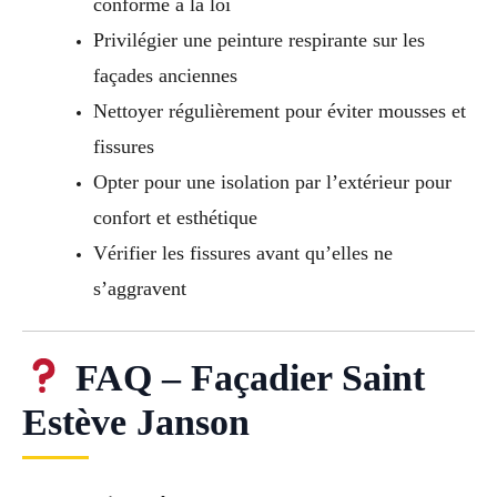
conforme à la loi
Privilégier une peinture respirante sur les
façades anciennes
Nettoyer régulièrement pour éviter mousses et
fissures
Opter pour une isolation par l’extérieur pour
confort et esthétique
Vérifier les fissures avant qu’elles ne
s’aggravent
FAQ – Façadier Saint
Estève Janson