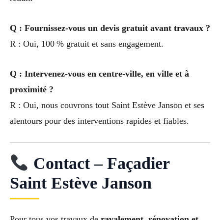
Q : Fournissez-vous un devis gratuit avant travaux ?
R : Oui, 100 % gratuit et sans engagement.
Q : Intervenez-vous en centre-ville, en ville et à
proximité ?
R : Oui, nous couvrons tout Saint Estève Janson et ses
alentours pour des interventions rapides et fiables.
Contact – Façadier
Saint Estève Janson
Pour tous vos travaux de
ravalement, rénovation et