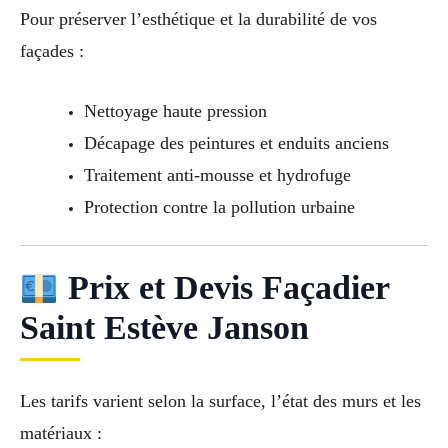
Pour préserver l’esthétique et la durabilité de vos
façades :
Nettoyage haute pression
Décapage des peintures et enduits anciens
Traitement anti-mousse et hydrofuge
Protection contre la pollution urbaine
Prix et Devis Façadier
Saint Estève Janson
Les tarifs varient selon la surface, l’état des murs et les
matériaux :