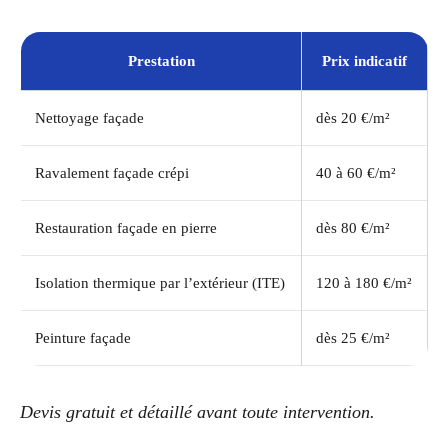
Prestation
Prix indicatif
Nettoyage façade
dès 20 €/m²
Ravalement façade crépi
40 à 60 €/m²
Restauration façade en pierre
dès 80 €/m²
Isolation thermique par l’extérieur (ITE)
120 à 180 €/m²
Peinture façade
dès 25 €/m²
Devis gratuit et détaillé avant toute intervention.