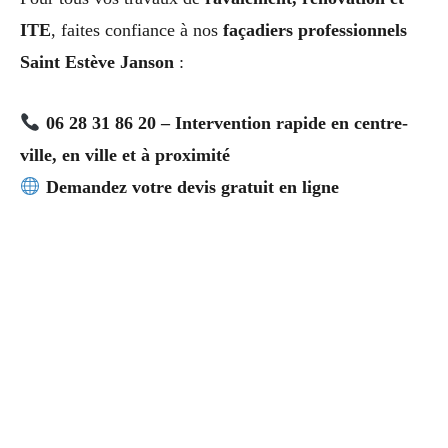
ITE
, faites confiance à nos
façadiers professionnels
Saint Estève Janson
:
06 28 31 86 20 – Intervention rapide en centre-
ville, en ville et à proximité
Demandez votre devis gratuit en ligne