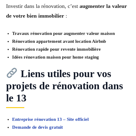
Investir dans la rénovation, c’est
augmenter la valeur
de votre bien immobilier
:
Travaux rénovation pour augmenter valeur maison
Rénovation appartement avant location Airbnb
Rénovation rapide pour revente immobilière
Idées rénovation maison pour home staging
Liens utiles pour vos
projets de rénovation dans
le 13
Entreprise rénovation 13 – Site officiel
Demande de devis gratuit