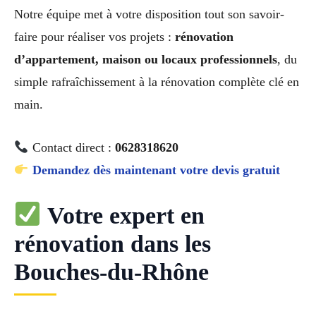
Notre équipe met à votre disposition tout son savoir-
faire pour réaliser vos projets :
rénovation
d’appartement, maison ou locaux professionnels
, du
simple rafraîchissement à la rénovation complète clé en
main.
Contact direct :
0628318620
Demandez dès maintenant votre devis gratuit
Votre expert en
rénovation dans les
Bouches-du-Rhône