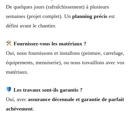
De quelques jours (rafraîchissement) à plusieurs
semaines (projet complet). Un
planning précis
est
défini avant le chantier.
Fournissez-vous les matériaux ?
Oui, nous fournissons et installons (peinture, carrelage,
équipements, menuiserie), ou nous travaillons avec vos
matériaux.
Les travaux sont-ils garantis ?
Oui, avec
assurance décennale et garantie de parfait
achèvement
.