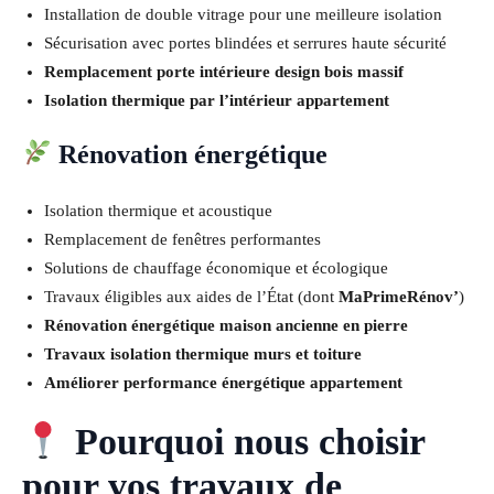
Installation de double vitrage pour une meilleure isolation
Sécurisation avec portes blindées et serrures haute sécurité
Remplacement porte intérieure design bois massif
Isolation thermique par l’intérieur appartement
Rénovation énergétique
Isolation thermique et acoustique
Remplacement de fenêtres performantes
Solutions de chauffage économique et écologique
Travaux éligibles aux aides de l’État (dont
MaPrimeRénov’
)
Rénovation énergétique maison ancienne en pierre
Travaux isolation thermique murs et toiture
Améliorer performance énergétique appartement
Pourquoi nous choisir
pour vos travaux de