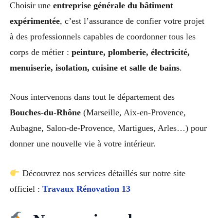
Choisir une
entreprise générale du bâtiment
expérimentée
, c’est l’assurance de confier votre projet
à des professionnels capables de coordonner tous les
corps de métier :
peinture, plomberie, électricité,
menuiserie, isolation, cuisine et salle de bains
.
Nous intervenons dans tout le département des
Bouches-du-Rhône
(Marseille, Aix-en-Provence,
Aubagne, Salon-de-Provence, Martigues, Arles…) pour
donner une nouvelle vie à votre intérieur.
Découvrez nos services détaillés sur notre site
officiel :
Travaux Rénovation 13