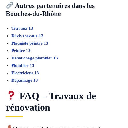
Autres partenaires dans les
Bouches-du-Rhône
Travaux 13
Devis travaux 13
Plaquiste peintre 13
Peintre 13
Débouchage plombier 13
Plombier 13
Électriciens 13
Dépannage 13
FAQ – Travaux de
rénovation