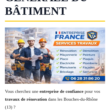
BÂTIMENT
Vous cherchez une
entreprise de confiance
pour vos
travaux de rénovation
dans les Bouches-du-Rhône
(13) ?