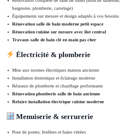
Rénovation complète de salle de bains (douche italienne,
baignoire, plomberie, carrelage)
Équipements sur mesure et design adaptés à vos besoins
Rénovation salle de bain moderne petit espace
Rénovation cuisine sur mesure avec ilot central
Travaux salle de bain clé en main pas cher
Électricité & plomberie
Mise aux normes électriques maison ancienne
Installation domotique et éclairage moderne
Réseaux de plomberie et chauffage performants
Rénovation plomberie salle de bain ancienne
Refaire installation électrique cuisine moderne
Menuiserie & serrurerie
Pose de portes, fenêtres et baies vitrées