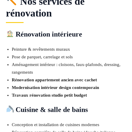
Nos services de
rénovation
Rénovation intérieure
Peinture & revêtements muraux
Pose de parquet, carrelage et sols
Aménagement intérieur : cloisons, faux-plafonds, dressing,
rangements
Rénovation appartement ancien avec cachet
Modernisation intérieur design contemporain
Travaux rénovation studio petit budget
Cuisine & salle de bains
Conception et installation de cuisines modernes