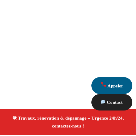
Appeler
Contact