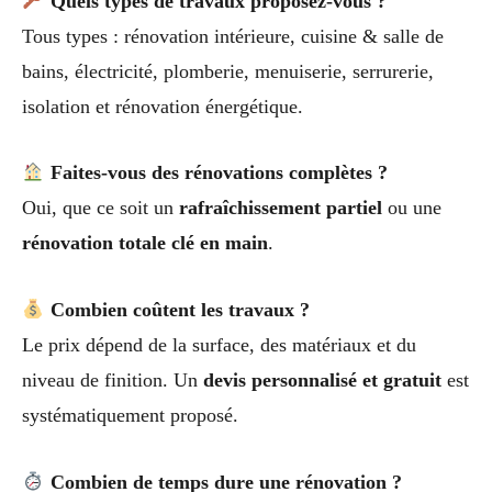
Quels types de travaux proposez-vous ?
Tous types : rénovation intérieure, cuisine & salle de
bains, électricité, plomberie, menuiserie, serrurerie,
isolation et rénovation énergétique.
Faites-vous des rénovations complètes ?
Oui, que ce soit un
rafraîchissement partiel
ou une
rénovation totale clé en main
.
Combien coûtent les travaux ?
Le prix dépend de la surface, des matériaux et du
niveau de finition. Un
devis personnalisé et gratuit
est
systématiquement proposé.
Combien de temps dure une rénovation ?