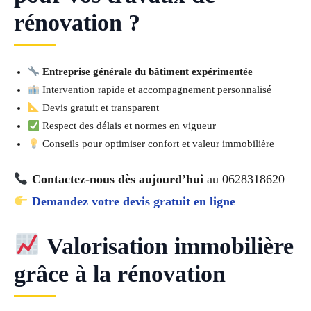
rénovation ?
Entreprise générale du bâtiment expérimentée
Intervention rapide et accompagnement personnalisé
Devis gratuit et transparent
Respect des délais et normes en vigueur
Conseils pour optimiser confort et valeur immobilière
Contactez-nous dès aujourd’hui
au 0628318620
Demandez votre devis gratuit en ligne
Valorisation immobilière
grâce à la rénovation