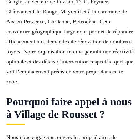
Cengle, au secteur de Fuveau, Trets, Peynier,
Châteauneuf-le-Rouge, Meyreuil et à la commune de
Aix-en-Provence, Gardanne, Belcodène. Cette
couverture géographique large nous permet de répondre
efficacement aux demandes de rénovation de nombreux
foyers. Notre organisation interne garantit une réactivité
optimale et des délais d’intervention respectés, quel que
soit l’emplacement précis de votre projet dans cette
zone.
Pourquoi faire appel à nous
à Village de Rousset ?
Nous nous engageons envers les propriétaires de