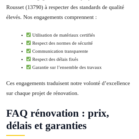
Rousset (13790) à respecter des standards de qualité
élevés. Nos engagements comprennent :
Utilisation de matériaux certifiés
Respect des normes de sécurité
Communication transparente
Respect des délais fixés
Garantie sur l’ensemble des travaux
Ces engagements traduisent notre volonté d’excellence
sur chaque projet de rénovation.
FAQ rénovation : prix,
délais et garanties