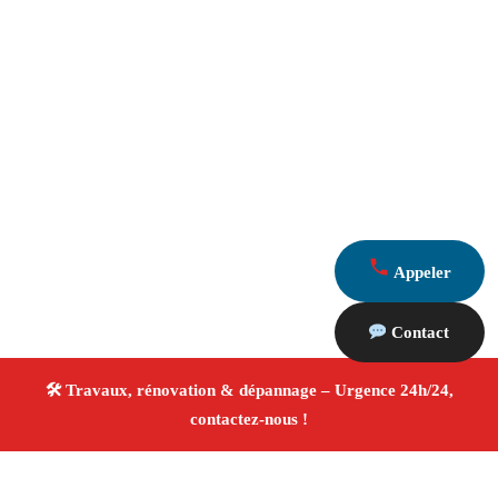
Appeler
Contact