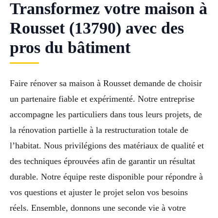
Transformez votre maison à
Rousset (13790) avec des
pros du bâtiment
Faire rénover sa maison à Rousset demande de choisir
un partenaire fiable et expérimenté. Notre entreprise
accompagne les particuliers dans tous leurs projets, de
la rénovation partielle à la restructuration totale de
l’habitat. Nous privilégions des matériaux de qualité et
des techniques éprouvées afin de garantir un résultat
durable. Notre équipe reste disponible pour répondre à
vos questions et ajuster le projet selon vos besoins
réels. Ensemble, donnons une seconde vie à votre