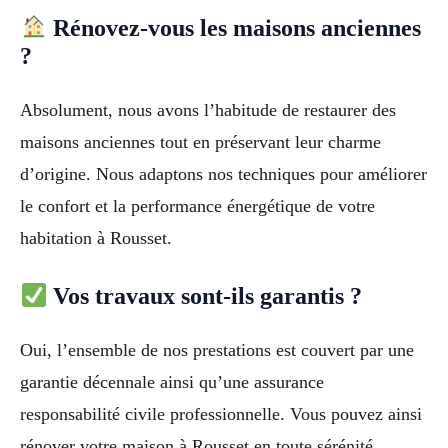
Rénovez-vous les maisons anciennes
?
Absolument, nous avons l’habitude de restaurer des
maisons anciennes tout en préservant leur charme
d’origine. Nous adaptons nos techniques pour améliorer
le confort et la performance énergétique de votre
habitation à Rousset.
Vos travaux sont-ils garantis ?
Oui, l’ensemble de nos prestations est couvert par une
garantie décennale ainsi qu’une assurance
responsabilité civile professionnelle. Vous pouvez ainsi
rénover votre maison à Rousset en toute sérénité.