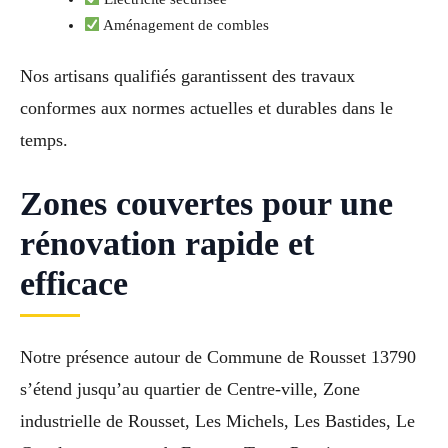
Aménagement de combles
Nos artisans qualifiés garantissent des travaux
conformes aux normes actuelles et durables dans le
temps.
Zones couvertes pour une
rénovation rapide et
efficace
Notre présence autour de Commune de Rousset 13790
s’étend jusqu’au quartier de Centre-ville, Zone
industrielle de Rousset, Les Michels, Les Bastides, Le