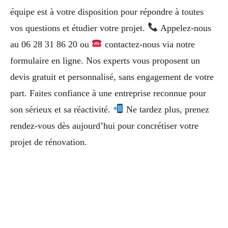
équipe est à votre disposition pour répondre à toutes
vos questions et étudier votre projet.
Appelez-nous
au 06 28 31 86 20 ou
contactez-nous via notre
formulaire en ligne. Nos experts vous proposent un
devis gratuit et personnalisé, sans engagement de votre
part. Faites confiance à une entreprise reconnue pour
son sérieux et sa réactivité.
Ne tardez plus, prenez
rendez-vous dès aujourd’hui pour concrétiser votre
projet de rénovation.