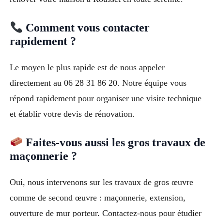
Comment vous contacter
rapidement ?
Le moyen le plus rapide est de nous appeler
directement au 06 28 31 86 20. Notre équipe vous
répond rapidement pour organiser une visite technique
et établir votre devis de rénovation.
Faites-vous aussi les gros travaux de
maçonnerie ?
Oui, nous intervenons sur les travaux de gros œuvre
comme de second œuvre : maçonnerie, extension,
ouverture de mur porteur. Contactez-nous pour étudier