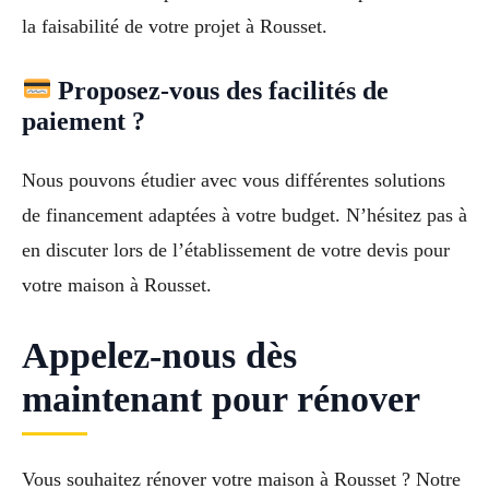
la faisabilité de votre projet à Rousset.
Proposez-vous des facilités de
paiement ?
Nous pouvons étudier avec vous différentes solutions
de financement adaptées à votre budget. N’hésitez pas à
en discuter lors de l’établissement de votre devis pour
votre maison à Rousset.
Appelez-nous dès
maintenant pour rénover
Vous souhaitez rénover votre maison à Rousset ? Notre