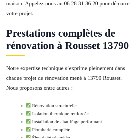
maison. Appelez-nous au 06 28 31 86 20 pour démarrer
votre projet.
Prestations complètes de
rénovation à Rousset 13790
Notre expertise technique s’exprime pleinement dans
chaque projet de rénovation mené à 13790 Rousset.
Nous proposons entre autres :
Rénovation structurelle
Isolation thermique renforcée
Installation de chauffage performant
Plomberie complète
Électricité sécurisée