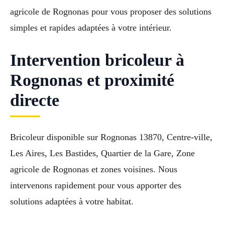
agricole de Rognonas pour vous proposer des solutions
simples et rapides adaptées à votre intérieur.
Intervention bricoleur à
Rognonas et proximité
directe
Bricoleur disponible sur Rognonas 13870, Centre-ville,
Les Aires, Les Bastides, Quartier de la Gare, Zone
agricole de Rognonas et zones voisines. Nous
intervenons rapidement pour vous apporter des
solutions adaptées à votre habitat.