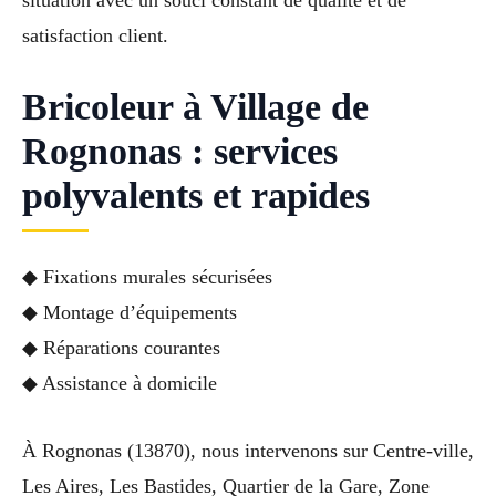
situation avec un souci constant de qualité et de
satisfaction client.
Bricoleur à Village de
Rognonas : services
polyvalents et rapides
◆ Fixations murales sécurisées
◆ Montage d’équipements
◆ Réparations courantes
◆ Assistance à domicile
À Rognonas (13870), nous intervenons sur Centre-ville,
Les Aires, Les Bastides, Quartier de la Gare, Zone