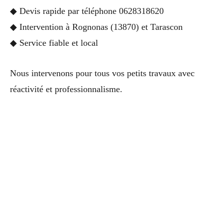
◆ Devis rapide par téléphone 0628318620
◆ Intervention à Rognonas (13870) et Tarascon
◆ Service fiable et local
Nous intervenons pour tous vos petits travaux avec
réactivité et professionnalisme.