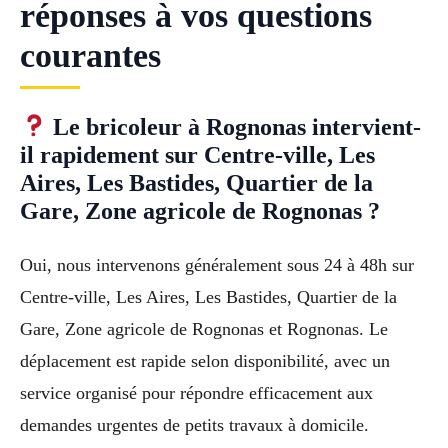
réponses à vos questions
courantes
Le bricoleur à Rognonas intervient-
il rapidement sur Centre-ville, Les
Aires, Les Bastides, Quartier de la
Gare, Zone agricole de Rognonas ?
Oui, nous intervenons généralement sous 24 à 48h sur
Centre-ville, Les Aires, Les Bastides, Quartier de la
Gare, Zone agricole de Rognonas et Rognonas. Le
déplacement est rapide selon disponibilité, avec un
service organisé pour répondre efficacement aux
demandes urgentes de petits travaux à domicile.