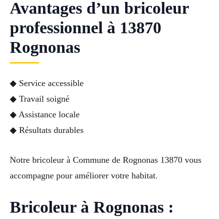
Avantages d’un bricoleur
professionnel à 13870
Rognonas
◆ Service accessible
◆ Travail soigné
◆ Assistance locale
◆ Résultats durables
Notre bricoleur à Commune de Rognonas 13870 vous
accompagne pour améliorer votre habitat.
Bricoleur à Rognonas :