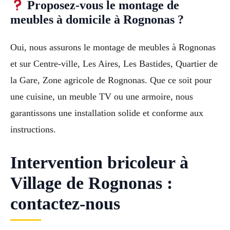
Proposez-vous le montage de
meubles à domicile à Rognonas ?
Oui, nous assurons le montage de meubles à Rognonas
et sur Centre-ville, Les Aires, Les Bastides, Quartier de
la Gare, Zone agricole de Rognonas. Que ce soit pour
une cuisine, un meuble TV ou une armoire, nous
garantissons une installation solide et conforme aux
instructions.
Intervention bricoleur à
Village de Rognonas :
contactez-nous