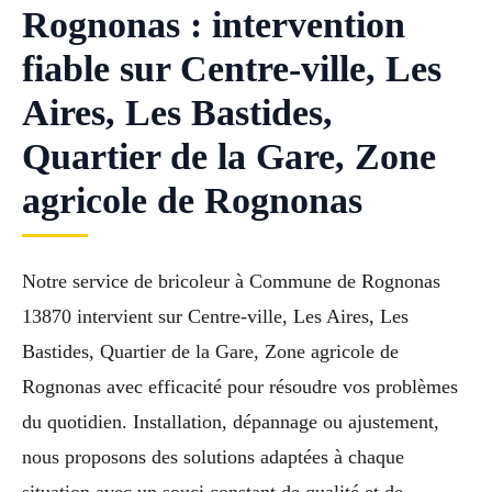
Rognonas : intervention
fiable sur Centre-ville, Les
Aires, Les Bastides,
Quartier de la Gare, Zone
agricole de Rognonas
Notre service de bricoleur à Commune de Rognonas
13870 intervient sur Centre-ville, Les Aires, Les
Bastides, Quartier de la Gare, Zone agricole de
Rognonas avec efficacité pour résoudre vos problèmes
du quotidien. Installation, dépannage ou ajustement,
nous proposons des solutions adaptées à chaque