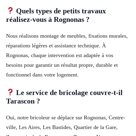
Quels types de petits travaux
réalisez-vous à Rognonas ?
Nous réalisons montage de meubles, fixations murales,
réparations légères et assistance technique. À
Rognonas, chaque intervention est adaptée à vos
besoins pour garantir un résultat propre, durable et
fonctionnel dans votre logement.
Le service de bricolage couvre-t-il
Tarascon ?
Oui, notre bricoleur se déplace sur Rognonas, Centre-
ville, Les Aires, Les Bastides, Quartier de la Gare,