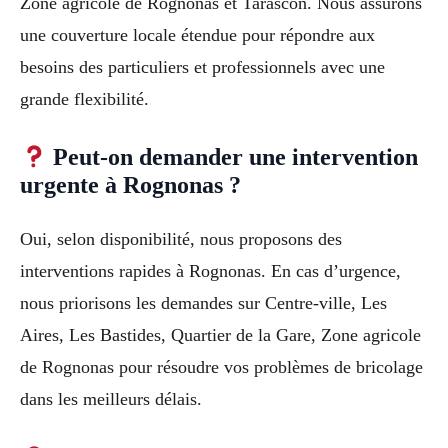
Zone agricole de Rognonas et Tarascon. Nous assurons
une couverture locale étendue pour répondre aux
besoins des particuliers et professionnels avec une
grande flexibilité.
Peut-on demander une intervention
urgente à Rognonas ?
Oui, selon disponibilité, nous proposons des
interventions rapides à Rognonas. En cas d’urgence,
nous priorisons les demandes sur Centre-ville, Les
Aires, Les Bastides, Quartier de la Gare, Zone agricole
de Rognonas pour résoudre vos problèmes de bricolage
dans les meilleurs délais.