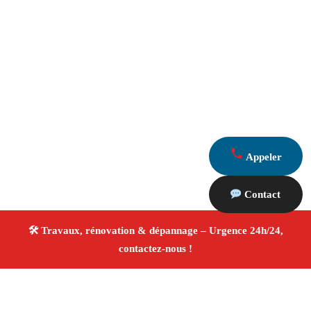
Appeler
Contact