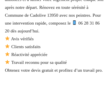
après notre départ. Rénovez en toute sérénité à
Commune de Cadolive 13950 avec nos peintres. Pour
une intervention rapide, composez le
06 28 31 86
20 dès aujourd’hui.
Avis vérifiés
Clients satisfaits
Réactivité appréciée
Travail reconnu pour sa qualité
Obtenez votre devis gratuit et profitez d’un travail pro.