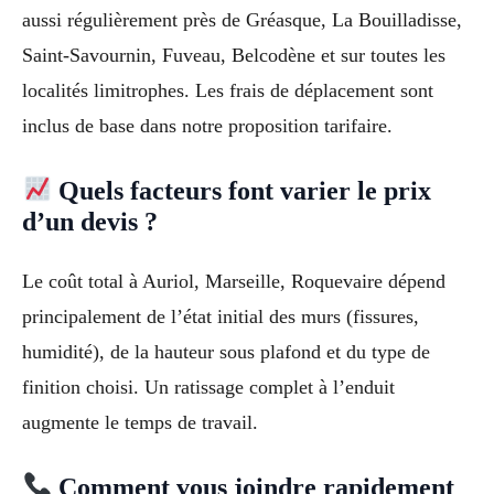
aussi régulièrement près de Gréasque, La Bouilladisse,
Saint-Savournin, Fuveau, Belcodène et sur toutes les
localités limitrophes. Les frais de déplacement sont
inclus de base dans notre proposition tarifaire.
Quels facteurs font varier le prix
d’un devis ?
Le coût total à Auriol, Marseille, Roquevaire dépend
principalement de l’état initial des murs (fissures,
humidité), de la hauteur sous plafond et du type de
finition choisi. Un ratissage complet à l’enduit
augmente le temps de travail.
Comment vous joindre rapidement