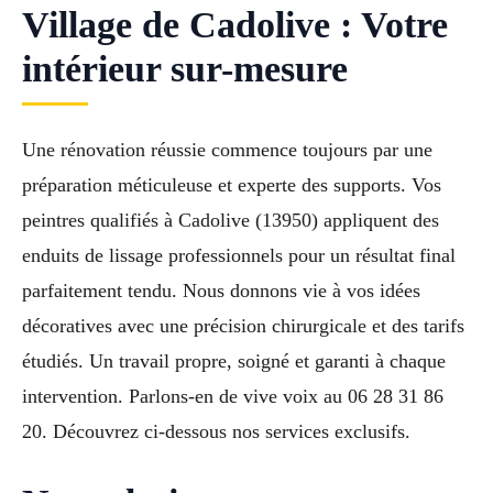
Village de Cadolive : Votre
intérieur sur-mesure
Une rénovation réussie commence toujours par une
préparation méticuleuse et experte des supports. Vos
peintres qualifiés à Cadolive (13950) appliquent des
enduits de lissage professionnels pour un résultat final
parfaitement tendu. Nous donnons vie à vos idées
décoratives avec une précision chirurgicale et des tarifs
étudiés. Un travail propre, soigné et garanti à chaque
intervention. Parlons-en de vive voix au 06 28 31 86
20. Découvrez ci-dessous nos services exclusifs.