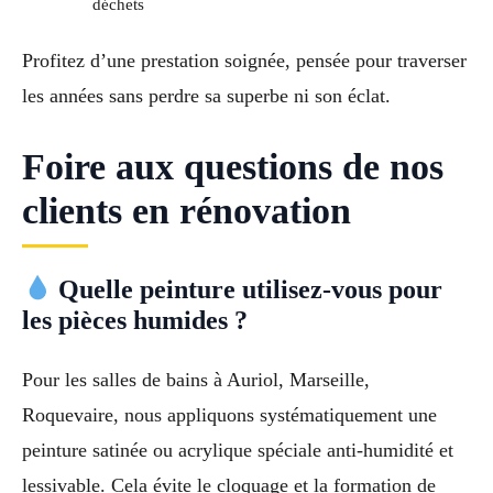
déchets
Profitez d’une prestation soignée, pensée pour traverser
les années sans perdre sa superbe ni son éclat.
Foire aux questions de nos
clients en rénovation
Quelle peinture utilisez-vous pour
les pièces humides ?
Pour les salles de bains à Auriol, Marseille,
Roquevaire, nous appliquons systématiquement une
peinture satinée ou acrylique spéciale anti-humidité et
lessivable. Cela évite le cloquage et la formation de