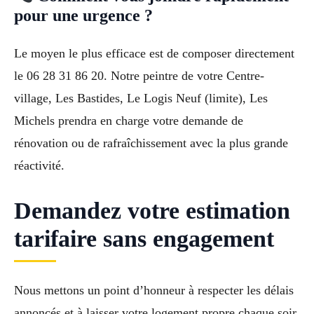
pour une urgence ?
Le moyen le plus efficace est de composer directement
le 06 28 31 86 20. Notre peintre de votre Centre-
village, Les Bastides, Le Logis Neuf (limite), Les
Michels prendra en charge votre demande de
rénovation ou de rafraîchissement avec la plus grande
réactivité.
Demandez votre estimation
tarifaire sans engagement
Nous mettons un point d’honneur à respecter les délais
annoncés et à laisser votre logement propre chaque soir