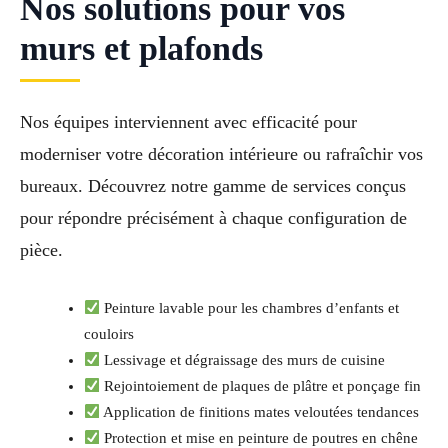
Nos solutions pour vos
murs et plafonds
Nos équipes interviennent avec efficacité pour
moderniser votre décoration intérieure ou rafraîchir vos
bureaux. Découvrez notre gamme de services conçus
pour répondre précisément à chaque configuration de
pièce.
Peinture lavable pour les chambres d’enfants et
couloirs
Lessivage et dégraissage des murs de cuisine
Rejointoiement de plaques de plâtre et ponçage fin
Application de finitions mates veloutées tendances
Protection et mise en peinture de poutres en chêne