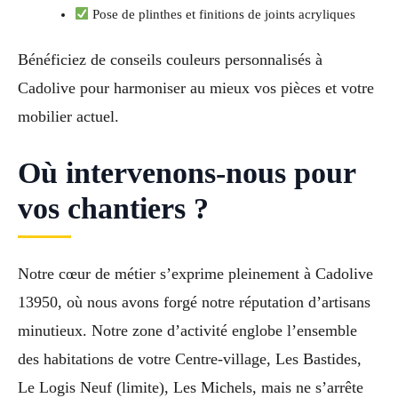
Pose de plinthes et finitions de joints acryliques
Bénéficiez de conseils couleurs personnalisés à
Cadolive pour harmoniser au mieux vos pièces et votre
mobilier actuel.
Où intervenons-nous pour
vos chantiers ?
Notre cœur de métier s’exprime pleinement à Cadolive
13950, où nous avons forgé notre réputation d’artisans
minutieux. Notre zone d’activité englobe l’ensemble
des habitations de votre Centre-village, Les Bastides,
Le Logis Neuf (limite), Les Michels, mais ne s’arrête