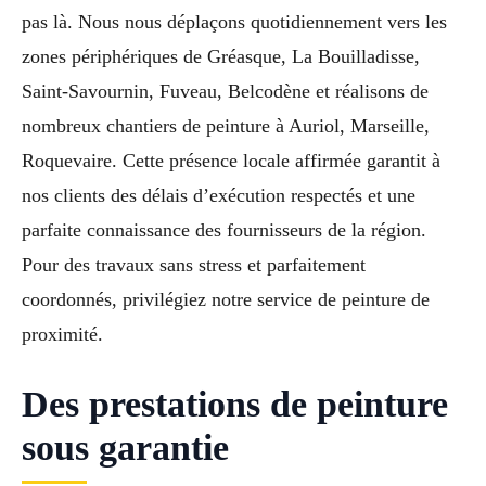
pas là. Nous nous déplaçons quotidiennement vers les
zones périphériques de Gréasque, La Bouilladisse,
Saint-Savournin, Fuveau, Belcodène et réalisons de
nombreux chantiers de peinture à Auriol, Marseille,
Roquevaire. Cette présence locale affirmée garantit à
nos clients des délais d’exécution respectés et une
parfaite connaissance des fournisseurs de la région.
Pour des travaux sans stress et parfaitement
coordonnés, privilégiez notre service de peinture de
proximité.
Des prestations de peinture
sous garantie