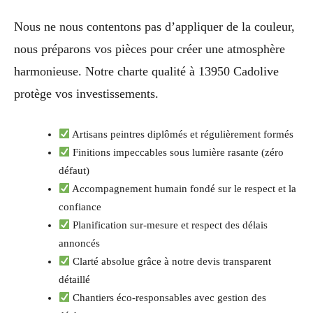
Nous ne nous contentons pas d’appliquer de la couleur,
nous préparons vos pièces pour créer une atmosphère
harmonieuse. Notre charte qualité à 13950 Cadolive
protège vos investissements.
Artisans peintres diplômés et régulièrement formés
Finitions impeccables sous lumière rasante (zéro
défaut)
Accompagnement humain fondé sur le respect et la
confiance
Planification sur-mesure et respect des délais
annoncés
Clarté absolue grâce à notre devis transparent
détaillé
Chantiers éco-responsables avec gestion des