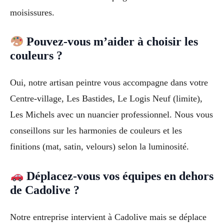
moisissures.
Pouvez-vous m’aider à choisir les
couleurs ?
Oui, notre artisan peintre vous accompagne dans votre
Centre-village, Les Bastides, Le Logis Neuf (limite),
Les Michels avec un nuancier professionnel. Nous vous
conseillons sur les harmonies de couleurs et les
finitions (mat, satin, velours) selon la luminosité.
Déplacez-vous vos équipes en dehors
de Cadolive ?
Notre entreprise intervient à Cadolive mais se déplace