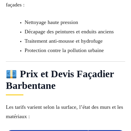
façades :
Nettoyage haute pression
Décapage des peintures et enduits anciens
Traitement anti-mousse et hydrofuge
Protection contre la pollution urbaine
Prix et Devis Façadier
Barbentane
Les tarifs varient selon la surface, l’état des murs et les
matériaux :