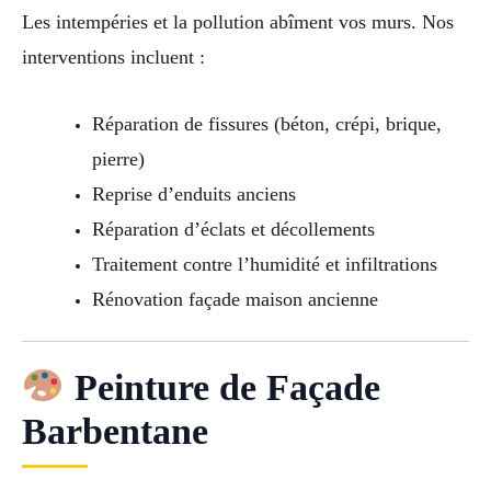
Les intempéries et la pollution abîment vos murs. Nos
interventions incluent :
Réparation de fissures (béton, crépi, brique,
pierre)
Reprise d’enduits anciens
Réparation d’éclats et décollements
Traitement contre l’humidité et infiltrations
Rénovation façade maison ancienne
Peinture de Façade
Barbentane