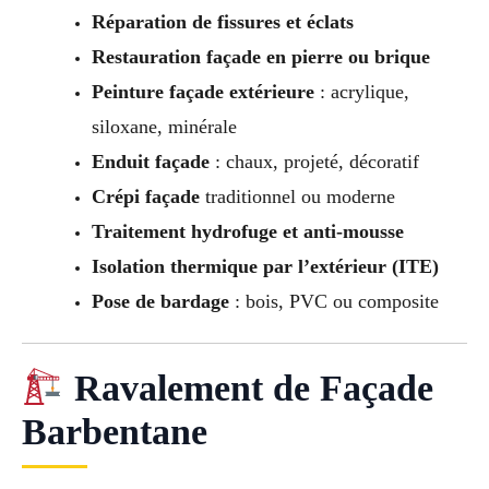
Réparation de fissures et éclats
Restauration façade en pierre ou brique
Peinture façade extérieure
: acrylique,
siloxane, minérale
Enduit façade
: chaux, projeté, décoratif
Crépi façade
traditionnel ou moderne
Traitement hydrofuge et anti-mousse
Isolation thermique par l’extérieur (ITE)
Pose de bardage
: bois, PVC ou composite
Ravalement de Façade
Barbentane