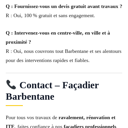
Q : Fournissez-vous un devis gratuit avant travaux ?
R : Oui, 100 % gratuit et sans engagement.
Q : Intervenez-vous en centre-ville, en ville et à
proximité ?
R : Oui, nous couvrons tout Barbentane et ses alentours
pour des interventions rapides et fiables.
Contact – Façadier
Barbentane
Pour tous vos travaux de
ravalement, rénovation et
ITE
, faites confiance à nos
façadiers professionnels