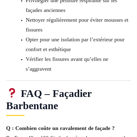
Privilégier une peinture respirante sur les
façades anciennes
Nettoyer régulièrement pour éviter mousses et
fissures
Opter pour une isolation par l’extérieur pour
confort et esthétique
Vérifier les fissures avant qu’elles ne
s’aggravent
FAQ – Façadier
Barbentane
Q : Combien coûte un ravalement de façade ?