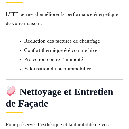
L’ITE permet d’améliorer la performance énergétique
de votre maison :
Réduction des factures de chauffage
Confort thermique été comme hiver
Protection contre l’humidité
Valorisation du bien immobilier
Nettoyage et Entretien
de Façade
Pour préserver l’esthétique et la durabilité de vos