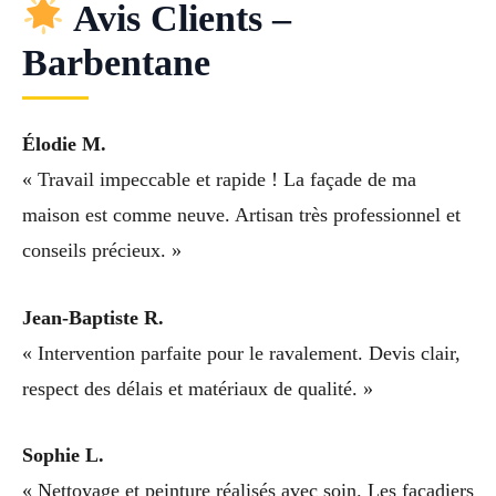
Avis Clients –
Barbentane
Élodie M.
« Travail impeccable et rapide ! La façade de ma
maison est comme neuve. Artisan très professionnel et
conseils précieux. »
Jean-Baptiste R.
« Intervention parfaite pour le ravalement. Devis clair,
respect des délais et matériaux de qualité. »
Sophie L.
« Nettoyage et peinture réalisés avec soin. Les façadiers