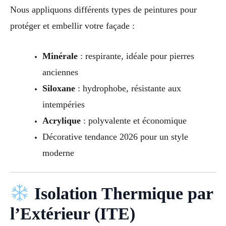
Nous appliquons différents types de peintures pour
protéger et embellir votre façade :
Minérale
: respirante, idéale pour pierres
anciennes
Siloxane
: hydrophobe, résistante aux
intempéries
Acrylique
: polyvalente et économique
Décorative tendance 2026 pour un style
moderne
Isolation Thermique par
l’Extérieur (ITE)