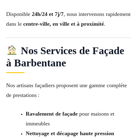
Disponible
24h/24 et 7j/7
, nous intervenons rapidement
dans le
centre-ville, en ville et à proximité
.
Nos Services de Façade
à Barbentane
Nos artisans façadiers proposent une gamme complète
de prestations :
Ravalement de façade
pour maisons et
immeubles
Nettoyage et décapage haute pression