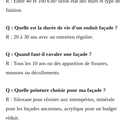
R : Entre 40 et 100 €/m² selon état des murs et type de
finition.
Q : Quelle est la durée de vie d’un enduit façade ?
R : 20 à 30 ans avec un entretien régulier.
Q : Quand faut-il ravaler une façade ?
R : Tous les 10 ans ou dès apparition de fissures,
mousses ou décollements.
Q : Quelle peinture choisir pour ma façade ?
R : Siloxane pour résister aux intempéries, minérale
pour les façades anciennes, acrylique pour un budget
réduit.