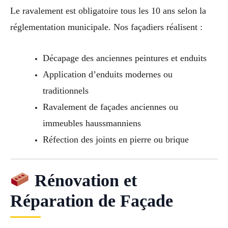
Le ravalement est obligatoire tous les 10 ans selon la
réglementation municipale. Nos façadiers réalisent :
Décapage des anciennes peintures et enduits
Application d’enduits modernes ou
traditionnels
Ravalement de façades anciennes ou
immeubles haussmanniens
Réfection des joints en pierre ou brique
Rénovation et
Réparation de Façade