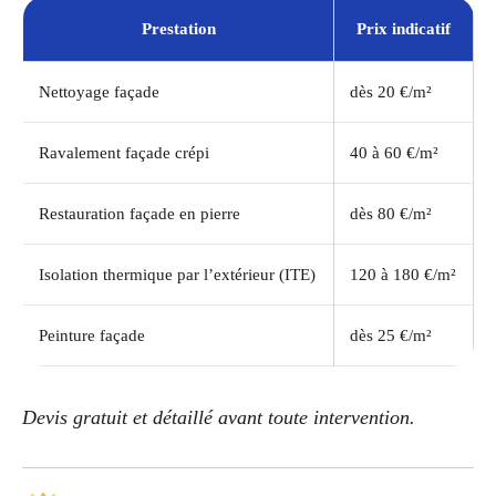
Prestation
Prix indicatif
Nettoyage façade
dès 20 €/m²
Ravalement façade crépi
40 à 60 €/m²
Restauration façade en pierre
dès 80 €/m²
Isolation thermique par l’extérieur (ITE)
120 à 180 €/m²
Peinture façade
dès 25 €/m²
Devis gratuit et détaillé avant toute intervention.