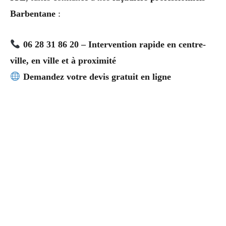
Barbentane
:
06 28 31 86 20 – Intervention rapide en centre-
ville, en ville et à proximité
Demandez votre devis gratuit en ligne