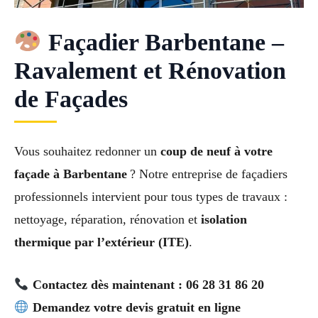
Façadier Barbentane –
Ravalement et Rénovation
de Façades
Vous souhaitez redonner un
coup de neuf à votre
façade à Barbentane
? Notre entreprise de façadiers
professionnels intervient pour tous types de travaux :
nettoyage, réparation, rénovation et
isolation
thermique par l’extérieur (ITE)
.
Contactez dès maintenant : 06 28 31 86 20
Demandez votre devis gratuit en ligne