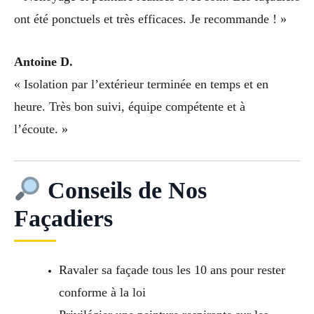
ont été ponctuels et très efficaces. Je recommande ! »
Antoine D.
« Isolation par l’extérieur terminée en temps et en
heure. Très bon suivi, équipe compétente et à
l’écoute. »
Conseils de Nos
Façadiers
Ravaler sa façade tous les 10 ans pour rester
conforme à la loi