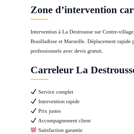
Zone d’intervention car
Intervention à La Destrousse sur Centre-villag
Bouilladisse et Marseille. Déplacement rapide po
professionnels avec devis gratuit.
Carreleur La Destrousse 
Service complet
Intervention rapide
Prix justes
Accompagnement client
Satisfaction garantie