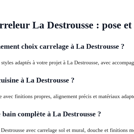
rreleur La Destrousse : pose et
ment choix carrelage à La Destrousse ?
 styles adaptés à votre projet à La Destrousse, avec accompag
cuisine à La Destrousse ?
e avec finitions propres, alignement précis et matériaux adap
e bain complète à La Destrousse ?
Destrousse avec carrelage sol et mural, douche et finitions m