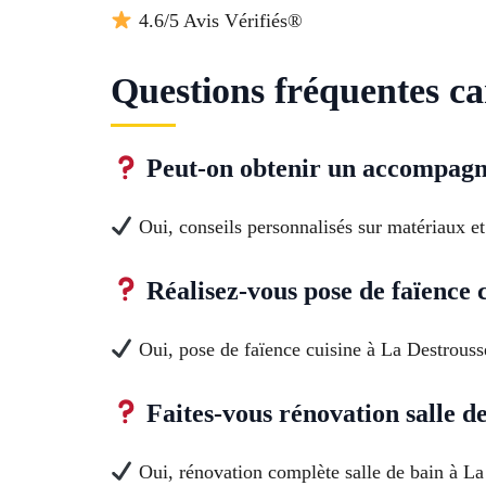
4.6/5 Avis Vérifiés®
Questions fréquentes ca
Peut-on obtenir un accompagne
Oui, conseils personnalisés sur matériaux et
Réalisez-vous pose de faïence 
Oui, pose de faïence cuisine à La Destrouss
Faites-vous rénovation salle d
Oui, rénovation complète salle de bain à La 