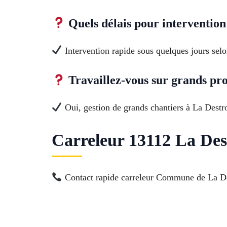
Quels délais pour intervention
Intervention rapide sous quelques jours selo
Travaillez-vous sur grands pro
Oui, gestion de grands chantiers à La Destrou
Carreleur 13112 La Dest
Contact rapide carreleur Commune de La Dest