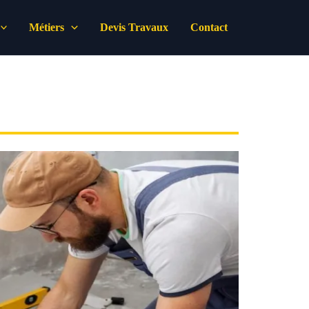
Métiers
Devis Travaux
Contact