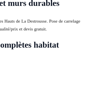
 et murs durables
es Hauts de La Destrousse. Pose de carrelage
alité/prix et devis gratuit.
complètes habitat