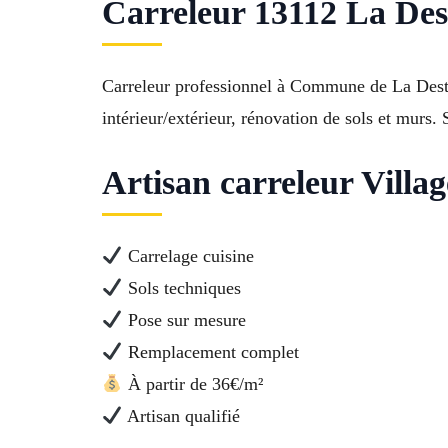
Carreleur 13112 La Destr
Carreleur professionnel à Commune de La Destr
intérieur/extérieur, rénovation de sols et murs. 
Artisan carreleur Villag
Carrelage cuisine
Sols techniques
Pose sur mesure
Remplacement complet
À partir de 36€/m²
Artisan qualifié