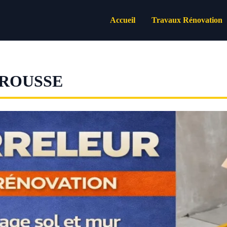
Accueil
Travaux Rénovation
TROUSSE