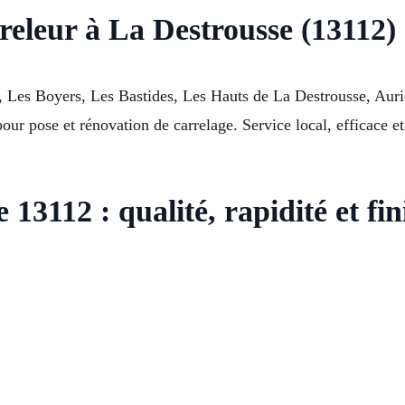
releur à La Destrousse (13112) 
e, Les Boyers, Les Bastides, Les Hauts de La Destrousse, Aur
ur pose et rénovation de carrelage. Service local, efficace et
13112 : qualité, rapidité et fin