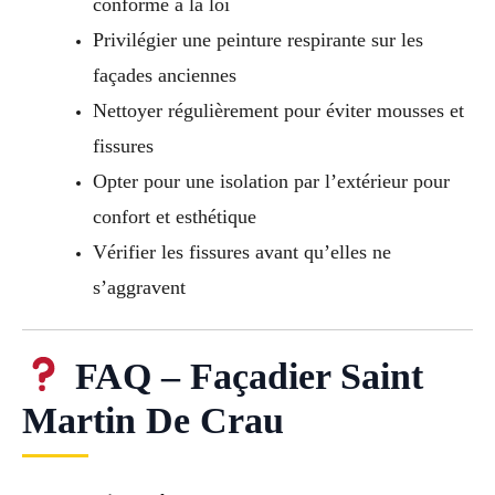
conforme à la loi
Privilégier une peinture respirante sur les
façades anciennes
Nettoyer régulièrement pour éviter mousses et
fissures
Opter pour une isolation par l’extérieur pour
confort et esthétique
Vérifier les fissures avant qu’elles ne
s’aggravent
FAQ – Façadier Saint
Martin De Crau