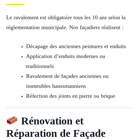
Le ravalement est obligatoire tous les 10 ans selon la
réglementation municipale. Nos façadiers réalisent :
Décapage des anciennes peintures et enduits
Application d’enduits modernes ou
traditionnels
Ravalement de façades anciennes ou
immeubles haussmanniens
Réfection des joints en pierre ou brique
Rénovation et
Réparation de Façade