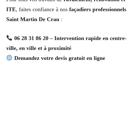
ITE
, faites confiance à nos
façadiers professionnels
Saint Martin De Crau
:
06 28 31 86 20 – Intervention rapide en centre-
ville, en ville et à proximité
Demandez votre devis gratuit en ligne