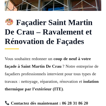
Façadier Saint Martin
De Crau – Ravalement et
Rénovation de Façades
Vous souhaitez redonner un
coup de neuf à votre
façade à Saint Martin De Crau
? Notre entreprise de
façadiers professionnels intervient pour tous types de
travaux : nettoyage, réparation, rénovation et
isolation
thermique par l’extérieur (ITE)
.
Contactez dès maintenant : 06 28 31 86 20