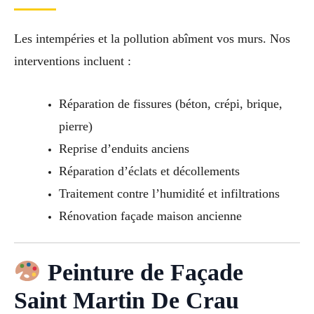
Les intempéries et la pollution abîment vos murs. Nos
interventions incluent :
Réparation de fissures (béton, crépi, brique,
pierre)
Reprise d’enduits anciens
Réparation d’éclats et décollements
Traitement contre l’humidité et infiltrations
Rénovation façade maison ancienne
Peinture de Façade
Saint Martin De Crau