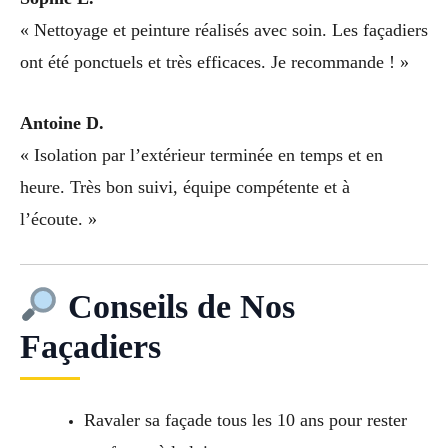
« Nettoyage et peinture réalisés avec soin. Les façadiers
ont été ponctuels et très efficaces. Je recommande ! »
Antoine D.
« Isolation par l’extérieur terminée en temps et en
heure. Très bon suivi, équipe compétente et à
l’écoute. »
Conseils de Nos
Façadiers
Ravaler sa façade tous les 10 ans pour rester