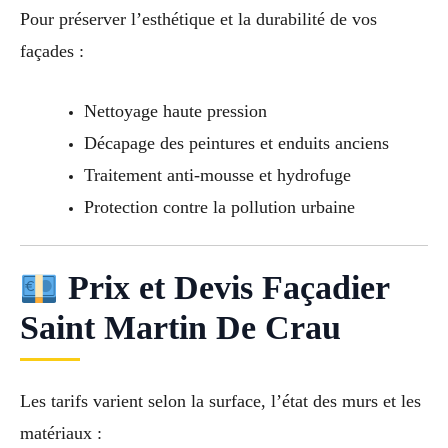
Pour préserver l’esthétique et la durabilité de vos
façades :
Nettoyage haute pression
Décapage des peintures et enduits anciens
Traitement anti-mousse et hydrofuge
Protection contre la pollution urbaine
Prix et Devis Façadier
Saint Martin De Crau
Les tarifs varient selon la surface, l’état des murs et les
matériaux :