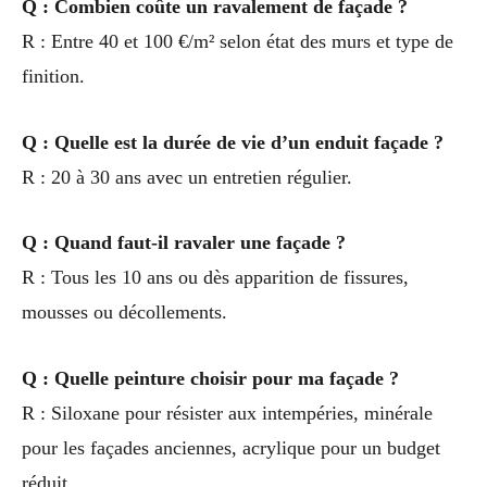
Q : Combien coûte un ravalement de façade ?
R : Entre 40 et 100 €/m² selon état des murs et type de
finition.
Q : Quelle est la durée de vie d’un enduit façade ?
R : 20 à 30 ans avec un entretien régulier.
Q : Quand faut-il ravaler une façade ?
R : Tous les 10 ans ou dès apparition de fissures,
mousses ou décollements.
Q : Quelle peinture choisir pour ma façade ?
R : Siloxane pour résister aux intempéries, minérale
pour les façades anciennes, acrylique pour un budget
réduit.