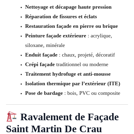
Nettoyage et décapage haute pression
Réparation de fissures et éclats
Restauration façade en pierre ou brique
Peinture façade extérieure
: acrylique,
siloxane, minérale
Enduit façade
: chaux, projeté, décoratif
Crépi façade
traditionnel ou moderne
Traitement hydrofuge et anti-mousse
Isolation thermique par l’extérieur (ITE)
Pose de bardage
: bois, PVC ou composite
Ravalement de Façade
Saint Martin De Crau