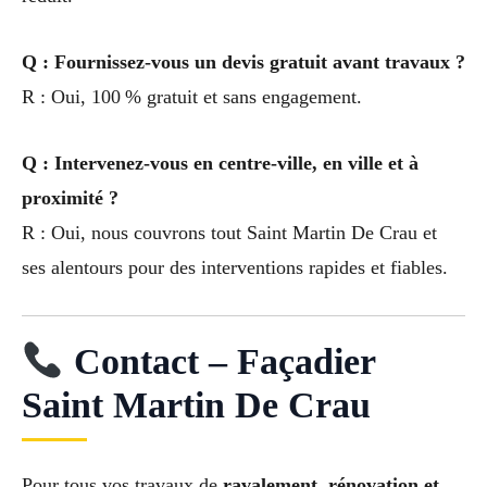
Q : Fournissez-vous un devis gratuit avant travaux ?
R : Oui, 100 % gratuit et sans engagement.
Q : Intervenez-vous en centre-ville, en ville et à
proximité ?
R : Oui, nous couvrons tout Saint Martin De Crau et
ses alentours pour des interventions rapides et fiables.
Contact – Façadier
Saint Martin De Crau
Pour tous vos travaux de
ravalement, rénovation et