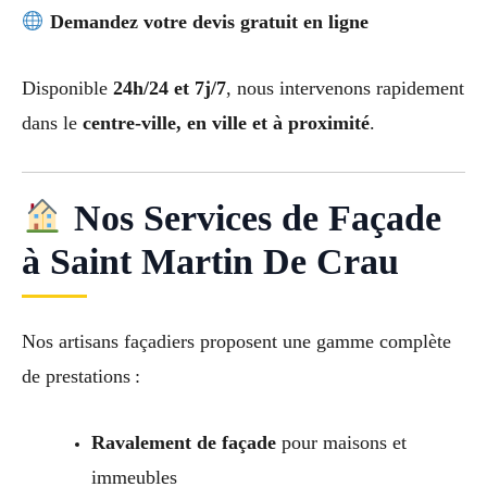
Demandez votre devis gratuit en ligne
Disponible
24h/24 et 7j/7
, nous intervenons rapidement
dans le
centre-ville, en ville et à proximité
.
Nos Services de Façade
à Saint Martin De Crau
Nos artisans façadiers proposent une gamme complète
de prestations :
Ravalement de façade
pour maisons et
immeubles