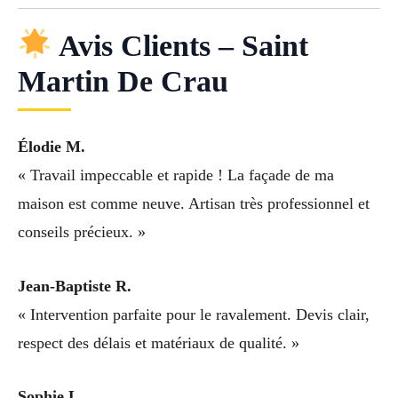
Avis Clients – Saint
Martin De Crau
Élodie M.
« Travail impeccable et rapide ! La façade de ma
maison est comme neuve. Artisan très professionnel et
conseils précieux. »
Jean-Baptiste R.
« Intervention parfaite pour le ravalement. Devis clair,
respect des délais et matériaux de qualité. »
Sophie L.