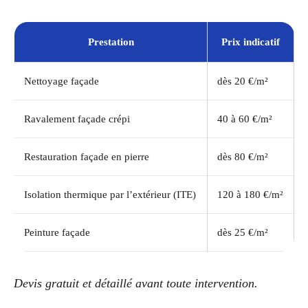
Prestation
Prix indicatif
Nettoyage façade
dès 20 €/m²
Ravalement façade crépi
40 à 60 €/m²
Restauration façade en pierre
dès 80 €/m²
Isolation thermique par l’extérieur (ITE)
120 à 180 €/m²
Peinture façade
dès 25 €/m²
Devis gratuit et détaillé avant toute intervention.