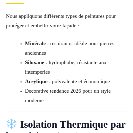
Nous appliquons différents types de peintures pour
protéger et embellir votre façade :
Minérale
: respirante, idéale pour pierres
anciennes
Siloxane
: hydrophobe, résistante aux
intempéries
Acrylique
: polyvalente et économique
Décorative tendance 2026 pour un style
moderne
Isolation Thermique par