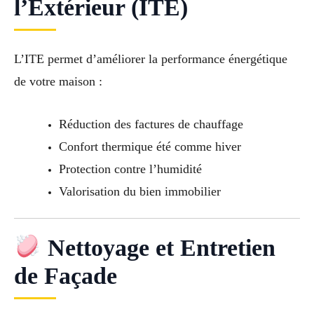
l’Extérieur (ITE)
L’ITE permet d’améliorer la performance énergétique
de votre maison :
Réduction des factures de chauffage
Confort thermique été comme hiver
Protection contre l’humidité
Valorisation du bien immobilier
Nettoyage et Entretien
de Façade