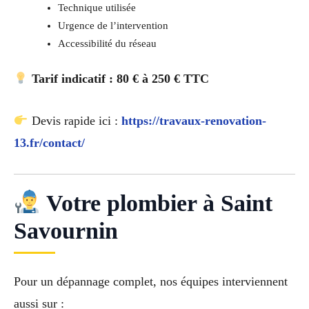
Technique utilisée
Urgence de l’intervention
Accessibilité du réseau
Tarif indicatif : 80 € à 250 € TTC
Devis rapide ici :
https://travaux-renovation-
13.fr/contact/
Votre plombier à Saint
Savournin
Pour un dépannage complet, nos équipes interviennent
aussi sur :