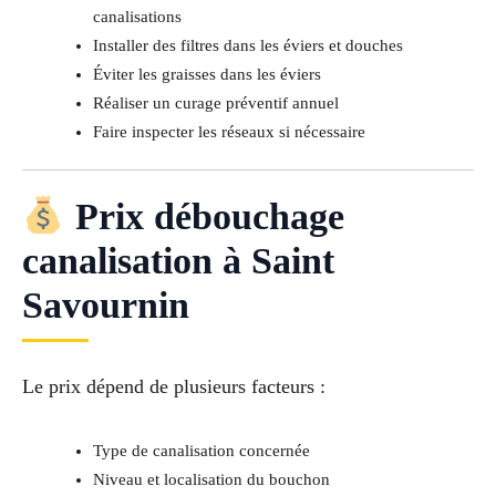
canalisations
Installer des filtres dans les éviers et douches
Éviter les graisses dans les éviers
Réaliser un curage préventif annuel
Faire inspecter les réseaux si nécessaire
Prix débouchage
canalisation à Saint
Savournin
Le prix dépend de plusieurs facteurs :
Type de canalisation concernée
Niveau et localisation du bouchon