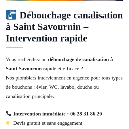
Débouchage canalisation
à Saint Savournin –
Intervention rapide
Vous recherchez un
débouchage de canalisation à
Saint Savournin
rapide et efficace ?
Nos plombiers interviennent en urgence pour tous types
de bouchons : évier, WC, lavabo, douche ou
canalisation principale.
Intervention immédiate : 06 28 31 86 20
Devis gratuit et sans engagement