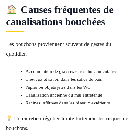
Causes fréquentes de
canalisations bouchées
Les bouchons proviennent souvent de gestes du
quotidien :
Accumulation de graisses et résidus alimentaires
Cheveux et savon dans les salles de bain
Papier ou objets jetés dans les WC
Canalisation ancienne ou mal entretenue
Racines infiltrées dans les réseaux extérieurs
Un entretien régulier limite fortement les risques de
bouchons.