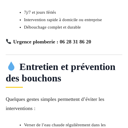
7j/7 et jours fériés
Intervention rapide à domicile ou entreprise
Débouchage complet et durable
Urgence plomberie : 06 28 31 86 20
Entretien et prévention
des bouchons
Quelques gestes simples permettent d’éviter les
interventions :
Verser de l’eau chaude régulièrement dans les