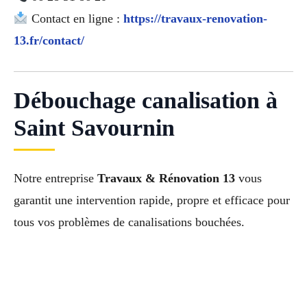
Contact en ligne :
https://travaux-renovation-
13.fr/contact/
Débouchage canalisation à
Saint Savournin
Notre entreprise
Travaux & Rénovation 13
vous
garantit une intervention rapide, propre et efficace pour
tous vos problèmes de canalisations bouchées.