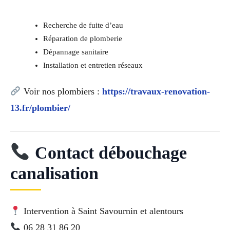
Recherche de fuite d’eau
Réparation de plomberie
Dépannage sanitaire
Installation et entretien réseaux
Voir nos plombiers :
https://travaux-renovation-
13.fr/plombier/
Contact débouchage
canalisation
Intervention à Saint Savournin et alentours
06 28 31 86 20