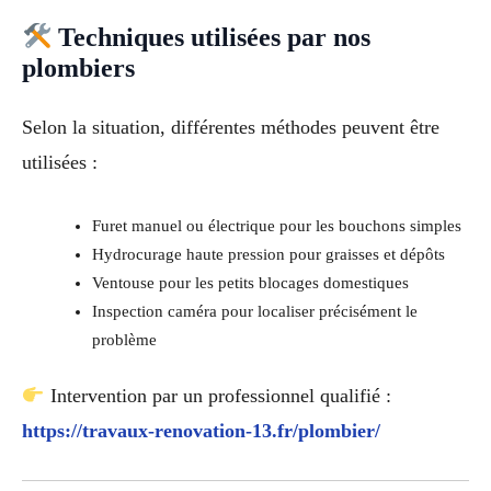
Techniques utilisées par nos
plombiers
Selon la situation, différentes méthodes peuvent être
utilisées :
Furet manuel ou électrique pour les bouchons simples
Hydrocurage haute pression pour graisses et dépôts
Ventouse pour les petits blocages domestiques
Inspection caméra pour localiser précisément le
problème
Intervention par un professionnel qualifié :
https://travaux-renovation-13.fr/plombier/