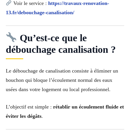
Voir le service :
https://travaux-renovation-
13.fr/debouchage-canalisation/
Qu’est-ce que le
débouchage canalisation ?
Le débouchage de canalisation consiste à éliminer un
bouchon qui bloque l’écoulement normal des eaux
usées dans votre logement ou local professionnel.
L’objectif est simple :
rétablir un écoulement fluide et
éviter les dégâts
.