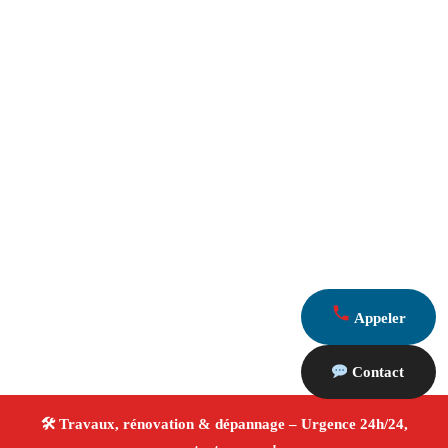
Appeler
Contact