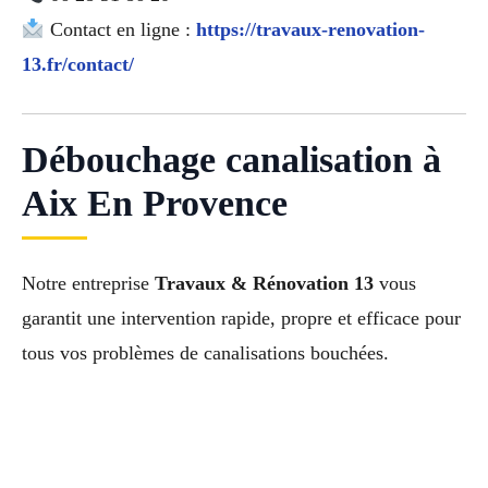
Contact en ligne :
https://travaux-renovation-
13.fr/contact/
Débouchage canalisation à
Aix En Provence
Notre entreprise
Travaux & Rénovation 13
vous
garantit une intervention rapide, propre et efficace pour
tous vos problèmes de canalisations bouchées.