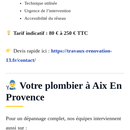
Technique utilisée
Urgence de l’intervention
Accessibilité du réseau
Tarif indicatif : 80 € à 250 € TTC
Devis rapide ici :
https://travaux-renovation-
13.fr/contact/
Votre plombier à Aix En
Provence
Pour un dépannage complet, nos équipes interviennent
aussi sur :