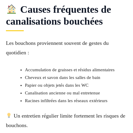
Causes fréquentes de
canalisations bouchées
Les bouchons proviennent souvent de gestes du
quotidien :
Accumulation de graisses et résidus alimentaires
Cheveux et savon dans les salles de bain
Papier ou objets jetés dans les WC
Canalisation ancienne ou mal entretenue
Racines infiltrées dans les réseaux extérieurs
Un entretien régulier limite fortement les risques de
bouchons.