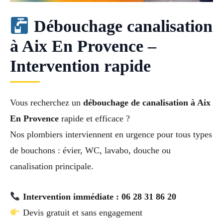
Débouchage canalisation
à Aix En Provence –
Intervention rapide
Vous recherchez un
débouchage de canalisation à Aix
En Provence
rapide et efficace ?
Nos plombiers interviennent en urgence pour tous types
de bouchons : évier, WC, lavabo, douche ou
canalisation principale.
Intervention immédiate : 06 28 31 86 20
Devis gratuit et sans engagement