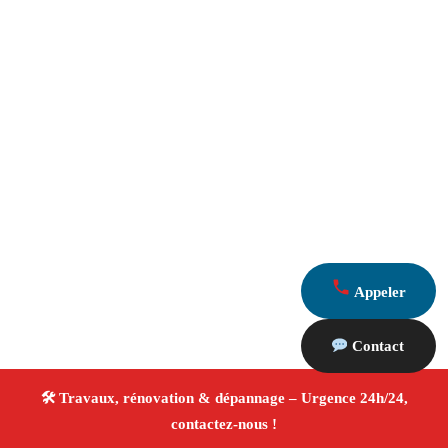
Appeler
Contact