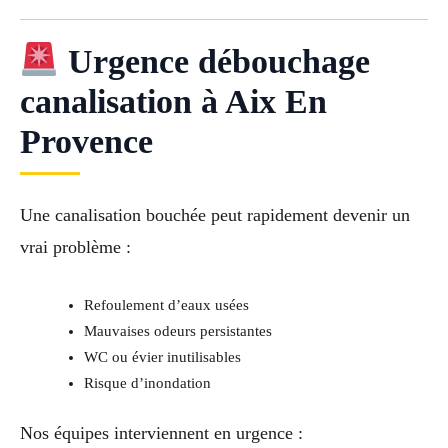
Urgence débouchage
canalisation à Aix En
Provence
Une canalisation bouchée peut rapidement devenir un
vrai problème :
Refoulement d’eaux usées
Mauvaises odeurs persistantes
WC ou évier inutilisables
Risque d’inondation
Nos équipes interviennent en urgence :