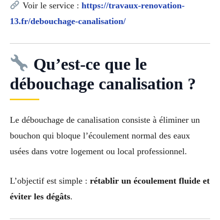
Voir le service :
https://travaux-renovation-
13.fr/debouchage-canalisation/
Qu’est-ce que le
débouchage canalisation ?
Le débouchage de canalisation consiste à éliminer un
bouchon qui bloque l’écoulement normal des eaux
usées dans votre logement ou local professionnel.
L’objectif est simple :
rétablir un écoulement fluide et
éviter les dégâts
.