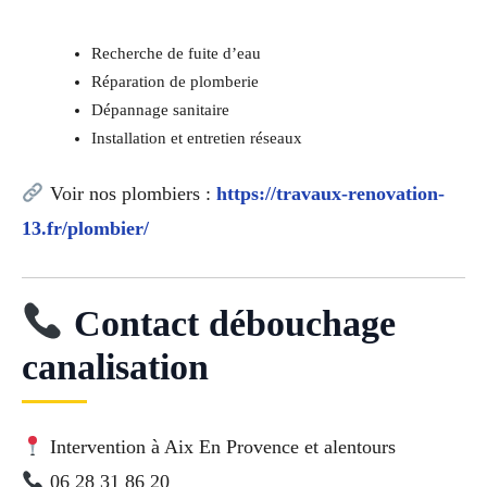
Recherche de fuite d’eau
Réparation de plomberie
Dépannage sanitaire
Installation et entretien réseaux
Voir nos plombiers :
https://travaux-renovation-
13.fr/plombier/
Contact débouchage
canalisation
Intervention à Aix En Provence et alentours
06 28 31 86 20