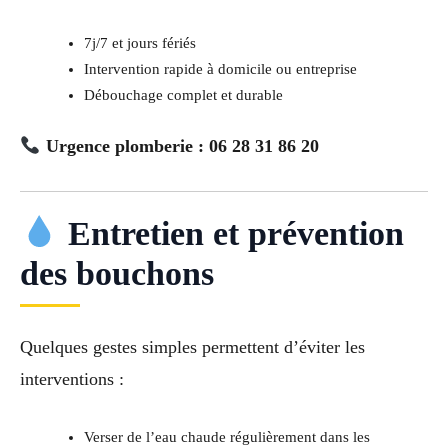
7j/7 et jours fériés
Intervention rapide à domicile ou entreprise
Débouchage complet et durable
Urgence plomberie : 06 28 31 86 20
Entretien et prévention
des bouchons
Quelques gestes simples permettent d’éviter les
interventions :
Verser de l’eau chaude régulièrement dans les