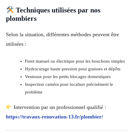
Techniques utilisées par nos
plombiers
Selon la situation, différentes méthodes peuvent être
utilisées :
Furet manuel ou électrique pour les bouchons simples
Hydrocurage haute pression pour graisses et dépôts
Ventouse pour les petits blocages domestiques
Inspection caméra pour localiser précisément le
problème
Intervention par un professionnel qualifié :
https://travaux-renovation-13.fr/plombier/