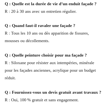
Q : Quelle est la durée de vie d’un enduit façade ?
R : 20 à 30 ans avec un entretien régulier.
Q : Quand faut-il ravaler une façade ?
R : Tous les 10 ans ou dès apparition de fissures,
mousses ou décollements.
Q : Quelle peinture choisir pour ma façade ?
R : Siloxane pour résister aux intempéries, minérale
pour les façades anciennes, acrylique pour un budget
réduit.
Q : Fournissez-vous un devis gratuit avant travaux ?
R : Oui, 100 % gratuit et sans engagement.