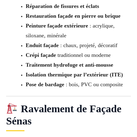
Réparation de fissures et éclats
Restauration façade en pierre ou brique
Peinture façade extérieure
: acrylique,
siloxane, minérale
Enduit façade
: chaux, projeté, décoratif
Crépi façade
traditionnel ou moderne
Traitement hydrofuge et anti-mousse
Isolation thermique par l’extérieur (ITE)
Pose de bardage
: bois, PVC ou composite
Ravalement de Façade
Sénas