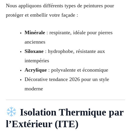
Nous appliquons différents types de peintures pour
protéger et embellir votre façade :
Minérale
: respirante, idéale pour pierres
anciennes
Siloxane
: hydrophobe, résistante aux
intempéries
Acrylique
: polyvalente et économique
Décorative tendance 2026 pour un style
moderne
Isolation Thermique par
l’Extérieur (ITE)