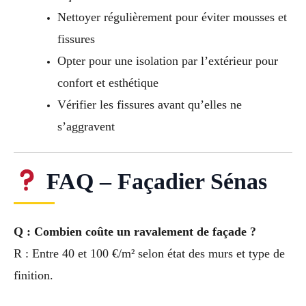
Nettoyer régulièrement pour éviter mousses et
fissures
Opter pour une isolation par l’extérieur pour
confort et esthétique
Vérifier les fissures avant qu’elles ne
s’aggravent
FAQ – Façadier Sénas
Q : Combien coûte un ravalement de façade ?
R : Entre 40 et 100 €/m² selon état des murs et type de
finition.