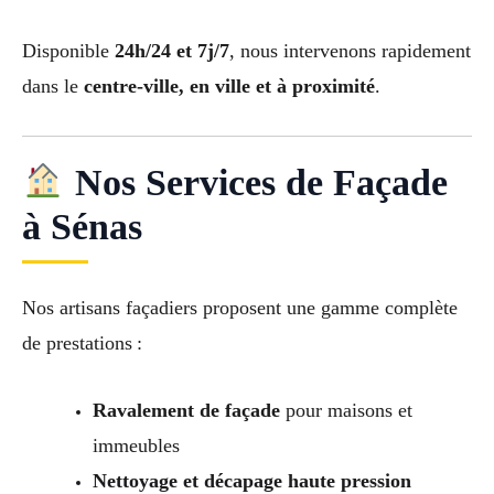
Disponible
24h/24 et 7j/7
, nous intervenons rapidement
dans le
centre-ville, en ville et à proximité
.
Nos Services de Façade
à Sénas
Nos artisans façadiers proposent une gamme complète
de prestations :
Ravalement de façade
pour maisons et
immeubles
Nettoyage et décapage haute pression