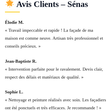
Avis Clients – Sénas
Élodie M.
« Travail impeccable et rapide ! La façade de ma
maison est comme neuve. Artisan très professionnel et
conseils précieux. »
Jean-Baptiste R.
« Intervention parfaite pour le ravalement. Devis clair,
respect des délais et matériaux de qualité. »
Sophie L.
« Nettoyage et peinture réalisés avec soin. Les façadiers
ont été ponctuels et très efficaces. Je recommande ! »