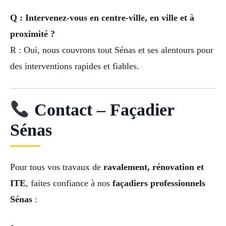
Q : Intervenez-vous en centre-ville, en ville et à
proximité ?
R : Oui, nous couvrons tout Sénas et ses alentours pour
des interventions rapides et fiables.
Contact – Façadier
Sénas
Pour tous vos travaux de
ravalement, rénovation et
ITE
, faites confiance à nos
façadiers professionnels
Sénas
: