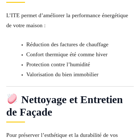
L’ITE permet d’améliorer la performance énergétique
de votre maison :
Réduction des factures de chauffage
Confort thermique été comme hiver
Protection contre l’humidité
Valorisation du bien immobilier
Nettoyage et Entretien
de Façade
Pour préserver l’esthétique et la durabilité de vos