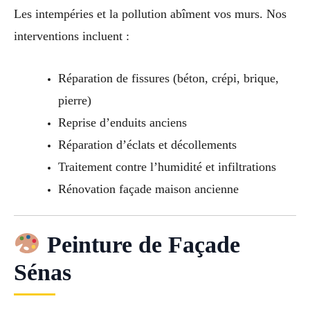
Les intempéries et la pollution abîment vos murs. Nos
interventions incluent :
Réparation de fissures (béton, crépi, brique,
pierre)
Reprise d’enduits anciens
Réparation d’éclats et décollements
Traitement contre l’humidité et infiltrations
Rénovation façade maison ancienne
Peinture de Façade
Sénas