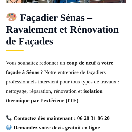
Façadier Sénas –
Ravalement et Rénovation
de Façades
Vous souhaitez redonner un
coup de neuf à votre
façade à Sénas
? Notre entreprise de façadiers
professionnels intervient pour tous types de travaux :
nettoyage, réparation, rénovation et
isolation
thermique par l’extérieur (ITE)
.
Contactez dès maintenant : 06 28 31 86 20
Demandez votre devis gratuit en ligne