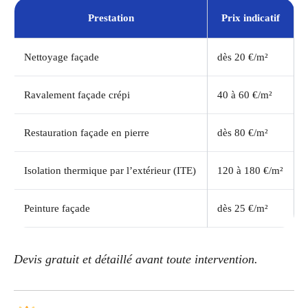
Prestation
Prix indicatif
Nettoyage façade
dès 20 €/m²
Ravalement façade crépi
40 à 60 €/m²
Restauration façade en pierre
dès 80 €/m²
Isolation thermique par l’extérieur (ITE)
120 à 180 €/m²
Peinture façade
dès 25 €/m²
Devis gratuit et détaillé avant toute intervention.