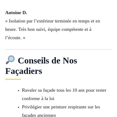
Antoine D.
« Isolation par l’extérieur terminée en temps et en
heure. Très bon suivi, équipe compétente et à
l’écoute. »
Conseils de Nos
Façadiers
Ravaler sa façade tous les 10 ans pour rester
conforme à la loi
Privilégier une peinture respirante sur les
façades anciennes