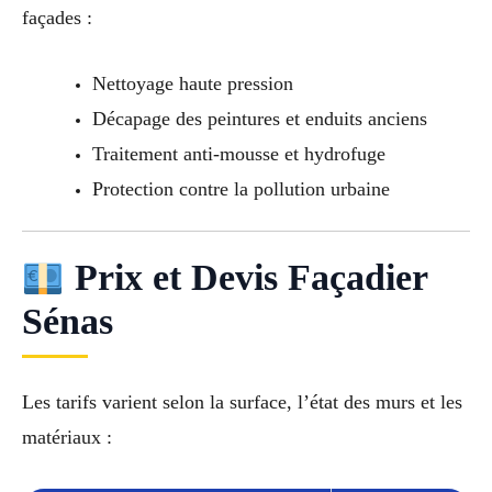
façades :
Nettoyage haute pression
Décapage des peintures et enduits anciens
Traitement anti-mousse et hydrofuge
Protection contre la pollution urbaine
Prix et Devis Façadier
Sénas
Les tarifs varient selon la surface, l’état des murs et les
matériaux :