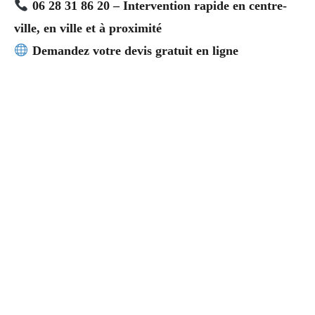
06 28 31 86 20 – Intervention rapide en centre-
ville, en ville et à proximité
Demandez votre devis gratuit en ligne