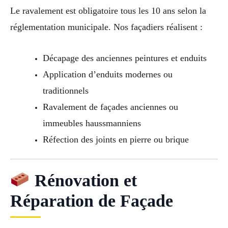
Le ravalement est obligatoire tous les 10 ans selon la
réglementation municipale. Nos façadiers réalisent :
Décapage des anciennes peintures et enduits
Application d’enduits modernes ou
traditionnels
Ravalement de façades anciennes ou
immeubles haussmanniens
Réfection des joints en pierre ou brique
Rénovation et
Réparation de Façade