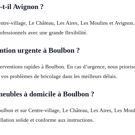
-t-il Avignon ?
entre-village, Le Château, Les Aires, Les Moulins et Avignon
ofessionnels avec une grande flexibilité.
ntion urgente à Boulbon ?
terventions rapides à Boulbon. En cas d’urgence, nous prioris
vos problèmes de bricolage dans les meilleurs délais.
eubles à domicile à Boulbon ?
lbon et sur Centre-village, Le Château, Les Aires, Les Moul
lation solide et conforme aux instructions.