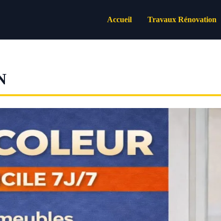
Accueil
Travaux Rénovation
N