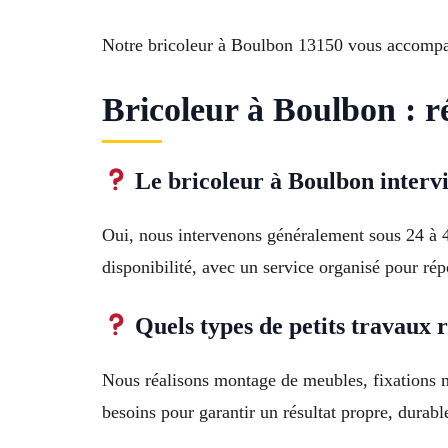
Notre bricoleur à Boulbon 13150 vous accompag
Bricoleur à Boulbon : r
Le bricoleur à Boulbon intervi
Oui, nous intervenons généralement sous 24 à 4
disponibilité, avec un service organisé pour ré
Quels types de petits travaux 
Nous réalisons montage de meubles, fixations m
besoins pour garantir un résultat propre, durabl