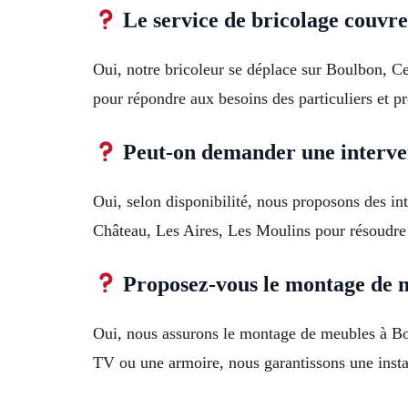
Le service de bricolage couvre
Oui, notre bricoleur se déplace sur Boulbon, C
pour répondre aux besoins des particuliers et pr
Peut-on demander une interve
Oui, selon disponibilité, nous proposons des in
Château, Les Aires, Les Moulins pour résoudre 
Proposez-vous le montage de m
Oui, nous assurons le montage de meubles à Bou
TV ou une armoire, nous garantissons une instal