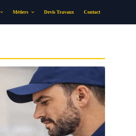
Métiers
Devis Travaux
Contact