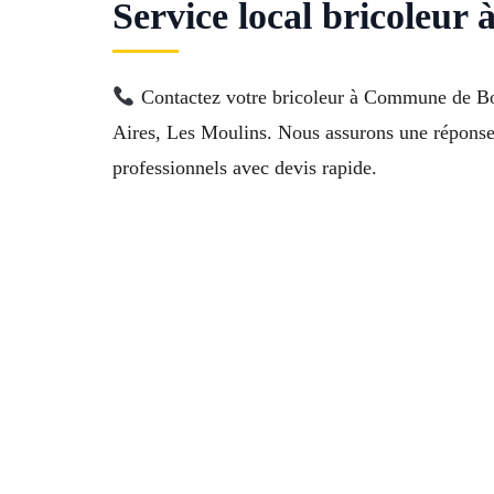
Service local bricoleur
Contactez votre bricoleur à Commune de Bou
Aires, Les Moulins. Nous assurons une réponse ra
professionnels avec devis rapide.