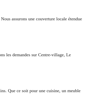
. Nous assurons une couverture locale étendue
ons les demandes sur Centre-village, Le
ins. Que ce soit pour une cuisine, un meuble