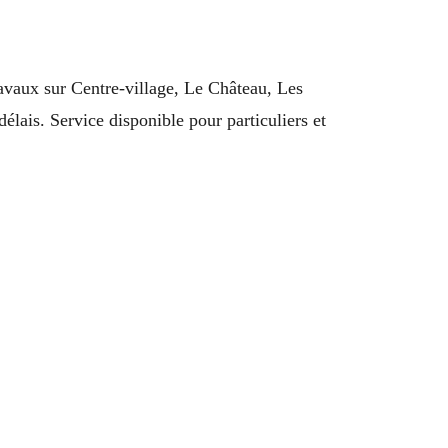
vaux sur Centre-village, Le Château, Les
élais. Service disponible pour particuliers et