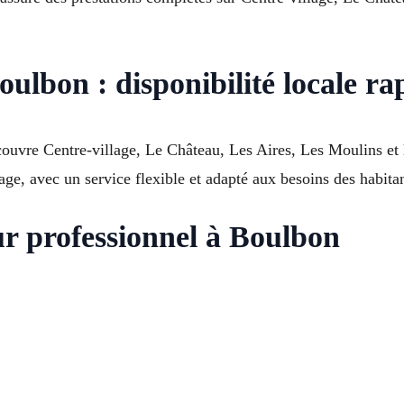
oulbon : disponibilité locale ra
couvre Centre-village, Le Château, Les Aires, Les Moulins et
ge, avec un service flexible et adapté aux besoins des habitan
ur professionnel à Boulbon