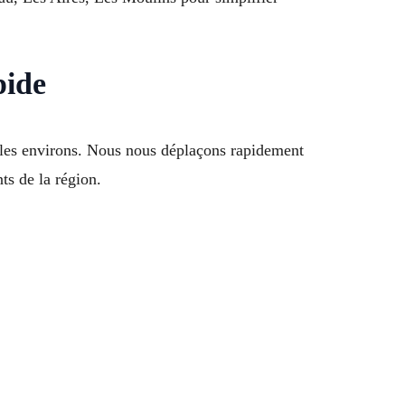
pide
 les environs. Nous nous déplaçons rapidement
ts de la région.