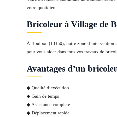
votre quotidien.
Bricoleur à Village de B
À Boulbon (13150), notre zone d’intervention 
pour vous aider dans tous vos travaux de bricola
Avantages d’un bricole
◆ Qualité d’exécution
◆ Gain de temps
◆ Assistance complète
◆ Déplacement rapide