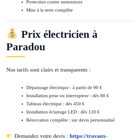
Protection contre surtensions
Mise à la terre complète
Prix électricien à
Paradou
Nos tarifs sont clairs et transparents :
Dépannage électrique : à partir de 90 €
Installation prise ou interrupteur : dès 80 €
Tableau électrique : dès 450 €
Installation éclairage LED : dès 120 €
Rénovation complète : sur devis personnalisé
Demandez votre devis :
https://travaux-