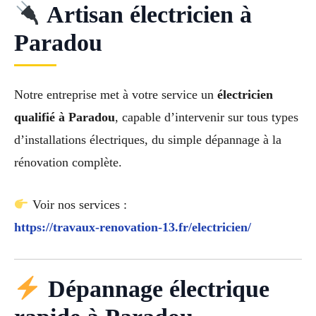
Artisan électricien à
Paradou
Notre entreprise met à votre service un
électricien
qualifié à Paradou
, capable d’intervenir sur tous types
d’installations électriques, du simple dépannage à la
rénovation complète.
Voir nos services :
https://travaux-renovation-13.fr/electricien/
Dépannage électrique