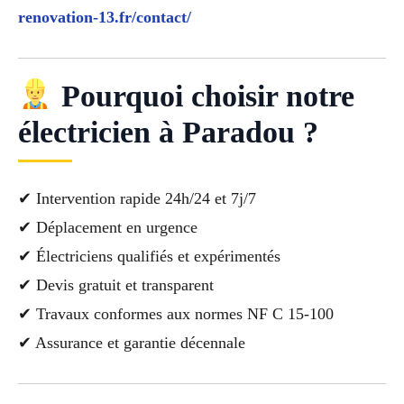
renovation-13.fr/contact/
Pourquoi choisir notre
électricien à Paradou ?
✔ Intervention rapide 24h/24 et 7j/7
✔ Déplacement en urgence
✔ Électriciens qualifiés et expérimentés
✔ Devis gratuit et transparent
✔ Travaux conformes aux normes NF C 15-100
✔ Assurance et garantie décennale