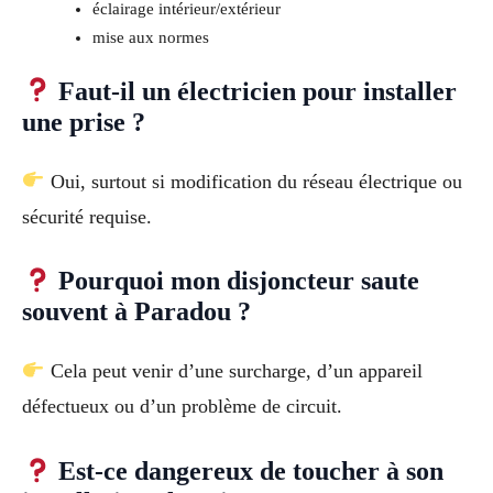
éclairage intérieur/extérieur
mise aux normes
Faut-il un électricien pour installer
une prise ?
Oui, surtout si modification du réseau électrique ou
sécurité requise.
Pourquoi mon disjoncteur saute
souvent à Paradou ?
Cela peut venir d’une surcharge, d’un appareil
défectueux ou d’un problème de circuit.
Est-ce dangereux de toucher à son