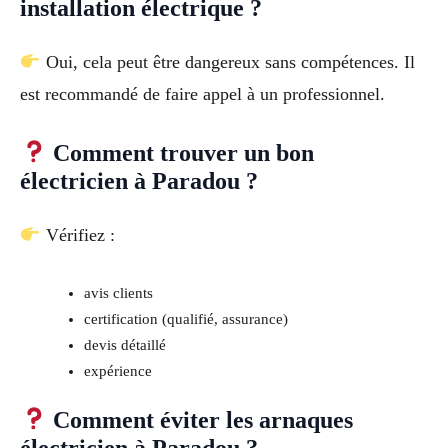
installation électrique ?
Oui, cela peut être dangereux sans compétences. Il
est recommandé de faire appel à un professionnel.
Comment trouver un bon
électricien à Paradou ?
Vérifiez :
avis clients
certification (qualifié, assurance)
devis détaillé
expérience
Comment éviter les arnaques
électricien à Paradou ?