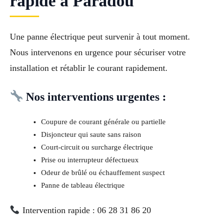
rapide à Paradou
Une panne électrique peut survenir à tout moment.
Nous intervenons en urgence pour sécuriser votre
installation et rétablir le courant rapidement.
Nos interventions urgentes :
Coupure de courant générale ou partielle
Disjoncteur qui saute sans raison
Court-circuit ou surcharge électrique
Prise ou interrupteur défectueux
Odeur de brûlé ou échauffement suspect
Panne de tableau électrique
Intervention rapide : 06 28 31 86 20