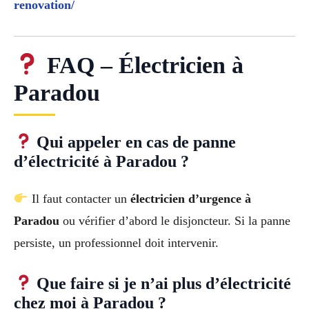
renovation/
FAQ – Électricien à
Paradou
Qui appeler en cas de panne
d’électricité à Paradou ?
Il faut contacter un
électricien d’urgence à
Paradou
ou vérifier d’abord le disjoncteur. Si la panne
persiste, un professionnel doit intervenir.
Que faire si je n’ai plus d’électricité
chez moi à Paradou ?