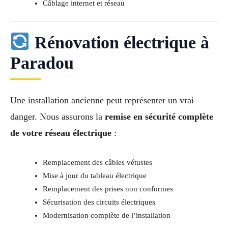
Câblage internet et réseau
Rénovation électrique à
Paradou
Une installation ancienne peut représenter un vrai
danger. Nous assurons la
remise en sécurité complète
de votre réseau électrique
:
Remplacement des câbles vétustes
Mise à jour du tableau électrique
Remplacement des prises non conformes
Sécurisation des circuits électriques
Modernisation complète de l’installation