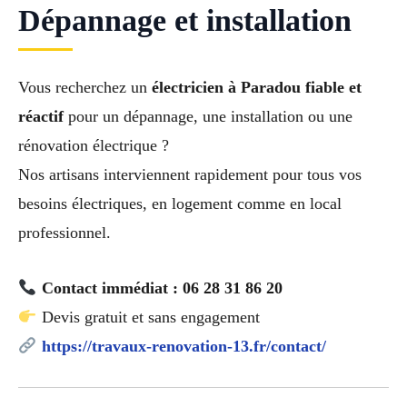
Dépannage et installation
Vous recherchez un
électricien à Paradou fiable et
réactif
pour un dépannage, une installation ou une
rénovation électrique ?
Nos artisans interviennent rapidement pour tous vos
besoins électriques, en logement comme en local
professionnel.
Contact immédiat : 06 28 31 86 20
Devis gratuit et sans engagement
https://travaux-renovation-13.fr/contact/