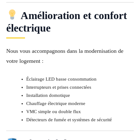
Amélioration et confort
électrique
Nous vous accompagnons dans la modernisation de
votre logement :
Éclairage LED basse consommation
Interrupteurs et prises connectées
Installation domotique
Chauffage électrique moderne
VMC simple ou double flux
Détecteurs de fumée et systèmes de sécurité