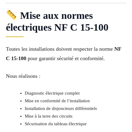
Mise aux normes
électriques NF C 15-100
Toutes les installations doivent respecter la norme
NF
C 15-100
pour garantir sécurité et conformité.
Nous réalisons :
Diagnostic électrique complet
Mise en conformité de l’installation
Installation de disjoncteurs différentiels
Mise à la terre des circuits
Sécurisation du tableau électrique