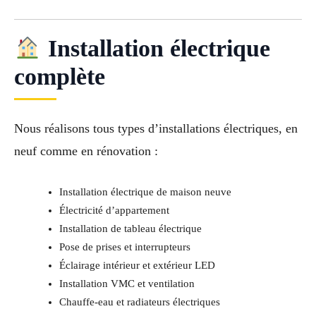
Installation électrique
complète
Nous réalisons tous types d’installations électriques, en
neuf comme en rénovation :
Installation électrique de maison neuve
Électricité d’appartement
Installation de tableau électrique
Pose de prises et interrupteurs
Éclairage intérieur et extérieur LED
Installation VMC et ventilation
Chauffe-eau et radiateurs électriques