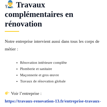
Travaux
complémentaires en
rénovation
Notre entreprise intervient aussi dans tous les corps de
métier :
Rénovation intérieure complète
Plomberie et sanitaire
Maçonnerie et gros œuvre
Travaux de rénovation globale
Voir l’entreprise :
https://travaux-renovation-13.fr/entreprise-travaux-