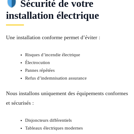
Sécurité de votre
installation électrique
Une installation conforme permet d’éviter :
Risques d’incendie électrique
Électrocution
Pannes répétées
Refus d’indemnisation assurance
Nous installons uniquement des équipements conformes
et sécurisés :
Disjoncteurs différentiels
Tableaux électriques modernes