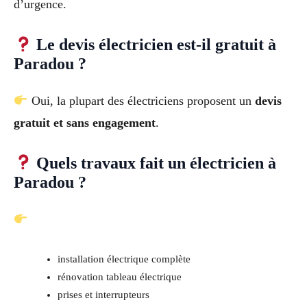
d’urgence.
Le devis électricien est-il gratuit à
Paradou ?
Oui, la plupart des électriciens proposent un
devis
gratuit et sans engagement
.
Quels travaux fait un électricien à
Paradou ?
installation électrique complète
rénovation tableau électrique
prises et interrupteurs