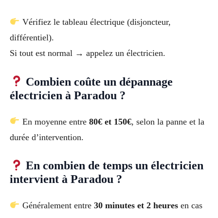
Vérifiez le tableau électrique (disjoncteur,
différentiel).
Si tout est normal → appelez un électricien.
Combien coûte un dépannage
électricien à Paradou ?
En moyenne entre
80€ et 150€
, selon la panne et la
durée d’intervention.
En combien de temps un électricien
intervient à Paradou ?
Généralement entre
30 minutes et 2 heures
en cas