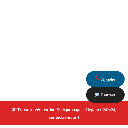
Appeler
Contact