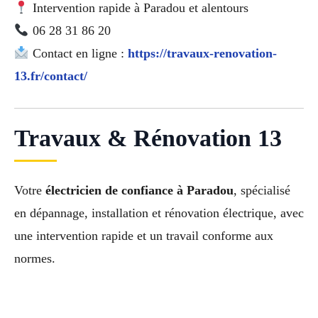
Intervention rapide à Paradou et alentours
06 28 31 86 20
Contact en ligne :
https://travaux-renovation-
13.fr/contact/
Travaux & Rénovation 13
Votre
électricien de confiance à Paradou
, spécialisé
en dépannage, installation et rénovation électrique, avec
une intervention rapide et un travail conforme aux
normes.