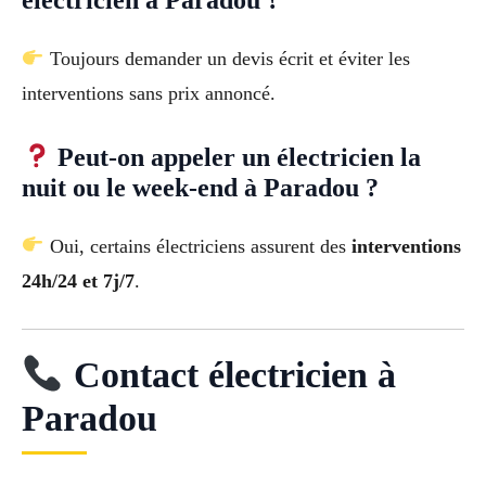
Toujours demander un devis écrit et éviter les
interventions sans prix annoncé.
Peut-on appeler un électricien la
nuit ou le week-end à Paradou ?
Oui, certains électriciens assurent des
interventions
24h/24 et 7j/7
.
Contact électricien à
Paradou