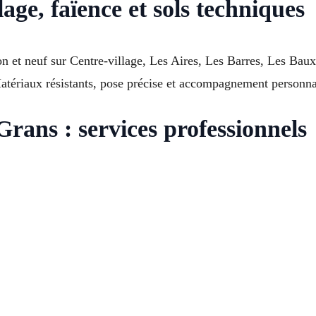
age, faïence et sols techniques
n et neuf sur Centre-village, Les Aires, Les Barres, Les Baux
Matériaux résistants, pose précise et accompagnement personnal
Grans : services professionnels