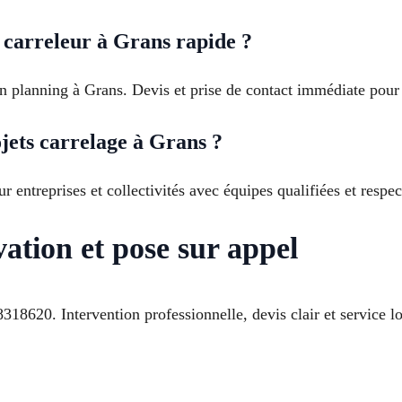
 carreleur à Grans rapide ?
n planning à Grans. Devis et prise de contact immédiate pour p
jets carrelage à Grans ?
 entreprises et collectivités avec équipes qualifiées et respec
ation et pose sur appel
8620. Intervention professionnelle, devis clair et service lo