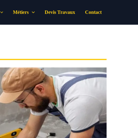
Métiers
Devis Travaux
Contact