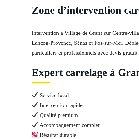
Zone d’intervention ca
Intervention à Village de Grans sur Centre-vill
Lançon-Provence, Sénas et Fos-sur-Mer. Déplace
particuliers et professionnels avec devis gratuit.
Expert carrelage à Gran
Service local
Intervention rapide
Qualité premium
Accompagnement complet
Résultat durable