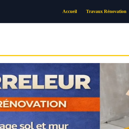
Accueil
Travaux Rénovation