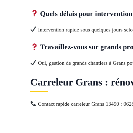
Quels délais pour intervention
Intervention rapide sous quelques jours selo
Travaillez-vous sur grands pro
Oui, gestion de grands chantiers à Grans pour
Carreleur Grans : rénov
Contact rapide carreleur Grans 13450 : 062831