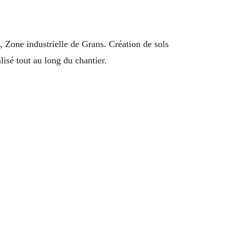
, Zone industrielle de Grans. Création de sols
isé tout au long du chantier.