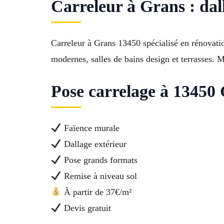
Carreleur à Grans : dall
Carreleur à Grans 13450 spécialisé en rénovatio
modernes, salles de bains design et terrasses. 
Pose carrelage à 13450 
Faïence murale
Dallage extérieur
Pose grands formats
Remise à niveau sol
À partir de 37€/m²
Devis gratuit