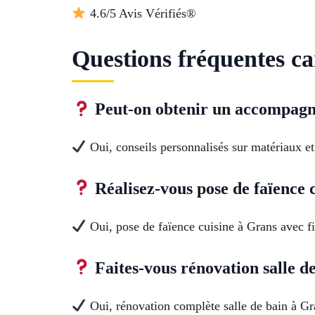
4.6/5 Avis Vérifiés®
Questions fréquentes ca
Peut-on obtenir un accompagn
Oui, conseils personnalisés sur matériaux et
Réalisez-vous pose de faïence 
Oui, pose de faïence cuisine à Grans avec f
Faites-vous rénovation salle d
Oui, rénovation complète salle de bain à Gra