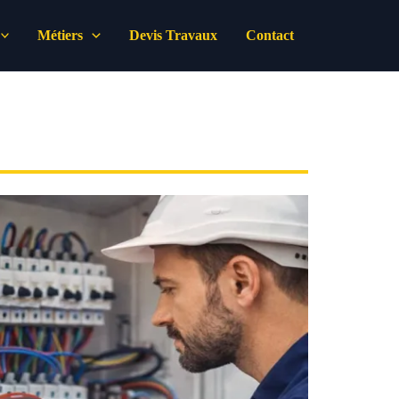
Métiers
Devis Travaux
Contact