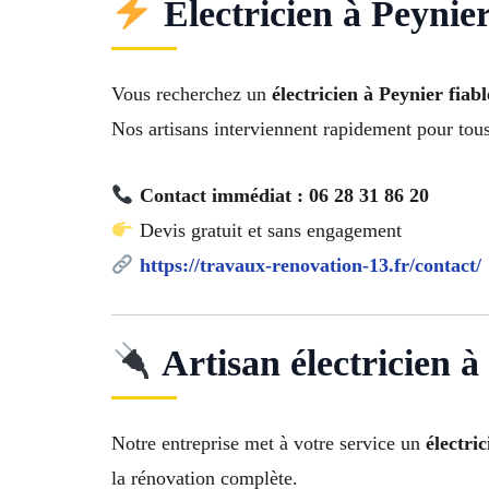
Électricien à Peynier
Vous recherchez un
électricien à Peynier fiabl
Nos artisans interviennent rapidement pour tou
Contact immédiat : 06 28 31 86 20
Devis gratuit et sans engagement
https://travaux-renovation-13.fr/contact/
Artisan électricien à
Notre entreprise met à votre service un
électri
la rénovation complète.