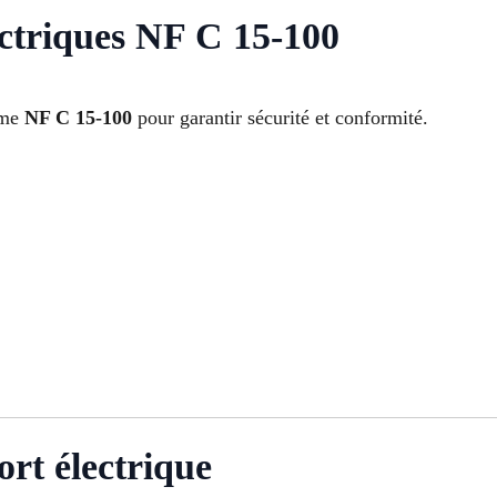
ctriques NF C 15-100
orme
NF C 15-100
pour garantir sécurité et conformité.
ort électrique