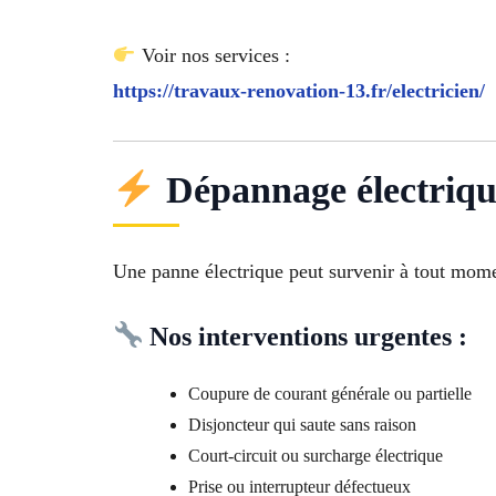
Voir nos services :
https://travaux-renovation-13.fr/electricien/
Dépannage électriqu
Une panne électrique peut survenir à tout momen
Nos interventions urgentes :
Coupure de courant générale ou partielle
Disjoncteur qui saute sans raison
Court-circuit ou surcharge électrique
Prise ou interrupteur défectueux