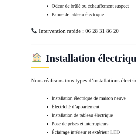
Odeur de brûlé ou échauffement suspect
Panne de tableau électrique
Intervention rapide : 06 28 31 86 20
Installation électriq
Nous réalisons tous types d’installations élect
Installation électrique de maison neuve
Électricité d’appartement
Installation de tableau électrique
Pose de prises et interrupteurs
Éclairage intérieur et extérieur LED