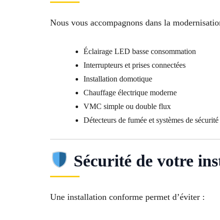
Nous vous accompagnons dans la modernisation
Éclairage LED basse consommation
Interrupteurs et prises connectées
Installation domotique
Chauffage électrique moderne
VMC simple ou double flux
Détecteurs de fumée et systèmes de sécurité
Sécurité de votre ins
Une installation conforme permet d’éviter :