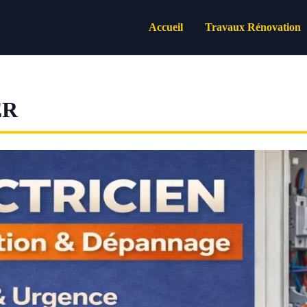
Accueil
Travaux Rénovation
ER