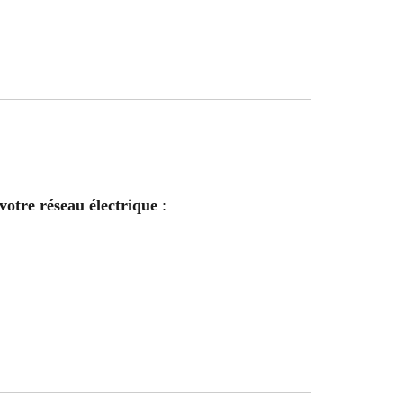
votre réseau électrique
: