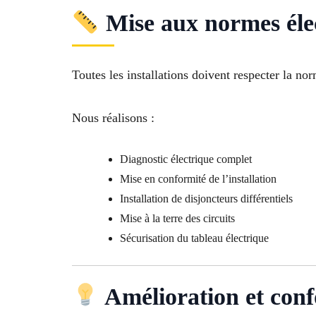
Mise aux normes éle
Toutes les installations doivent respecter la n
Nous réalisons :
Diagnostic électrique complet
Mise en conformité de l’installation
Installation de disjoncteurs différentiels
Mise à la terre des circuits
Sécurisation du tableau électrique
Amélioration et conf