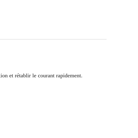
on et rétablir le courant rapidement.