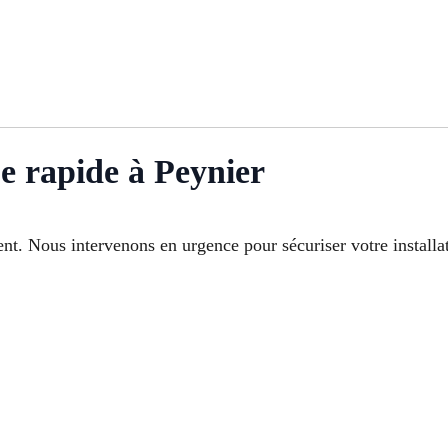
e rapide à Peynier
t. Nous intervenons en urgence pour sécuriser votre installati