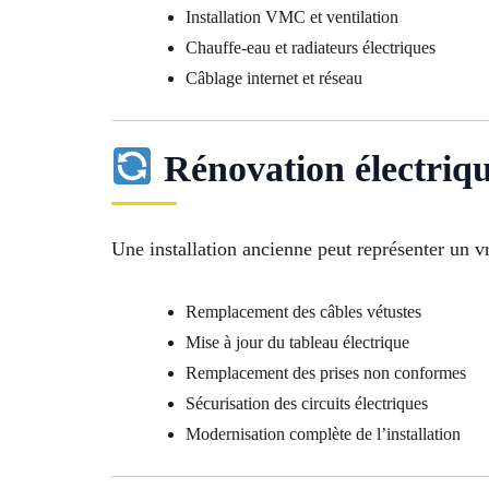
Installation VMC et ventilation
Chauffe-eau et radiateurs électriques
Câblage internet et réseau
Rénovation électriqu
Une installation ancienne peut représenter un v
Remplacement des câbles vétustes
Mise à jour du tableau électrique
Remplacement des prises non conformes
Sécurisation des circuits électriques
Modernisation complète de l’installation