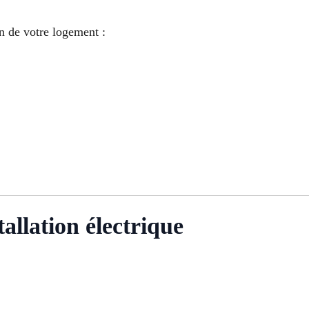
 de votre logement :
tallation électrique