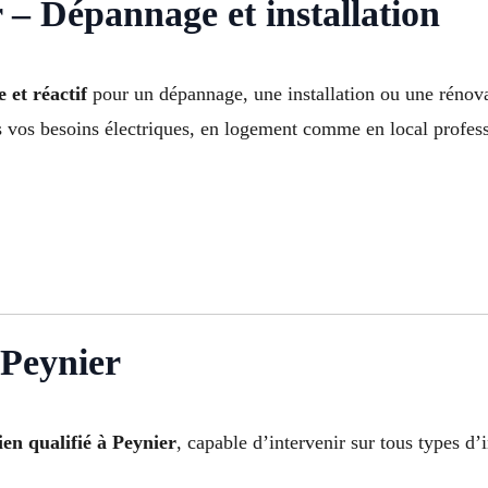
 – Dépannage et installation
e et réactif
pour un dépannage, une installation ou une rénova
s vos besoins électriques, en logement comme en local profes
 Peynier
cien qualifié à Peynier
, capable d’intervenir sur tous types d’