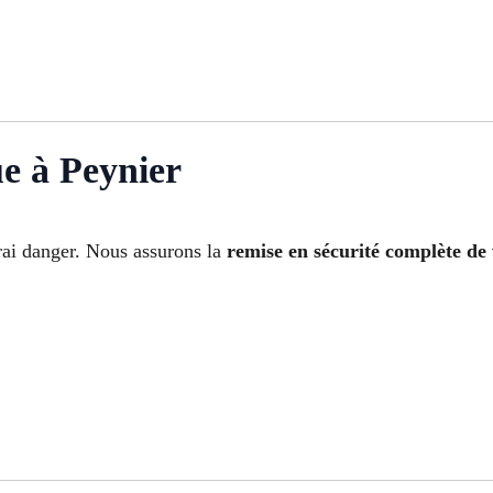
e à Peynier
rai danger. Nous assurons la
remise en sécurité complète de 