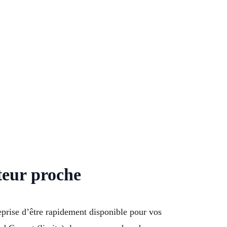
teur proche
prise d’être rapidement disponible pour vos