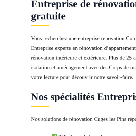
Entreprise de rénovatio
gratuite
Vous recherchez une entreprise renovation Co
Entreprise experte en rénovation d’appartemen
rénovation intérieure et extérieure. Plus de 25 
isolation et aménagement avec des Corps de mét
votre lecture pour découvrir notre savoir-faire.
Nos spécialités Entrepr
Nos solutions de rénovation Cuges les Pins répo