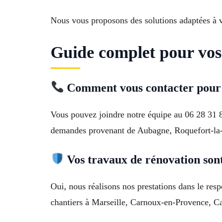
Nous vous proposons des solutions adaptées à v
Guide complet pour vos
Comment vous contacter pour 
Vous pouvez joindre notre équipe au 06 28 31 8
demandes provenant de Aubagne, Roquefort-la-B
Vos travaux de rénovation sont-
Oui, nous réalisons nos prestations dans le res
chantiers à Marseille, Carnoux-en-Provence, Ca