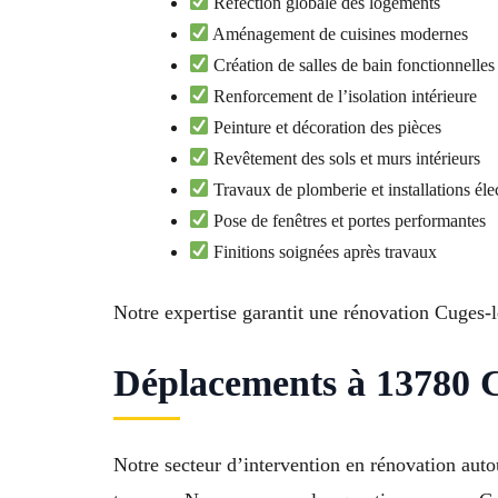
Réfection globale des logements
Aménagement de cuisines modernes
Création de salles de bain fonctionnelles
Renforcement de l’isolation intérieure
Peinture et décoration des pièces
Revêtement des sols et murs intérieurs
Travaux de plomberie et installations éle
Pose de fenêtres et portes performantes
Finitions soignées après travaux
Notre expertise garantit une rénovation Cuges-l
Déplacements à 13780 Cu
Notre secteur d’intervention en rénovation aut