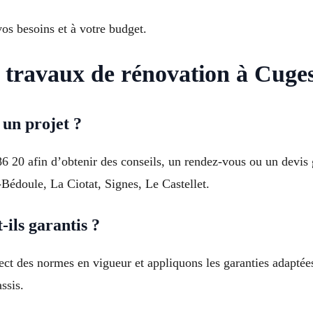
os besoins et à votre budget.
 travaux de rénovation à Cuges
un projet ?
6 20 afin d’obtenir des conseils, un rendez-vous ou un devis
édoule, La Ciotat, Signes, Le Castellet.
ils garantis ?
pect des normes en vigueur et appliquons les garanties adaptées
ssis.