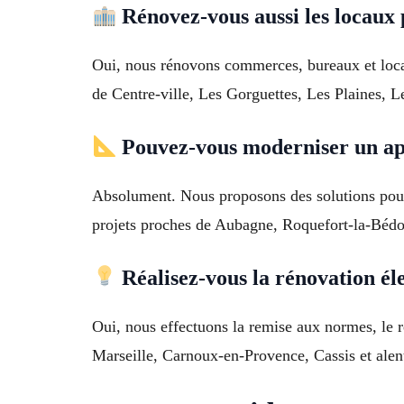
Rénovez-vous aussi les locaux 
Oui, nous rénovons commerces, bureaux et locau
de Centre-ville, Les Gorguettes, Les Plaines, 
Pouvez-vous moderniser un ap
Absolument. Nous proposons des solutions pour 
projets proches de Aubagne, Roquefort-la-Bédou
Réalisez-vous la rénovation él
Oui, nous effectuons la remise aux normes, le 
Marseille, Carnoux-en-Provence, Cassis et alen