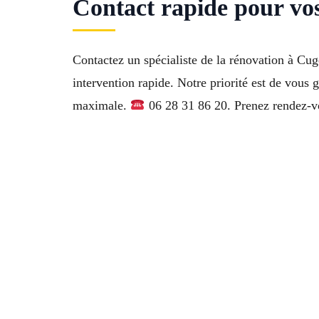
Contact rapide pour vos
Contactez un spécialiste de la rénovation à Cu
intervention rapide. Notre priorité est de vous 
maximale.
06 28 31 86 20. Prenez rendez-vo