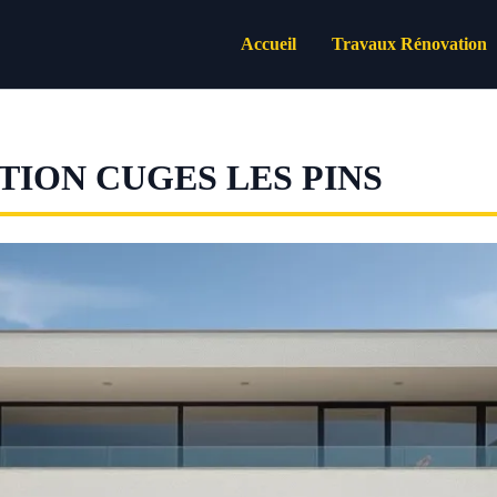
Accueil
Travaux Rénovation
ION CUGES LES PINS