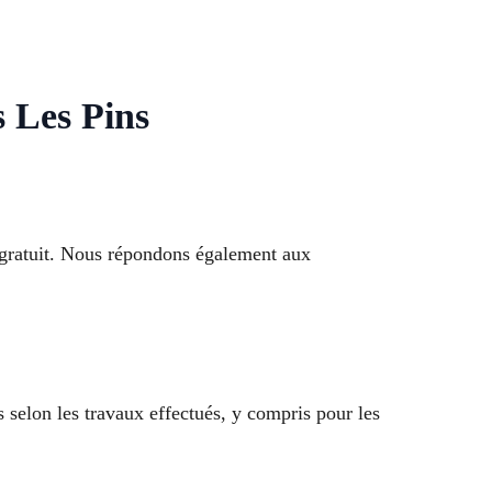
 Les Pins
 gratuit. Nous répondons également aux
 selon les travaux effectués, y compris pour les