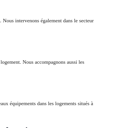
é. Nous intervenons également dans le secteur
re logement. Nous accompagnons aussi les
veaux équipements dans les logements situés à