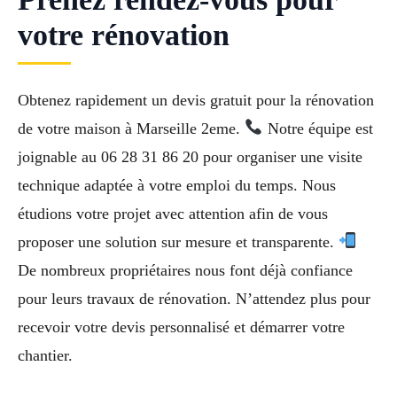
votre rénovation
Obtenez rapidement un devis gratuit pour la rénovation
de votre maison à Marseille 2eme.
Notre équipe est
joignable au 06 28 31 86 20 pour organiser une visite
technique adaptée à votre emploi du temps. Nous
étudions votre projet avec attention afin de vous
proposer une solution sur mesure et transparente.
De nombreux propriétaires nous font déjà confiance
pour leurs travaux de rénovation. N’attendez plus pour
recevoir votre devis personnalisé et démarrer votre
chantier.