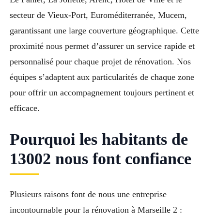
secteur de Vieux-Port, Euroméditerranée, Mucem,
garantissant une large couverture géographique. Cette
proximité nous permet d’assurer un service rapide et
personnalisé pour chaque projet de rénovation. Nos
équipes s’adaptent aux particularités de chaque zone
pour offrir un accompagnement toujours pertinent et
efficace.
Pourquoi les habitants de
13002 nous font confiance
Plusieurs raisons font de nous une entreprise
incontournable pour la rénovation à Marseille 2 :