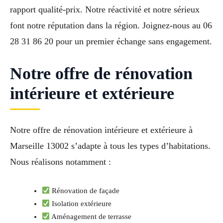
rapport qualité-prix. Notre réactivité et notre sérieux
font notre réputation dans la région. Joignez-nous au 06
28 31 86 20 pour un premier échange sans engagement.
Notre offre de rénovation
intérieure et extérieure
Notre offre de rénovation intérieure et extérieure à
Marseille 13002 s’adapte à tous les types d’habitations.
Nous réalisons notamment :
Rénovation de façade
Isolation extérieure
Aménagement de terrasse