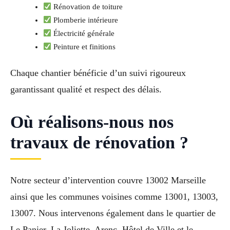
Rénovation de toiture
Plomberie intérieure
Électricité générale
Peinture et finitions
Chaque chantier bénéficie d’un suivi rigoureux
garantissant qualité et respect des délais.
Où réalisons-nous nos
travaux de rénovation ?
Notre secteur d’intervention couvre 13002 Marseille
ainsi que les communes voisines comme 13001, 13003,
13007. Nous intervenons également dans le quartier de
Le Panier, La Joliette, Arenc, Hôtel de Ville et le