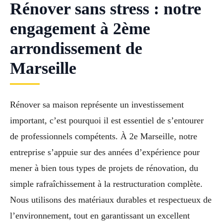
Rénover sans stress : notre
engagement à 2ème
arrondissement de
Marseille
Rénover sa maison représente un investissement
important, c’est pourquoi il est essentiel de s’entourer
de professionnels compétents. À 2e Marseille, notre
entreprise s’appuie sur des années d’expérience pour
mener à bien tous types de projets de rénovation, du
simple rafraîchissement à la restructuration complète.
Nous utilisons des matériaux durables et respectueux de
l’environnement, tout en garantissant un excellent