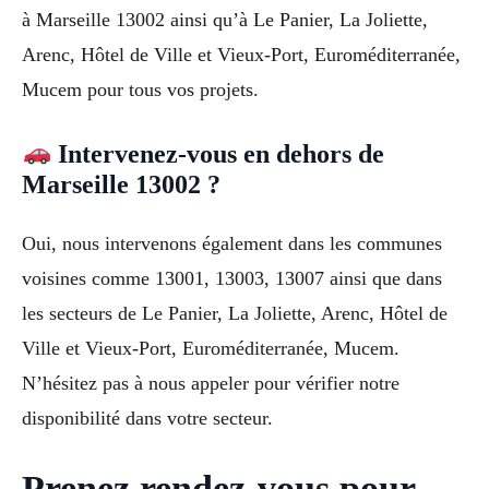
à Marseille 13002 ainsi qu’à Le Panier, La Joliette,
Arenc, Hôtel de Ville et Vieux-Port, Euroméditerranée,
Mucem pour tous vos projets.
Intervenez-vous en dehors de
Marseille 13002 ?
Oui, nous intervenons également dans les communes
voisines comme 13001, 13003, 13007 ainsi que dans
les secteurs de Le Panier, La Joliette, Arenc, Hôtel de
Ville et Vieux-Port, Euroméditerranée, Mucem.
N’hésitez pas à nous appeler pour vérifier notre
disponibilité dans votre secteur.
Prenez rendez-vous pour