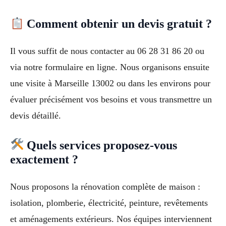
Comment obtenir un devis gratuit ?
Il vous suffit de nous contacter au 06 28 31 86 20 ou
via notre formulaire en ligne. Nous organisons ensuite
une visite à Marseille 13002 ou dans les environs pour
évaluer précisément vos besoins et vous transmettre un
devis détaillé.
Quels services proposez-vous
exactement ?
Nous proposons la rénovation complète de maison :
isolation, plomberie, électricité, peinture, revêtements
et aménagements extérieurs. Nos équipes interviennent