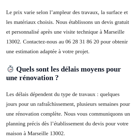
Le prix varie selon l’ampleur des travaux, la surface et
les matériaux choisis. Nous établissons un devis gratuit
et personnalisé après une visite technique à Marseille
13002. Contactez-nous au 06 28 31 86 20 pour obtenir
une estimation adaptée à votre projet.
Quels sont les délais moyens pour
une rénovation ?
Les délais dépendent du type de travaux : quelques
jours pour un rafraîchissement, plusieurs semaines pour
une rénovation complète. Nous vous communiquons un
planning précis dès l’établissement du devis pour votre
maison à Marseille 13002.