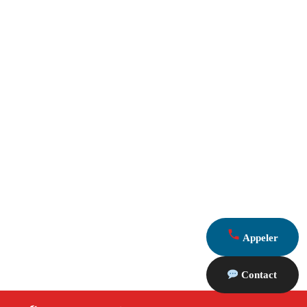
Appeler
Contact