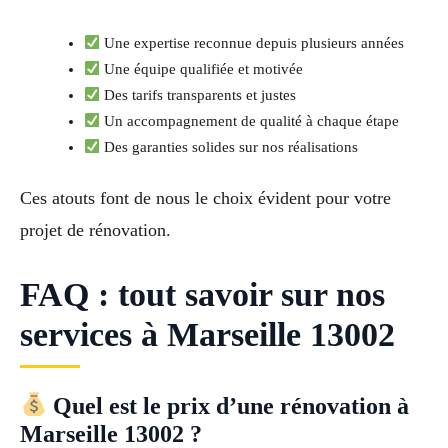
Une expertise reconnue depuis plusieurs années
Une équipe qualifiée et motivée
Des tarifs transparents et justes
Un accompagnement de qualité à chaque étape
Des garanties solides sur nos réalisations
Ces atouts font de nous le choix évident pour votre
projet de rénovation.
FAQ : tout savoir sur nos
services à Marseille 13002
Quel est le prix d’une rénovation à
Marseille 13002 ?