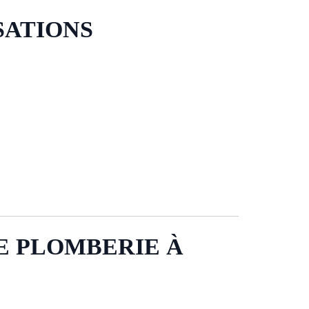
SATIONS
E PLOMBERIE À