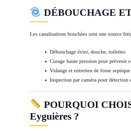
DÉBOUCHAGE ET 
Les canalisations bouchées sont une source fréq
Débouchage évier, douche, toilettes
Curage haute pression pour prévenir 
Vidange et entretien de fosse septique
Inspection par caméra pour détection
POURQUOI CHOIS
Eyguières ?