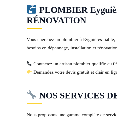
PLOMBIER Eyguiè
RÉNOVATION
Vous cherchez un plombier à Eyguières fiable, r
besoins en dépannage, installation et rénovation
Contactez un artisan plombier qualifié au 0
Demandez votre devis gratuit et clair en lig
NOS SERVICES DE
Nous proposons une gamme complète de services a