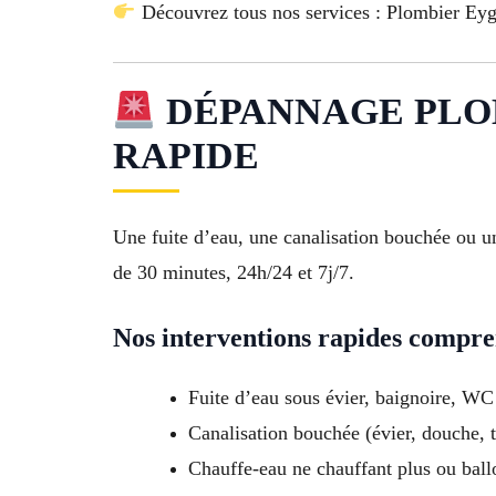
Découvrez tous nos services : Plombier Ey
DÉPANNAGE PLOMB
RAPIDE
Une fuite d’eau, une canalisation bouchée ou u
de 30 minutes, 24h/24 et 7j/7.
Nos interventions rapides compre
Fuite d’eau sous évier, baignoire, WC
Canalisation bouchée (évier, douche, t
Chauffe-eau ne chauffant plus ou ball