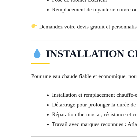
Remplacement de tuyauterie cuivre 
Demandez votre devis gratuit et personnalis
INSTALLATION C
Pour une eau chaude fiable et économique, nous 
Installation et remplacement chauffe-
Détartrage pour prolonger la durée de
Réparation thermostat, résistance et 
Travail avec marques reconnues : Atla