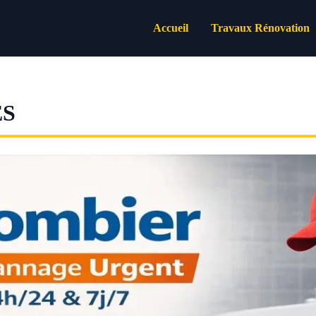
Accueil
Travaux Rénovation
ES