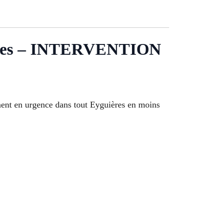
es – INTERVENTION
nent en urgence dans tout Eyguières en moins