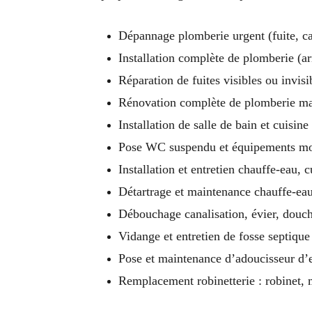
Dépannage plomberie urgent (fuite, ca
Installation complète de plomberie (ar
Réparation de fuites visibles ou invisi
Rénovation complète de plomberie ma
Installation de salle de bain et cuisin
Pose WC suspendu et équipements m
Installation et entretien chauffe-eau,
Détartrage et maintenance chauffe-eau
Débouchage canalisation, évier, douche
Vidange et entretien de fosse septique
Pose et maintenance d’adoucisseur d’
Remplacement robinetterie : robinet, m