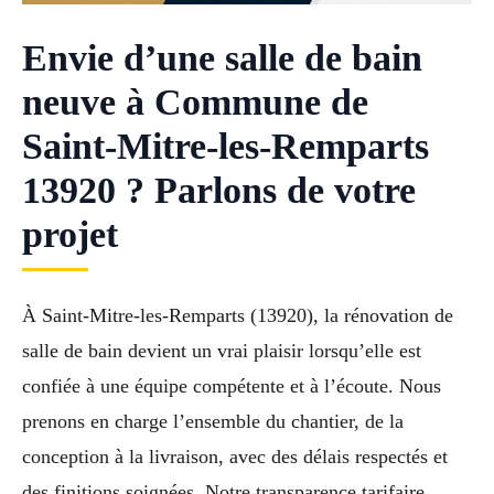
Envie d’une salle de bain
neuve à Commune de
Saint-Mitre-les-Remparts
13920 ? Parlons de votre
projet
À Saint-Mitre-les-Remparts (13920), la rénovation de
salle de bain devient un vrai plaisir lorsqu’elle est
confiée à une équipe compétente et à l’écoute. Nous
prenons en charge l’ensemble du chantier, de la
conception à la livraison, avec des délais respectés et
des finitions soignées. Notre transparence tarifaire