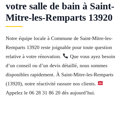
votre salle de bain à Saint-
Mitre-les-Remparts 13920
Notre équipe locale à Commune de Saint-Mitre-les-
Remparts 13920 reste joignable pour toute question
relative à votre rénovation.
Que vous ayez besoin
d’un conseil ou d’un devis détaillé, nous sommes
disponibles rapidement. À Saint-Mitre-les-Remparts
(13920), notre réactivité rassure nos clients.
Appelez le 06 28 31 86 20 dès aujourd’hui.