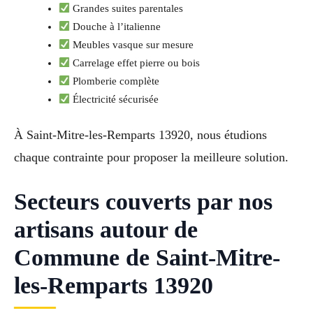
Grandes suites parentales
Douche à l’italienne
Meubles vasque sur mesure
Carrelage effet pierre ou bois
Plomberie complète
Électricité sécurisée
À Saint-Mitre-les-Remparts 13920, nous étudions
chaque contrainte pour proposer la meilleure solution.
Secteurs couverts par nos
artisans autour de
Commune de Saint-Mitre-
les-Remparts 13920