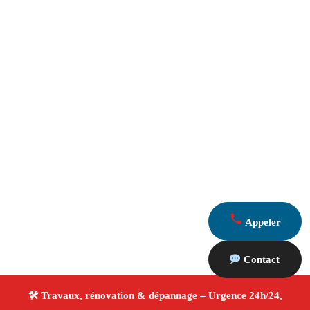
Appeler
Contact