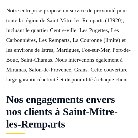
Notre entreprise propose un service de proximité pour
toute la région de Saint-Mitre-les-Remparts (13920),
incluant le quartier Centre-ville, Les Pugettes, Les
Carbonnières, Les Remparts, La Couronne (limite) et
les environs de Istres, Martigues, Fos-sur-Mer, Port-de-
Bouc, Saint-Chamas. Nous intervenons également à
Miramas, Salon-de-Provence, Grans. Cette couverture
large garantit réactivité et disponibilité à chaque client.
Nos engagements envers
nos clients à Saint-Mitre-
les-Remparts