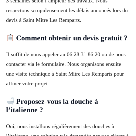
3 semaines selon l’ampleur des travaux. Nous
respectons scrupuleusement les délais annoncés lors du
devis à Saint Mitre Les Remparts.
Comment obtenir un devis gratuit ?
Il suffit de nous appeler au 06 28 31 86 20 ou de nous
contacter via le formulaire. Nous organisons ensuite
une visite technique à Saint Mitre Les Remparts pour
affiner votre projet.
Proposez-vous la douche à
l’italienne ?
Oui, nous installons régulièrement des douches à