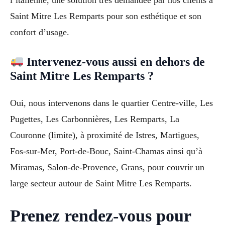
l’italienne, une solution très demandée par nos clients à
Saint Mitre Les Remparts pour son esthétique et son
confort d’usage.
Intervenez-vous aussi en dehors de
Saint Mitre Les Remparts ?
Oui, nous intervenons dans le quartier Centre-ville, Les
Pugettes, Les Carbonnières, Les Remparts, La
Couronne (limite), à proximité de Istres, Martigues,
Fos-sur-Mer, Port-de-Bouc, Saint-Chamas ainsi qu’à
Miramas, Salon-de-Provence, Grans, pour couvrir un
large secteur autour de Saint Mitre Les Remparts.
Prenez rendez-vous pour