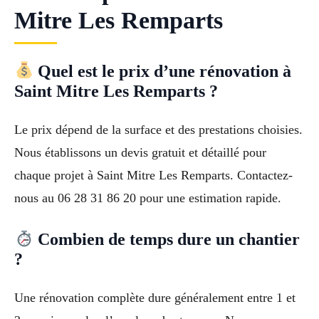
Mitre Les Remparts
Quel est le prix d’une rénovation à
Saint Mitre Les Remparts ?
Le prix dépend de la surface et des prestations choisies.
Nous établissons un devis gratuit et détaillé pour
chaque projet à Saint Mitre Les Remparts. Contactez-
nous au 06 28 31 86 20 pour une estimation rapide.
Combien de temps dure un chantier
?
Une rénovation complète dure généralement entre 1 et