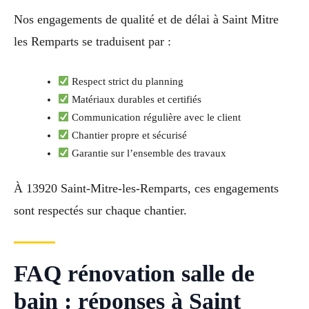
Nos engagements de qualité et de délai à Saint Mitre
les Remparts se traduisent par :
Respect strict du planning
Matériaux durables et certifiés
Communication régulière avec le client
Chantier propre et sécurisé
Garantie sur l’ensemble des travaux
À 13920 Saint-Mitre-les-Remparts, ces engagements
sont respectés sur chaque chantier.
FAQ rénovation salle de
bain : réponses à Saint