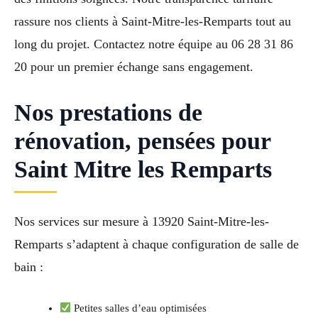
rassure nos clients à Saint-Mitre-les-Remparts tout au
long du projet. Contactez notre équipe au 06 28 31 86
20 pour un premier échange sans engagement.
Nos prestations de
rénovation, pensées pour
Saint Mitre les Remparts
Nos services sur mesure à 13920 Saint-Mitre-les-
Remparts s’adaptent à chaque configuration de salle de
bain :
Petites salles d’eau optimisées