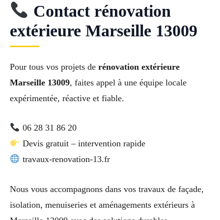
Contact rénovation
extérieure Marseille 13009
Pour tous vos projets de
rénovation extérieure
Marseille 13009
, faites appel à une équipe locale
expérimentée, réactive et fiable.
06 28 31 86 20
Devis gratuit – intervention rapide
travaux-renovation-13.fr
Nous vous accompagnons dans vos travaux de façade,
isolation, menuiseries et aménagements extérieurs à