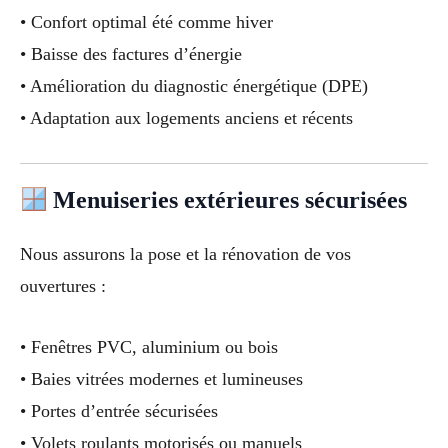
• Confort optimal été comme hiver
• Baisse des factures d’énergie
• Amélioration du diagnostic énergétique (DPE)
• Adaptation aux logements anciens et récents
Menuiseries extérieures sécurisées
Nous assurons la pose et la rénovation de vos
ouvertures :
• Fenêtres PVC, aluminium ou bois
• Baies vitrées modernes et lumineuses
• Portes d’entrée sécurisées
• Volets roulants motorisés ou manuels