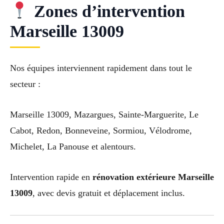
Zones d’intervention
Marseille 13009
Nos équipes interviennent rapidement dans tout le
secteur :
Marseille 13009, Mazargues, Sainte-Marguerite, Le
Cabot, Redon, Bonneveine, Sormiou, Vélodrome,
Michelet, La Panouse et alentours.
Intervention rapide en
rénovation extérieure Marseille
13009
, avec devis gratuit et déplacement inclus.