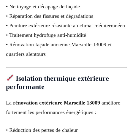
• Nettoyage et décapage de façade
• Réparation des fissures et dégradations
• Peinture extérieure résistante au climat méditerranéen
• Traitement hydrofuge anti-humidité
• Rénovation façade ancienne Marseille 13009 et
quartiers alentours
Isolation thermique extérieure
performante
La
rénovation extérieure Marseille 13009
améliore
fortement les performances énergétiques :
• Réduction des pertes de chaleur