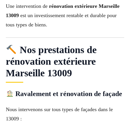
Une intervention de
rénovation extérieure Marseille
13009
est un investissement rentable et durable pour
tous types de biens.
Nos prestations de
rénovation extérieure
Marseille 13009
Ravalement et rénovation de façade
Nous intervenons sur tous types de façades dans le
13009 :