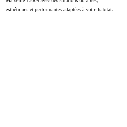
Marseille 13009 avec des solutions durables,
esthétiques et performantes adaptées à votre habitat.