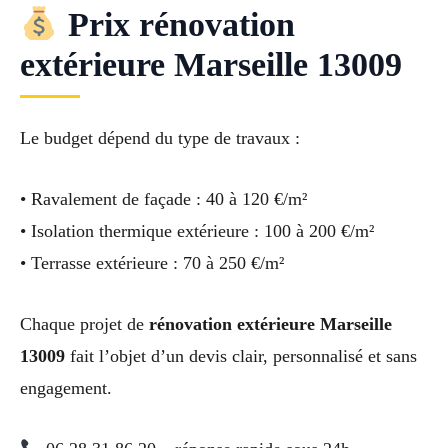
Prix rénovation
extérieure Marseille 13009
Le budget dépend du type de travaux :
• Ravalement de façade : 40 à 120 €/m²
• Isolation thermique extérieure : 100 à 200 €/m²
• Terrasse extérieure : 70 à 250 €/m²
Chaque projet de
rénovation extérieure Marseille
13009
fait l’objet d’un devis clair, personnalisé et sans
engagement.