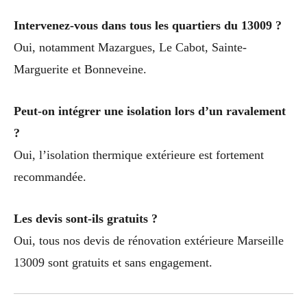
Intervenez-vous dans tous les quartiers du 13009 ?
Oui, notamment Mazargues, Le Cabot, Sainte-
Marguerite et Bonneveine.
Peut-on intégrer une isolation lors d’un ravalement
?
Oui, l’isolation thermique extérieure est fortement
recommandée.
Les devis sont-ils gratuits ?
Oui, tous nos devis de rénovation extérieure Marseille
13009 sont gratuits et sans engagement.