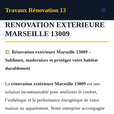
Aller
Travaux Rénovation 13
au
contenu
RENOVATION EXTERIEURE
MARSEILLE 13009
Rénovation extérieure Marseille 13009 –
Sublimez, modernisez et protégez votre habitat
durablement
La
rénovation extérieure Marseille 13009
est une
solution incontournable pour améliorer le confort,
l’esthétique et la performance énergétique de votre
maison ou appartement. Notre entreprise accompagne