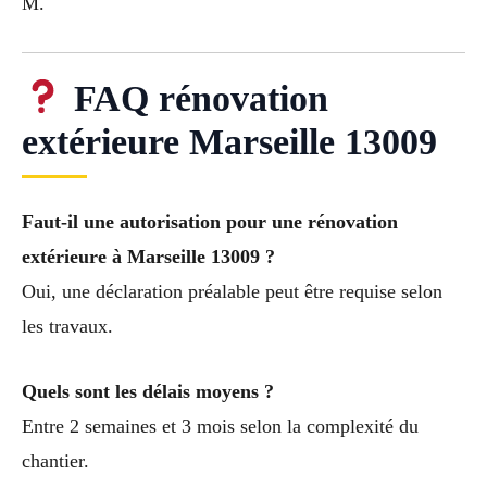
M.
FAQ rénovation
extérieure Marseille 13009
Faut-il une autorisation pour une rénovation
extérieure à Marseille 13009 ?
Oui, une déclaration préalable peut être requise selon
les travaux.
Quels sont les délais moyens ?
Entre 2 semaines et 3 mois selon la complexité du
chantier.