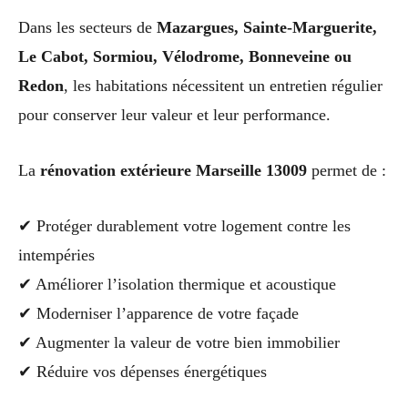
Dans les secteurs de
Mazargues, Sainte-Marguerite,
Le Cabot, Sormiou, Vélodrome, Bonneveine ou
Redon
, les habitations nécessitent un entretien régulier
pour conserver leur valeur et leur performance.
La
rénovation extérieure Marseille 13009
permet de :
✔ Protéger durablement votre logement contre les
intempéries
✔ Améliorer l’isolation thermique et acoustique
✔ Moderniser l’apparence de votre façade
✔ Augmenter la valeur de votre bien immobilier
✔ Réduire vos dépenses énergétiques