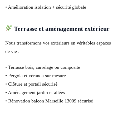
• Amélioration isolation + sécurité globale
Terrasse et aménagement extérieur
Nous transformons vos extérieurs en véritables espaces
de vie :
• Terrasse bois, carrelage ou composite
• Pergola et véranda sur mesure
• Clôture et portail sécurisé
• Aménagement jardin et allées
• Rénovation balcon Marseille 13009 sécurisé