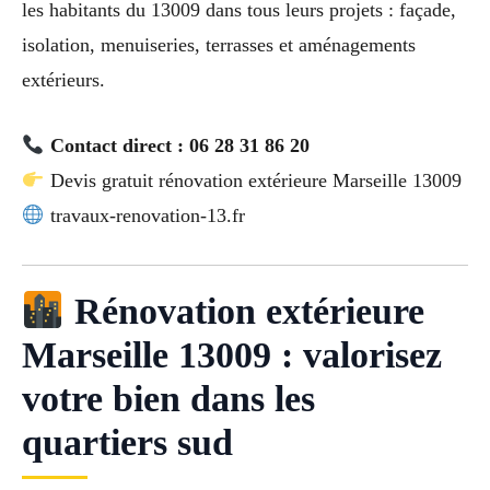
les habitants du 13009 dans tous leurs projets : façade,
isolation, menuiseries, terrasses et aménagements
extérieurs.
Contact direct : 06 28 31 86 20
Devis gratuit rénovation extérieure Marseille 13009
travaux-renovation-13.fr
Rénovation extérieure
Marseille 13009 : valorisez
votre bien dans les
quartiers sud