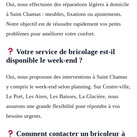
Oui, nous effectuons des réparations légères à domicile
à Saint Chamas : meubles, fixations ou ajustements.
Notre objectif est de résoudre rapidement vos petits
problèmes pour améliorer votre confort.
Votre service de bricolage est-il
disponible le week-end ?
Oui, nous proposons des interventions à Saint Chamas
y compris le week-end selon planning. Sur Centre-ville,
Le Port, Les Aires, Les Baïsses, La Glacière, nous
assurons une grande flexibilité pour répondre à vos
besoins urgents.
Comment contacter un bricoleur à