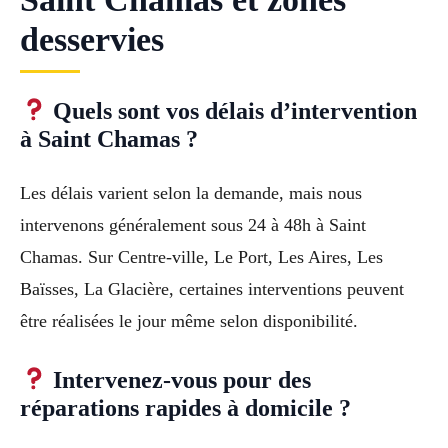
desservies
Quels sont vos délais d’intervention
à Saint Chamas ?
Les délais varient selon la demande, mais nous
intervenons généralement sous 24 à 48h à Saint
Chamas. Sur Centre-ville, Le Port, Les Aires, Les
Baïsses, La Glacière, certaines interventions peuvent
être réalisées le jour même selon disponibilité.
Intervenez-vous pour des
réparations rapides à domicile ?