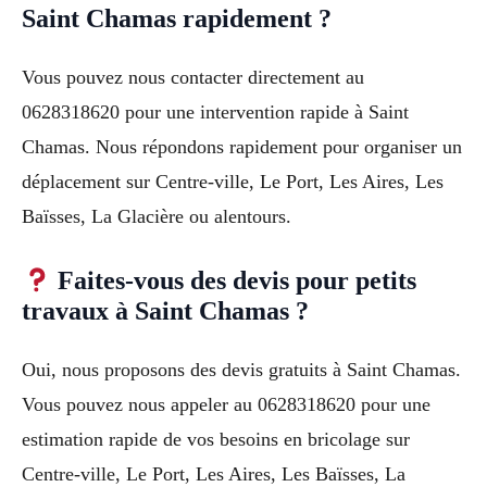
Saint Chamas rapidement ?
Vous pouvez nous contacter directement au
0628318620 pour une intervention rapide à Saint
Chamas. Nous répondons rapidement pour organiser un
déplacement sur Centre-ville, Le Port, Les Aires, Les
Baïsses, La Glacière ou alentours.
Faites-vous des devis pour petits
travaux à Saint Chamas ?
Oui, nous proposons des devis gratuits à Saint Chamas.
Vous pouvez nous appeler au 0628318620 pour une
estimation rapide de vos besoins en bricolage sur
Centre-ville, Le Port, Les Aires, Les Baïsses, La