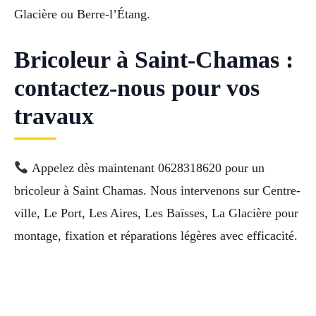
Glacière ou Berre-l’Étang.
Bricoleur à Saint-Chamas :
contactez-nous pour vos
travaux
Appelez dès maintenant 0628318620 pour un
bricoleur à Saint Chamas. Nous intervenons sur Centre-
ville, Le Port, Les Aires, Les Baïsses, La Glacière pour
montage, fixation et réparations légères avec efficacité.