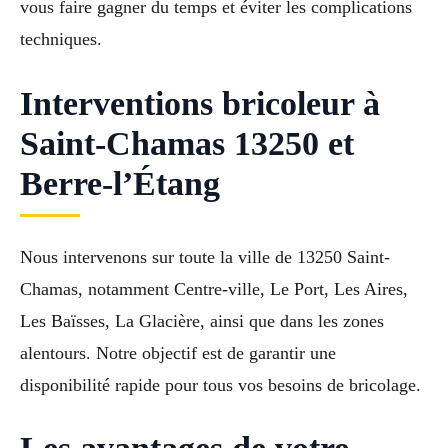
vous faire gagner du temps et éviter les complications
techniques.
Interventions bricoleur à
Saint-Chamas 13250 et
Berre-l’Étang
Nous intervenons sur toute la ville de 13250 Saint-
Chamas, notamment Centre-ville, Le Port, Les Aires,
Les Baïsses, La Glacière, ainsi que dans les zones
alentours. Notre objectif est de garantir une
disponibilité rapide pour tous vos besoins de bricolage.