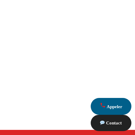
Appeler
Contact