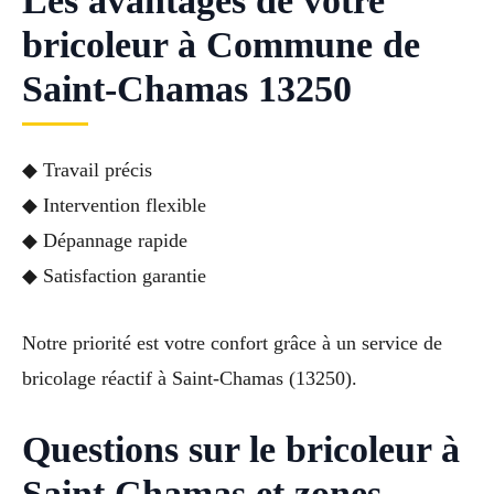
Les avantages de votre
bricoleur à Commune de
Saint-Chamas 13250
◆ Travail précis
◆ Intervention flexible
◆ Dépannage rapide
◆ Satisfaction garantie
Notre priorité est votre confort grâce à un service de
bricolage réactif à Saint-Chamas (13250).
Questions sur le bricoleur à
Saint Chamas et zones