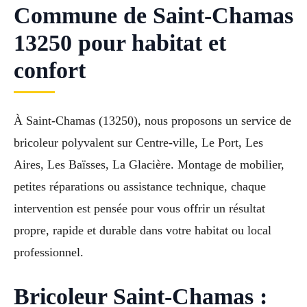
Commune de Saint-Chamas
13250 pour habitat et
confort
À Saint-Chamas (13250), nous proposons un service de
bricoleur polyvalent sur Centre-ville, Le Port, Les
Aires, Les Baïsses, La Glacière. Montage de mobilier,
petites réparations ou assistance technique, chaque
intervention est pensée pour vous offrir un résultat
propre, rapide et durable dans votre habitat ou local
professionnel.
Bricoleur Saint-Chamas :