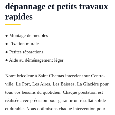
dépannage et petits travaux
rapides
● Montage de meubles
● Fixation murale
● Petites réparations
● Aide au déménagement léger
Notre bricoleur à Saint Chamas intervient sur Centre-
ville, Le Port, Les Aires, Les Baïsses, La Glacière pour
tous vos besoins du quotidien. Chaque prestation est
réalisée avec précision pour garantir un résultat solide
et durable. Nous optimisons chaque intervention pour