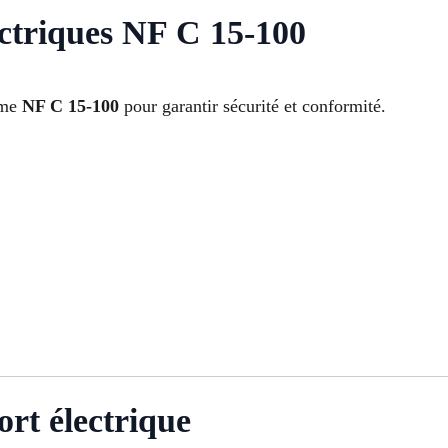
ctriques NF C 15-100
orme
NF C 15-100
pour garantir sécurité et conformité.
ort électrique