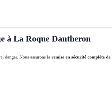
ue à La Roque Dantheron
rai danger. Nous assurons la
remise en sécurité complète de 