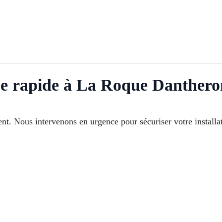
e rapide à La Roque Danthero
t. Nous intervenons en urgence pour sécuriser votre installati