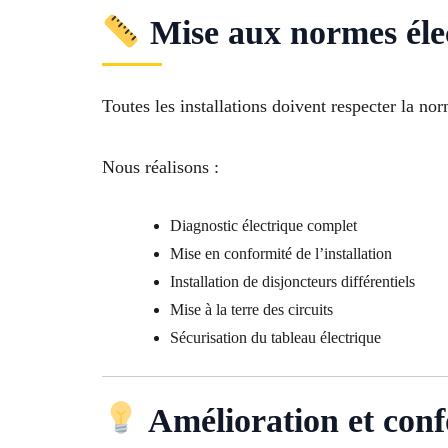
Mise aux normes éle
Toutes les installations doivent respecter la n
Nous réalisons :
Diagnostic électrique complet
Mise en conformité de l’installation
Installation de disjoncteurs différentiels
Mise à la terre des circuits
Sécurisation du tableau électrique
Amélioration et conf