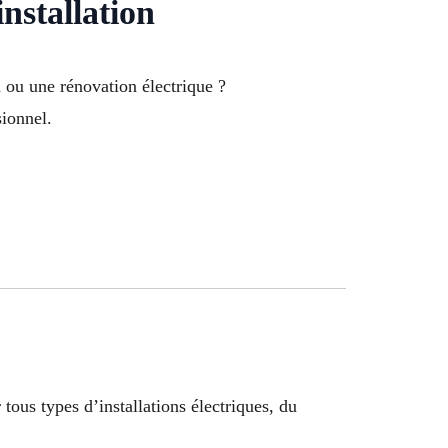
nstallation
 ou une rénovation électrique ?
sionnel.
 tous types d’installations électriques, du