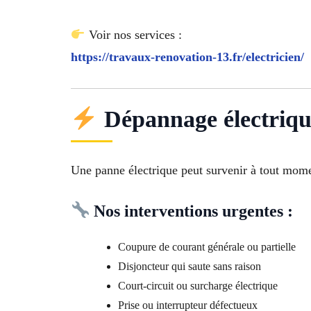
Voir nos services :
https://travaux-renovation-13.fr/electricien/
Dépannage électriqu
Une panne électrique peut survenir à tout momen
Nos interventions urgentes :
Coupure de courant générale ou partielle
Disjoncteur qui saute sans raison
Court-circuit ou surcharge électrique
Prise ou interrupteur défectueux