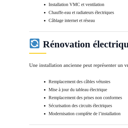
Installation VMC et ventilation
Chauffe-eau et radiateurs électriques
Câblage internet et réseau
Rénovation électriq
Une installation ancienne peut représenter un v
Remplacement des câbles vétustes
Mise à jour du tableau électrique
Remplacement des prises non conformes
Sécurisation des circuits électriques
Modernisation complète de l’installation