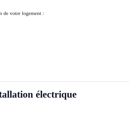
 de votre logement :
tallation électrique