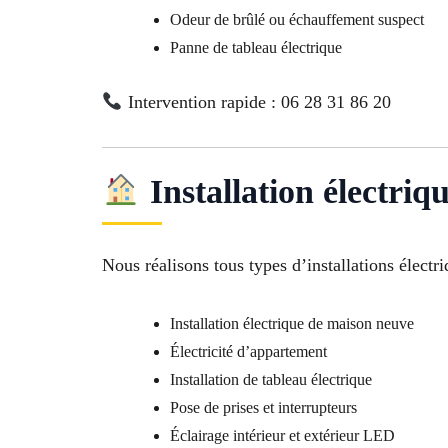
Odeur de brûlé ou échauffement suspect
Panne de tableau électrique
Intervention rapide : 06 28 31 86 20
Installation électriq
Nous réalisons tous types d’installations élect
Installation électrique de maison neuve
Électricité d’appartement
Installation de tableau électrique
Pose de prises et interrupteurs
Éclairage intérieur et extérieur LED