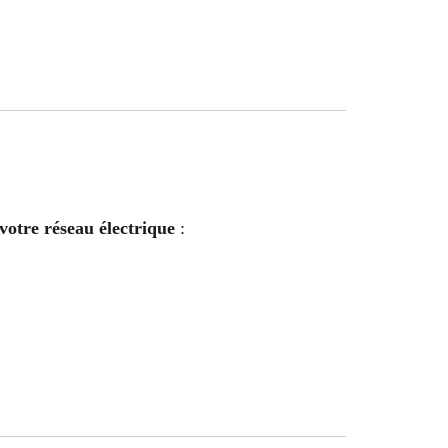
votre réseau électrique
: