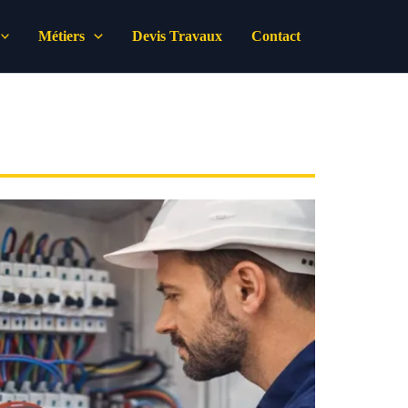
Métiers
Devis Travaux
Contact