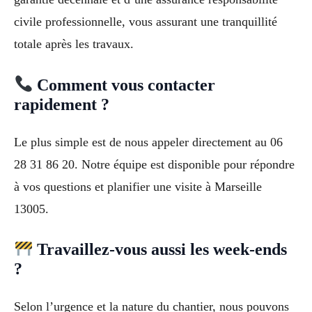
civile professionnelle, vous assurant une tranquillité
totale après les travaux.
Comment vous contacter
rapidement ?
Le plus simple est de nous appeler directement au 06
28 31 86 20. Notre équipe est disponible pour répondre
à vos questions et planifier une visite à Marseille
13005.
Travaillez-vous aussi les week-ends
?
Selon l’urgence et la nature du chantier, nous pouvons