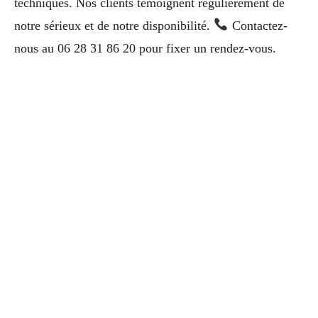
techniques. Nos clients témoignent régulièrement de
notre sérieux et de notre disponibilité.
Contactez-
nous au 06 28 31 86 20 pour fixer un rendez-vous.