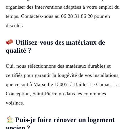
organiser des interventions adaptées à votre emploi du
temps. Contactez-nous au 06 28 31 86 20 pour en
discuter.
Utilisez-vous des matériaux de
qualité ?
Oui, nous sélectionnons des matériaux durables et
certifiés pour garantir la longévité de vos installations,
que ce soit à Marseille 13005, à Baille, Le Camas, La
Conception, Saint-Pierre ou dans les communes
voisines.
Puis-je faire rénover un logement
ancien ?