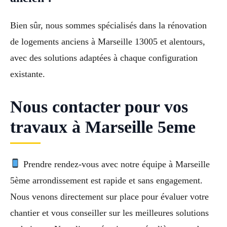
Bien sûr, nous sommes spécialisés dans la rénovation
de logements anciens à Marseille 13005 et alentours,
avec des solutions adaptées à chaque configuration
existante.
Nous contacter pour vos
travaux à Marseille 5eme
Prendre rendez-vous avec notre équipe à Marseille
5ème arrondissement est rapide et sans engagement.
Nous venons directement sur place pour évaluer votre
chantier et vous conseiller sur les meilleures solutions