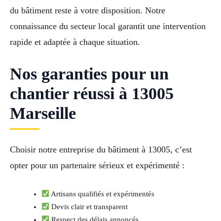
du bâtiment reste à votre disposition. Notre
connaissance du secteur local garantit une intervention
rapide et adaptée à chaque situation.
Nos garanties pour un
chantier réussi à 13005
Marseille
Choisir notre entreprise du bâtiment à 13005, c’est
opter pour un partenaire sérieux et expérimenté :
Artisans qualifiés et expérimentés
Devis clair et transparent
Respect des délais annoncés