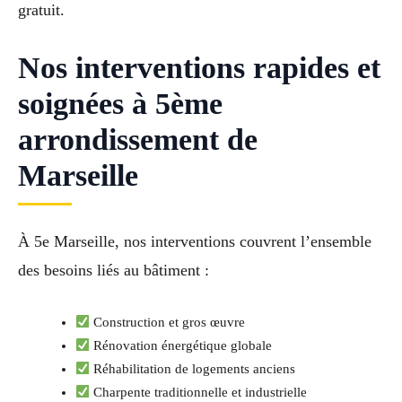
gratuit.
Nos interventions rapides et
soignées à 5ème
arrondissement de
Marseille
À 5e Marseille, nos interventions couvrent l’ensemble
des besoins liés au bâtiment :
Construction et gros œuvre
Rénovation énergétique globale
Réhabilitation de logements anciens
Charpente traditionnelle et industrielle