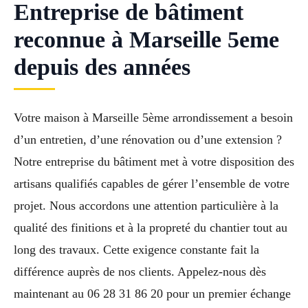
Entreprise de bâtiment
reconnue à Marseille 5eme
depuis des années
Votre maison à Marseille 5ème arrondissement a besoin
d’un entretien, d’une rénovation ou d’une extension ?
Notre entreprise du bâtiment met à votre disposition des
artisans qualifiés capables de gérer l’ensemble de votre
projet. Nous accordons une attention particulière à la
qualité des finitions et à la propreté du chantier tout au
long des travaux. Cette exigence constante fait la
différence auprès de nos clients. Appelez-nous dès
maintenant au 06 28 31 86 20 pour un premier échange