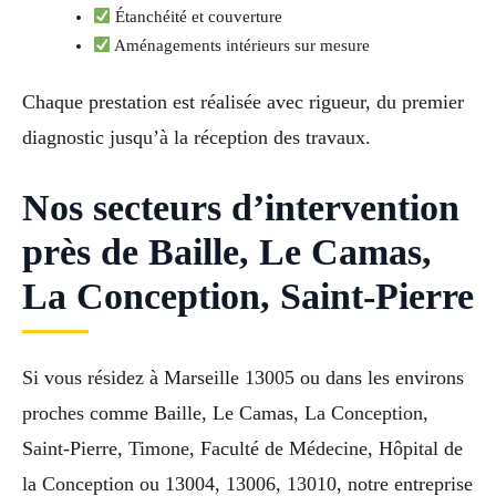
Étanchéité et couverture
Aménagements intérieurs sur mesure
Chaque prestation est réalisée avec rigueur, du premier
diagnostic jusqu’à la réception des travaux.
Nos secteurs d’intervention
près de Baille, Le Camas,
La Conception, Saint-Pierre
Si vous résidez à Marseille 13005 ou dans les environs
proches comme Baille, Le Camas, La Conception,
Saint-Pierre, Timone, Faculté de Médecine, Hôpital de
la Conception ou 13004, 13006, 13010, notre entreprise