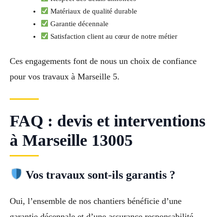
Matériaux de qualité durable
Garantie décennale
Satisfaction client au cœur de notre métier
Ces engagements font de nous un choix de confiance
pour vos travaux à Marseille 5.
FAQ : devis et interventions
à Marseille 13005
Vos travaux sont-ils garantis ?
Oui, l’ensemble de nos chantiers bénéficie d’une
garantie décennale et d’une assurance responsabilité