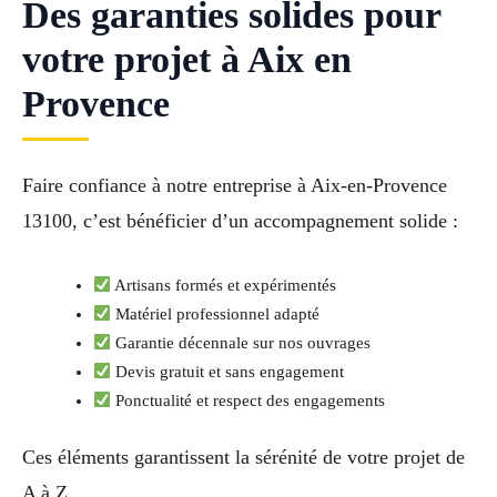
Des garanties solides pour
votre projet à Aix en
Provence
Faire confiance à notre entreprise à Aix-en-Provence
13100, c’est bénéficier d’un accompagnement solide :
Artisans formés et expérimentés
Matériel professionnel adapté
Garantie décennale sur nos ouvrages
Devis gratuit et sans engagement
Ponctualité et respect des engagements
Ces éléments garantissent la sérénité de votre projet de
A à Z.