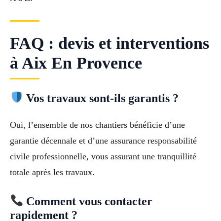
FAQ : devis et interventions
à Aix En Provence
Vos travaux sont-ils garantis ?
Oui, l’ensemble de nos chantiers bénéficie d’une
garantie décennale et d’une assurance responsabilité
civile professionnelle, vous assurant une tranquillité
totale après les travaux.
Comment vous contacter
rapidement ?