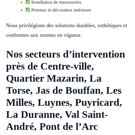
Installation de menuiseries
Peinture et décoration intérieure
Nous privilégions des solutions durables, esthétiques et
conformes aux normes en vigueur.
Nos secteurs d’intervention
près de Centre-ville,
Quartier Mazarin, La
Torse, Jas de Bouffan, Les
Milles, Luynes, Puyricard,
La Duranne, Val Saint-
André, Pont de l’Arc