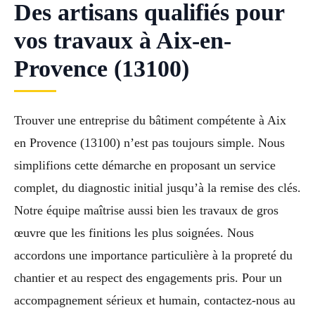
Des artisans qualifiés pour
vos travaux à Aix-en-
Provence (13100)
Trouver une entreprise du bâtiment compétente à Aix
en Provence (13100) n’est pas toujours simple. Nous
simplifions cette démarche en proposant un service
complet, du diagnostic initial jusqu’à la remise des clés.
Notre équipe maîtrise aussi bien les travaux de gros
œuvre que les finitions les plus soignées. Nous
accordons une importance particulière à la propreté du
chantier et au respect des engagements pris. Pour un
accompagnement sérieux et humain, contactez-nous au