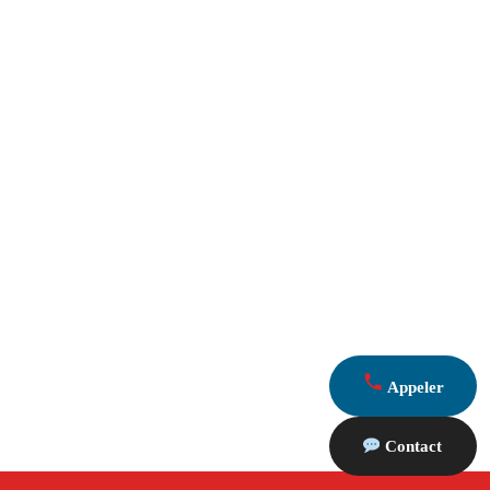
Appeler
Contact