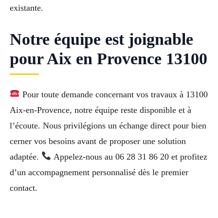
existante.
Notre équipe est joignable
pour Aix en Provence 13100
Pour toute demande concernant vos travaux à 13100
Aix-en-Provence, notre équipe reste disponible et à
l’écoute. Nous privilégions un échange direct pour bien
cerner vos besoins avant de proposer une solution
adaptée.
Appelez-nous au 06 28 31 86 20 et profitez
d’un accompagnement personnalisé dès le premier
contact.