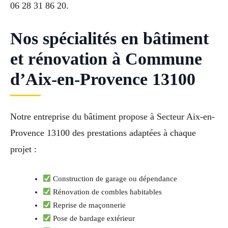
06 28 31 86 20.
Nos spécialités en bâtiment
et rénovation à Commune
d’Aix-en-Provence 13100
Notre entreprise du bâtiment propose à Secteur Aix-en-
Provence 13100 des prestations adaptées à chaque
projet :
Construction de garage ou dépendance
Rénovation de combles habitables
Reprise de maçonnerie
Pose de bardage extérieur