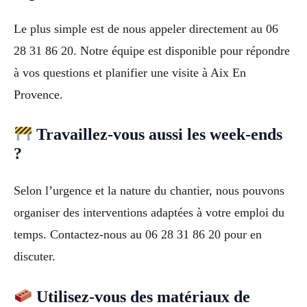
Le plus simple est de nous appeler directement au 06
28 31 86 20. Notre équipe est disponible pour répondre
à vos questions et planifier une visite à Aix En
Provence.
Travaillez-vous aussi les week-ends
?
Selon l’urgence et la nature du chantier, nous pouvons
organiser des interventions adaptées à votre emploi du
temps. Contactez-nous au 06 28 31 86 20 pour en
discuter.
Utilisez-vous des matériaux de