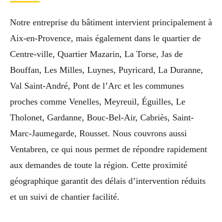
Notre entreprise du bâtiment intervient principalement à
Aix-en-Provence, mais également dans le quartier de
Centre-ville, Quartier Mazarin, La Torse, Jas de
Bouffan, Les Milles, Luynes, Puyricard, La Duranne,
Val Saint-André, Pont de l’Arc et les communes
proches comme Venelles, Meyreuil, Éguilles, Le
Tholonet, Gardanne, Bouc-Bel-Air, Cabriès, Saint-
Marc-Jaumegarde, Rousset. Nous couvrons aussi
Ventabren, ce qui nous permet de répondre rapidement
aux demandes de toute la région. Cette proximité
géographique garantit des délais d’intervention réduits
et un suivi de chantier facilité.