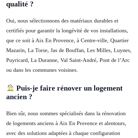
qualité ?
Oui, nous sélectionnons des matériaux durables et
certifiés pour garantir la longévité de vos installations,
que ce soit à Aix En Provence, à Centre-ville, Quartier
Mazarin, La Torse, Jas de Bouffan, Les Milles, Luynes,
Puyricard, La Duranne, Val Saint-André, Pont de l’Arc
ou dans les communes voisines.
Puis-je faire rénover un logement
ancien ?
Bien sûr, nous sommes spécialisés dans la rénovation
de logements anciens à Aix En Provence et alentours,
avec des solutions adaptées à chaque configuration