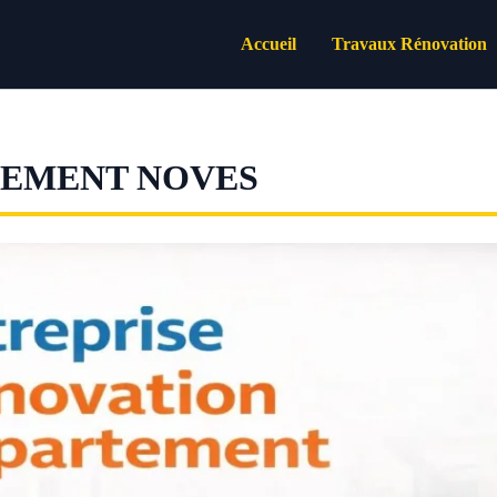
Accueil
Travaux Rénovation
TEMENT NOVES