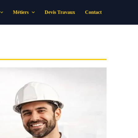
Métiers
Devis Travaux
Contact