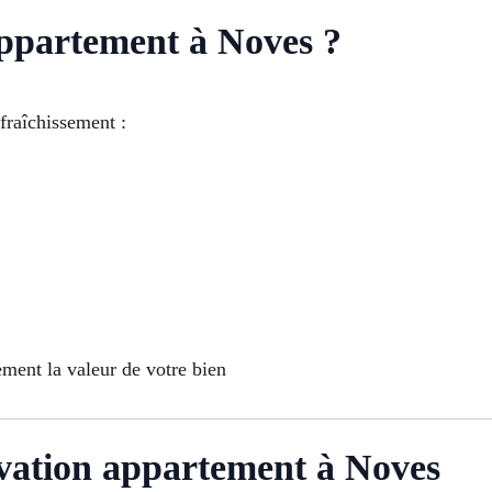
ppartement à Noves ?
fraîchissement :
ment la valeur de votre bien
ovation appartement à Noves