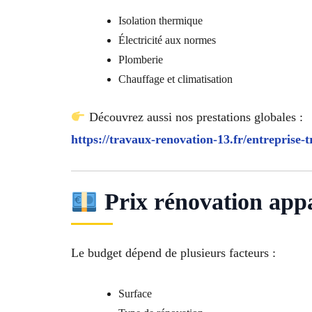
Isolation thermique
Électricité aux normes
Plomberie
Chauffage et climatisation
Découvrez aussi nos prestations globales :
https://travaux-renovation-13.fr/entreprise-
Prix rénovation app
Le budget dépend de plusieurs facteurs :
Surface