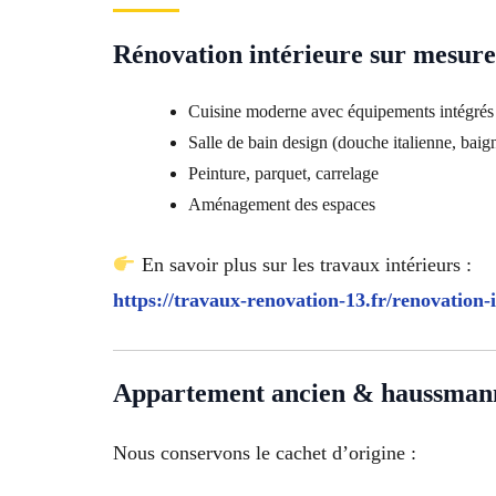
Rénovation intérieure sur mesure
Cuisine moderne avec équipements intégrés
Salle de bain design (douche italienne, baig
Peinture, parquet, carrelage
Aménagement des espaces
En savoir plus sur les travaux intérieurs :
https://travaux-renovation-13.fr/renovation-i
Appartement ancien & haussman
Nous conservons le cachet d’origine :