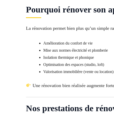
Pourquoi rénover son a
La rénovation permet bien plus qu’un simple ra
Amélioration du confort de vie
Mise aux normes électricité et plomberie
Isolation thermique et phonique
Optimisation des espaces (studio, loft)
Valorisation immobilière (vente ou location)
Une rénovation bien réalisée augmente forte
Nos prestations de rén