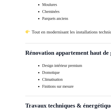
Moulures
Cheminées
Parquets anciens
Tout en modernisant les installations techni
Rénovation appartement haut d
Design intérieur premium
Domotique
Climatisation
Finitions sur mesure
Travaux techniques & énergétiqu