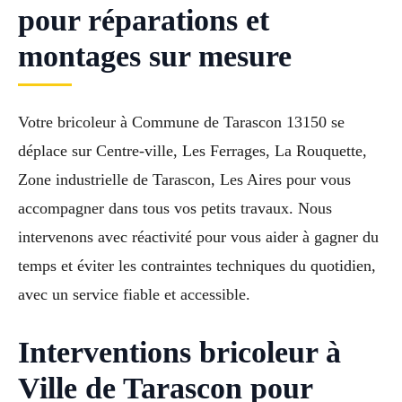
pour réparations et
montages sur mesure
Votre bricoleur à Commune de Tarascon 13150 se
déplace sur Centre-ville, Les Ferrages, La Rouquette,
Zone industrielle de Tarascon, Les Aires pour vous
accompagner dans tous vos petits travaux. Nous
intervenons avec réactivité pour vous aider à gagner du
temps et éviter les contraintes techniques du quotidien,
avec un service fiable et accessible.
Interventions bricoleur à
Ville de Tarascon pour