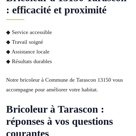
: efficacité et proximité
◆ Service accessible
◆ Travail soigné
◆ Assistance locale
◆ Résultats durables
Notre bricoleur à Commune de Tarascon 13150 vous
accompagne pour améliorer votre habitat.
Bricoleur à Tarascon :
réponses à vos questions
courantes