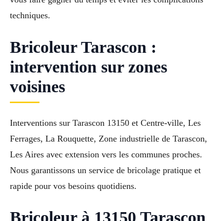
techniques.
Bricoleur Tarascon :
intervention sur zones
voisines
Interventions sur Tarascon 13150 et Centre-ville, Les
Ferrages, La Rouquette, Zone industrielle de Tarascon,
Les Aires avec extension vers les communes proches.
Nous garantissons un service de bricolage pratique et
rapide pour vos besoins quotidiens.
Bricoleur à 13150 Tarascon