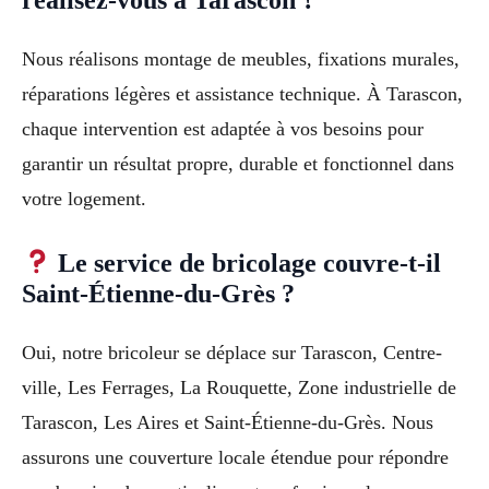
Nous réalisons montage de meubles, fixations murales,
réparations légères et assistance technique. À Tarascon,
chaque intervention est adaptée à vos besoins pour
garantir un résultat propre, durable et fonctionnel dans
votre logement.
Le service de bricolage couvre-t-il
Saint-Étienne-du-Grès ?
Oui, notre bricoleur se déplace sur Tarascon, Centre-
ville, Les Ferrages, La Rouquette, Zone industrielle de
Tarascon, Les Aires et Saint-Étienne-du-Grès. Nous
assurons une couverture locale étendue pour répondre