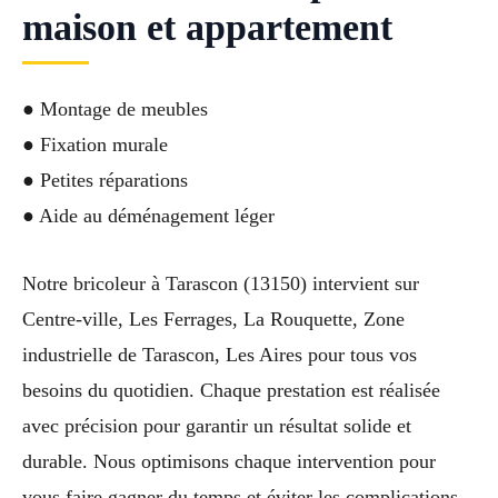
maison et appartement
● Montage de meubles
● Fixation murale
● Petites réparations
● Aide au déménagement léger
Notre bricoleur à Tarascon (13150) intervient sur
Centre-ville, Les Ferrages, La Rouquette, Zone
industrielle de Tarascon, Les Aires pour tous vos
besoins du quotidien. Chaque prestation est réalisée
avec précision pour garantir un résultat solide et
durable. Nous optimisons chaque intervention pour
vous faire gagner du temps et éviter les complications