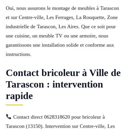
Oui, nous assurons le montage de meubles à Tarascon
et sur Centre-ville, Les Ferrages, La Rouquette, Zone
industrielle de Tarascon, Les Aires. Que ce soit pour
une cuisine, un meuble TV ou une armoire, nous
garantissons une installation solide et conforme aux
instructions.
Contact bricoleur à Ville de
Tarascon : intervention
rapide
Contact direct 0628318620 pour bricoleur à
Tarascon (13150). Intervention sur Centre-ville, Les