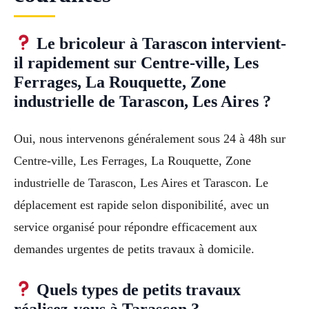
Le bricoleur à Tarascon intervient-
il rapidement sur Centre-ville, Les
Ferrages, La Rouquette, Zone
industrielle de Tarascon, Les Aires ?
Oui, nous intervenons généralement sous 24 à 48h sur
Centre-ville, Les Ferrages, La Rouquette, Zone
industrielle de Tarascon, Les Aires et Tarascon. Le
déplacement est rapide selon disponibilité, avec un
service organisé pour répondre efficacement aux
demandes urgentes de petits travaux à domicile.
Quels types de petits travaux
réalisez-vous à Tarascon ?