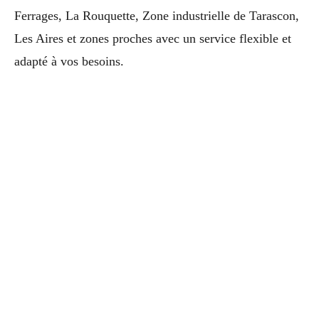
Ferrages, La Rouquette, Zone industrielle de Tarascon,
Les Aires et zones proches avec un service flexible et
adapté à vos besoins.