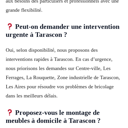
aux besoins des particuliers et professionnels avec une
grande flexibilité.
Peut-on demander une intervention
urgente à Tarascon ?
Oui, selon disponibilité, nous proposons des
interventions rapides à Tarascon. En cas d’urgence,
nous priorisons les demandes sur Centre-ville, Les
Ferrages, La Rouquette, Zone industrielle de Tarascon,
Les Aires pour résoudre vos problèmes de bricolage
dans les meilleurs délais.
Proposez-vous le montage de
meubles à domicile à Tarascon ?