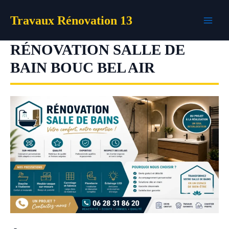
Aller
Travaux Rénovation 13
au
contenu
RÉNOVATION SALLE DE
BAIN BOUC BEL AIR