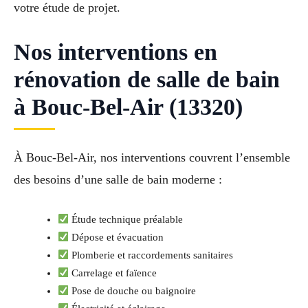
votre étude de projet.
Nos interventions en
rénovation de salle de bain
à Bouc-Bel-Air (13320)
À Bouc-Bel-Air, nos interventions couvrent l’ensemble
des besoins d’une salle de bain moderne :
Étude technique préalable
Dépose et évacuation
Plomberie et raccordements sanitaires
Carrelage et faïence
Pose de douche ou baignoire