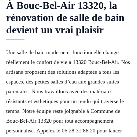
À Bouc-Bel-Air 13320, la
rénovation de salle de bain
devient un vrai plaisir
Une salle de bain moderne et fonctionnelle change
réellement le confort de vie à 13320 Bouc-Bel-Air. Nos
artisans proposent des solutions adaptées à tous les
espaces, des petites salles d’eau aux grandes suites
parentales. Nous travaillons avec des matériaux
résistants et esthétiques pour un rendu qui traverse le
temps. Notre équipe reste joignable à Commune de
Bouc-Bel-Air 13320 pour tout accompagnement
personnalisé. Appelez le 06 28 31 86 20 pour lancer