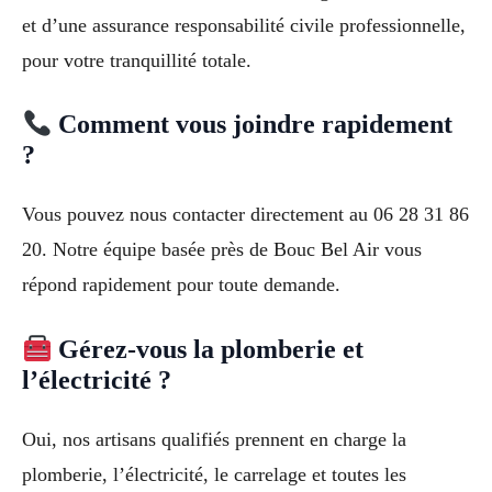
et d’une assurance responsabilité civile professionnelle,
pour votre tranquillité totale.
Comment vous joindre rapidement
?
Vous pouvez nous contacter directement au 06 28 31 86
20. Notre équipe basée près de Bouc Bel Air vous
répond rapidement pour toute demande.
Gérez-vous la plomberie et
l’électricité ?
Oui, nos artisans qualifiés prennent en charge la
plomberie, l’électricité, le carrelage et toutes les