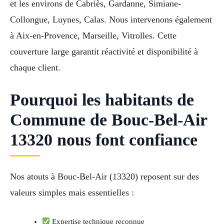
et les environs de Cabriès, Gardanne, Simiane-
Collongue, Luynes, Calas. Nous intervenons également
à Aix-en-Provence, Marseille, Vitrolles. Cette
couverture large garantit réactivité et disponibilité à
chaque client.
Pourquoi les habitants de
Commune de Bouc-Bel-Air
13320 nous font confiance
Nos atouts à Bouc-Bel-Air (13320) reposent sur des
valeurs simples mais essentielles :
Expertise technique reconnue