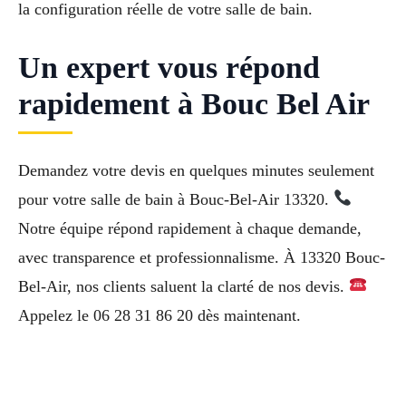
la configuration réelle de votre salle de bain.
Un expert vous répond
rapidement à Bouc Bel Air
Demandez votre devis en quelques minutes seulement
pour votre salle de bain à Bouc-Bel-Air 13320.
Notre équipe répond rapidement à chaque demande,
avec transparence et professionnalisme. À 13320 Bouc-
Bel-Air, nos clients saluent la clarté de nos devis.
Appelez le 06 28 31 86 20 dès maintenant.