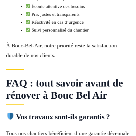
Écoute attentive des besoins
Prix justes et transparents
Réactivité en cas d’urgence
Suivi personnalisé du chantier
À Bouc-Bel-Air, notre priorité reste la satisfaction
durable de nos clients.
FAQ : tout savoir avant de
rénover à Bouc Bel Air
Vos travaux sont-ils garantis ?
Tous nos chantiers bénéficient d’une garantie décennale