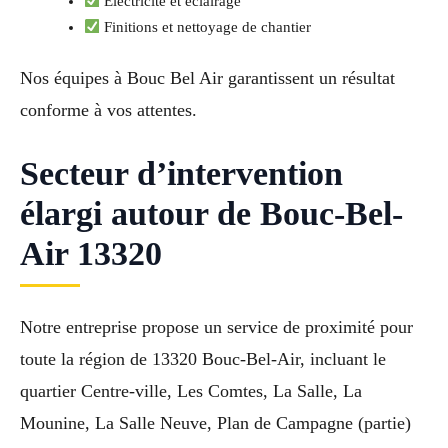
Électricité et éclairage
Finitions et nettoyage de chantier
Nos équipes à Bouc Bel Air garantissent un résultat
conforme à vos attentes.
Secteur d’intervention
élargi autour de Bouc-Bel-
Air 13320
Notre entreprise propose un service de proximité pour
toute la région de 13320 Bouc-Bel-Air, incluant le
quartier Centre-ville, Les Comtes, La Salle, La
Mounine, La Salle Neuve, Plan de Campagne (partie)