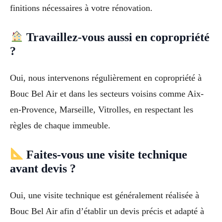
finitions nécessaires à votre rénovation.
Travaillez-vous aussi en copropriété
?
Oui, nous intervenons régulièrement en copropriété à
Bouc Bel Air et dans les secteurs voisins comme Aix-
en-Provence, Marseille, Vitrolles, en respectant les
règles de chaque immeuble.
Faites-vous une visite technique
avant devis ?
Oui, une visite technique est généralement réalisée à
Bouc Bel Air afin d’établir un devis précis et adapté à