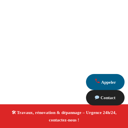
Appeler
Contact