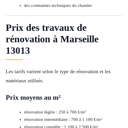
des contraintes techniques du chantier
Prix des travaux de
rénovation à Marseille
13013
Les tarifs varient selon le type de rénovation et les
matériaux utilisés.
Prix moyens au m²
rénovation légère : 250 à 700 €/m²
rénovation intermédiaire : 700 à 1 100 €/m²
rénovation complète : 1 100 à 2 500 €/m²