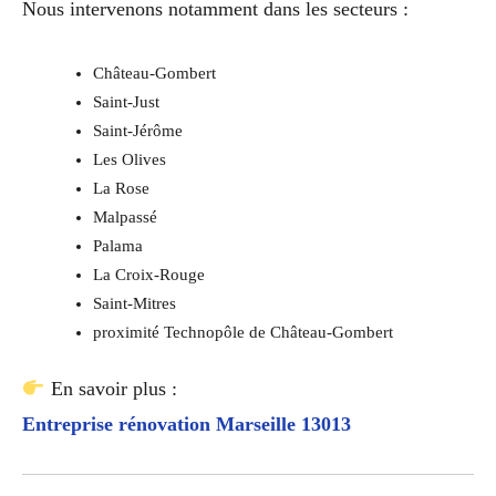
Nous intervenons notamment dans les secteurs :
Château-Gombert
Saint-Just
Saint-Jérôme
Les Olives
La Rose
Malpassé
Palama
La Croix-Rouge
Saint-Mitres
proximité Technopôle de Château-Gombert
En savoir plus :
Entreprise rénovation Marseille 13013