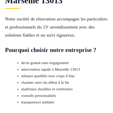
Marseille 13013
Notre société de rénovation accompagne les particuliers
et professionnels du 13ᵉ arrondissement avec des
solutions fiables et un suivi rigoureux.
Pourquoi choisir notre entreprise ?
devis gratuit sans engagement
intervention rapide à Marseille 13013
artisans qualifiés tous corps d’état
chantier suivi du début à la fin
matériaux durables et conformes
conseils personnalisés
transparence tarifaire