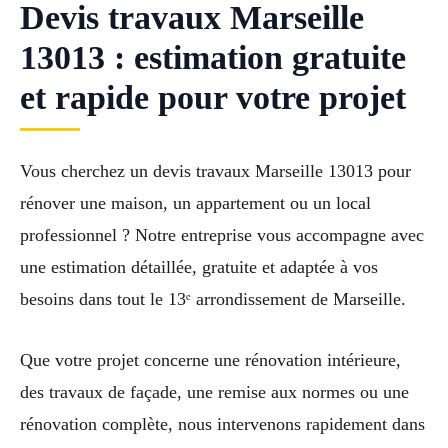
Devis travaux Marseille
13013 : estimation gratuite
et rapide pour votre projet
Vous cherchez un devis travaux Marseille 13013 pour
rénover une maison, un appartement ou un local
professionnel ? Notre entreprise vous accompagne avec
une estimation détaillée, gratuite et adaptée à vos
besoins dans tout le 13ᵉ arrondissement de Marseille.
Que votre projet concerne une rénovation intérieure,
des travaux de façade, une remise aux normes ou une
rénovation complète, nous intervenons rapidement dans