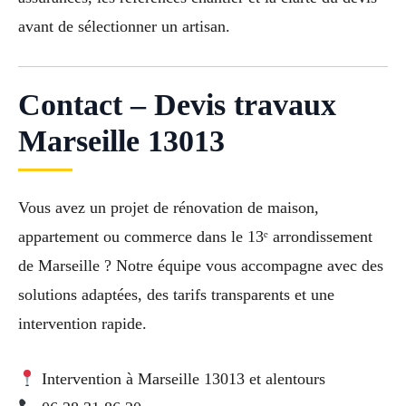
avant de sélectionner un artisan.
Contact – Devis travaux
Marseille 13013
Vous avez un projet de rénovation de maison,
appartement ou commerce dans le 13ᵉ arrondissement
de Marseille ? Notre équipe vous accompagne avec des
solutions adaptées, des tarifs transparents et une
intervention rapide.
Intervention à Marseille 13013 et alentours