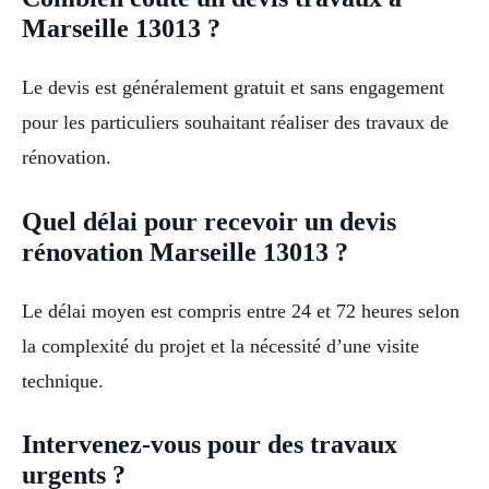
Marseille 13013 ?
Le devis est généralement gratuit et sans engagement
pour les particuliers souhaitant réaliser des travaux de
rénovation.
Quel délai pour recevoir un devis
rénovation Marseille 13013 ?
Le délai moyen est compris entre 24 et 72 heures selon
la complexité du projet et la nécessité d’une visite
technique.
Intervenez-vous pour des travaux
urgents ?