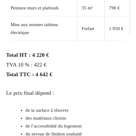
Peinture murs et plafonds
35 m²
790 €
Mise aux normes tableau
Forfait
1 050 €
électrique
Total HT : 4 220 €
TVA 10 % : 422 €
Total TTC : 4 642 €
Le prix final dépend :
de la surface à rénover
des matériaux choisis
de l’accessibilité du logement
du niveau de finition souhaité