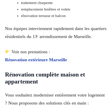
traitement charpente
remplacement fenêtres et volets
rénovation terrasse et balcon
Nos équipes interviennent rapidement dans les quartiers
résidentiels du 13ᵉ arrondissement de Marseille.
Voir nos prestations :
Rénovation extérieure Marseille
Rénovation complète maison et
appartement
Vous souhaitez moderniser entièrement votre logement
? Nous proposons des solutions clés en main :