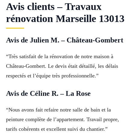
Avis clients – Travaux
rénovation Marseille 13013
Avis de Julien M. – Château-Gombert
“Très satisfait de la rénovation de notre maison à
Château-Gombert. Le devis était détaillé, les délais
respectés et l’équipe très professionnelle.”
Avis de Céline R. – La Rose
“Nous avons fait refaire notre salle de bain et la
peinture complète de l’appartement. Travail propre,
tarifs cohérents et excellent suivi du chantier.”