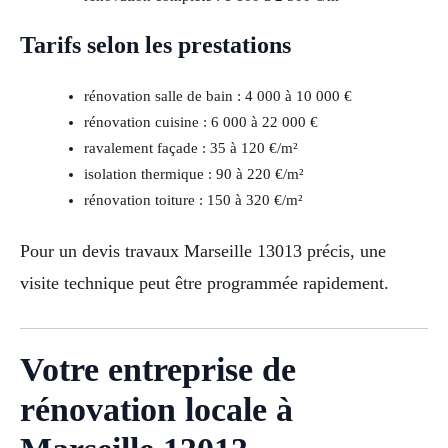
Tarifs selon les prestations
rénovation salle de bain : 4 000 à 10 000 €
rénovation cuisine : 6 000 à 22 000 €
ravalement façade : 35 à 120 €/m²
isolation thermique : 90 à 220 €/m²
rénovation toiture : 150 à 320 €/m²
Pour un devis travaux Marseille 13013 précis, une
visite technique peut être programmée rapidement.
Votre entreprise de
rénovation locale à