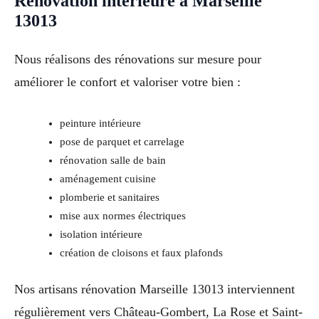
Rénovation intérieure à Marseille
13013
Nous réalisons des rénovations sur mesure pour
améliorer le confort et valoriser votre bien :
peinture intérieure
pose de parquet et carrelage
rénovation salle de bain
aménagement cuisine
plomberie et sanitaires
mise aux normes électriques
isolation intérieure
création de cloisons et faux plafonds
Nos artisans rénovation Marseille 13013 interviennent
régulièrement vers Château-Gombert, La Rose et Saint-