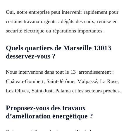
Oui, notre entreprise peut intervenir rapidement pour
certains travaux urgents : dégâts des eaux, remise en
sécurité électrique ou réparations importantes.
Quels quartiers de Marseille 13013
desservez-vous ?
Nous intervenons dans tout le 13ᵉ arrondissement :
Château-Gombert, Saint-Jérôme, Malpassé, La Rose,
Les Olives, Saint-Just, Palama et les secteurs proches.
Proposez-vous des travaux
d’amélioration énergétique ?