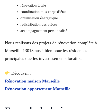
rénovation totale
coordination tous corps d’état
optimisation énergétique
redistribution des pièces
accompagnement personnalisé
Nous réalisons des projets de rénovation complète à
Marseille 13013 aussi bien pour les résidences
principales que les investissements locatifs.
Découvrir :
Rénovation maison Marseille
Rénovation appartement Marseille