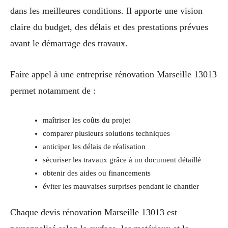
dans les meilleures conditions. Il apporte une vision
claire du budget, des délais et des prestations prévues
avant le démarrage des travaux.
Faire appel à une entreprise rénovation Marseille 13013
permet notamment de :
maîtriser les coûts du projet
comparer plusieurs solutions techniques
anticiper les délais de réalisation
sécuriser les travaux grâce à un document détaillé
obtenir des aides ou financements
éviter les mauvaises surprises pendant le chantier
Chaque devis rénovation Marseille 13013 est