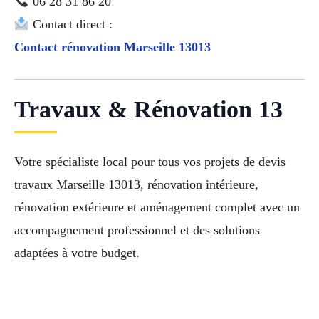
06 28 31 86 20
Contact direct :
Contact rénovation Marseille 13013
Travaux & Rénovation 13
Votre spécialiste local pour tous vos projets de devis
travaux Marseille 13013, rénovation intérieure,
rénovation extérieure et aménagement complet avec un
accompagnement professionnel et des solutions
adaptées à votre budget.