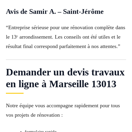
Avis de Samir A. – Saint-Jérôme
“Entreprise sérieuse pour une rénovation complète dans
le 13ᵉ arrondissement. Les conseils ont été utiles et le
résultat final correspond parfaitement à nos attentes.”
Demander un devis travaux
en ligne à Marseille 13013
Notre équipe vous accompagne rapidement pour tous
vos projets de rénovation :
formulaire rapide