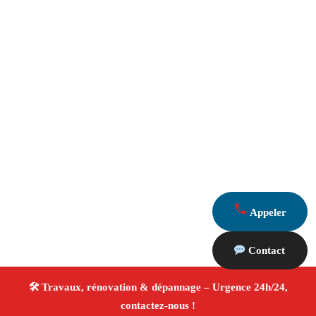
Appeler
Contact