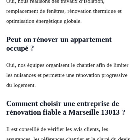
Oui, nous réalisons des travaux d’isolation,
remplacement de fenêtres, rénovation thermique et
optimisation énergétique globale.
Peut-on rénover un appartement
occupé ?
Oui, nos équipes organisent le chantier afin de limiter
les nuisances et permettre une rénovation progressive
du logement.
Comment choisir une entreprise de
rénovation fiable à Marseille 13013 ?
Il est conseillé de vérifier les avis clients, les
assurances, les références chantier et la clarté du devis