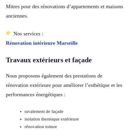
Mitres pour des rénovations d’appartements et maisons
anciennes.
Nos services :
Rénovation intérieure Marseille
Travaux extérieurs et façade
Nous proposons également des prestations de
rénovation extérieure pour améliorer l’esthétique et les
performances énergétiques :
ravalement de façade
isolation thermique extérieure
rénovation toiture