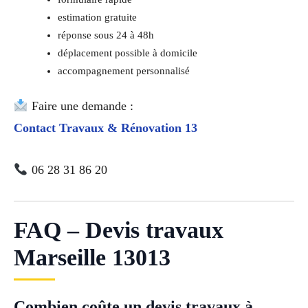
estimation gratuite
réponse sous 24 à 48h
déplacement possible à domicile
accompagnement personnalisé
Faire une demande :
Contact Travaux & Rénovation 13
06 28 31 86 20
FAQ – Devis travaux
Marseille 13013
Combien coûte un devis travaux à