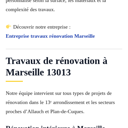
personnalisé selon la surface, les matériaux et la
complexité des travaux.
Découvrir notre entreprise :
Entreprise travaux rénovation Marseille
Travaux de rénovation à
Marseille 13013
Notre équipe intervient sur tous types de projets de
rénovation dans le 13ᵉ arrondissement et les secteurs
proches d’Allauch et Plan-de-Cuques.