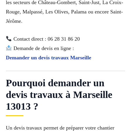
les secteurs de Château-Gombert, Saint-Just, La Croix-
Rouge, Malpassé, Les Olives, Palama ou encore Saint-
Jérôme.
Contact direct : 06 28 31 86 20
Demande de devis en ligne :
Demander un devis travaux Marseille
Pourquoi demander un
devis travaux à Marseille
13013 ?
Un devis travaux permet de préparer votre chantier